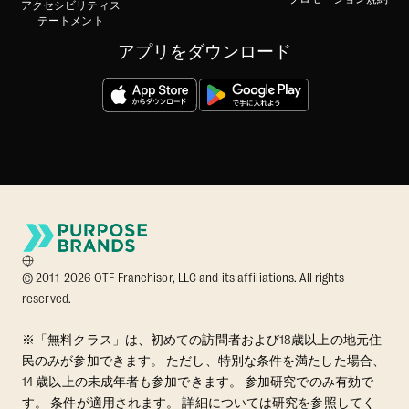
アクセシビリティス
テートメント
アプリをダウンロード
© 2011-2026 OTF Franchisor, LLC and its affiliations. All rights
reserved.
※「無料クラス」は、初めての訪問者および18歳以上の地元住
民のみが参加できます。 ただし、特別な条件を満たした場合、
14 歳以上の未成年者も参加できます。 参加研究でのみ有効で
す。 条件が適用されます。 詳細については研究を参照してく