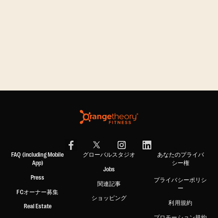
FAQ (including Mobile
グローバルスタジオ
あなたのプライバ
App)
シー権
Jobs
Press
プライバシーポリシ
関連記事
ー
FCオーナー募集
ショッピング
利用規約
Real Estate
プロモーション規約