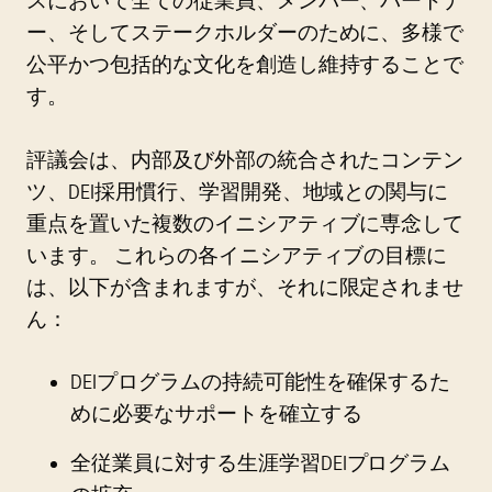
スにおいて全ての従業員、メンバー、パートナ
ー、そしてステークホルダーのために、多様で
公平かつ包括的な文化を創造し維持することで
す。
評議会は、内部及び外部の統合されたコンテン
ツ、DEI採用慣行、学習開発、地域との関与に
重点を置いた複数のイニシアティブに専念して
います。 これらの各イニシアティブの目標に
は、以下が含まれますが、それに限定されませ
ん：
DEIプログラムの持続可能性を確保するた
めに必要なサポートを確立する
全従業員に対する生涯学習DEIプログラム