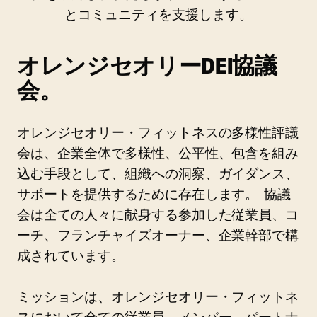
とコミュニティを支援します。
オレンジセオリーDEI協議
会。
オレンジセオリー・フィットネスの多様性評議
会は、企業全体で多様性、公平性、包含を組み
込む手段として、組織への洞察、ガイダンス、
サポートを提供するために存在します。 協議
会は全ての人々に献身する参加した従業員、コ
ーチ、フランチャイズオーナー、企業幹部で構
成されています。
ミッションは、オレンジセオリー・フィットネ