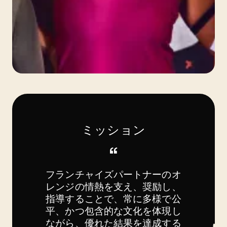
ミッション
“
フランチャイズパートナーのオ
レンジの情熱を支え、奨励し、
指導することで、常に多様で公
平、かつ包含的な文化を体現し
ながら、優れた結果を達成する