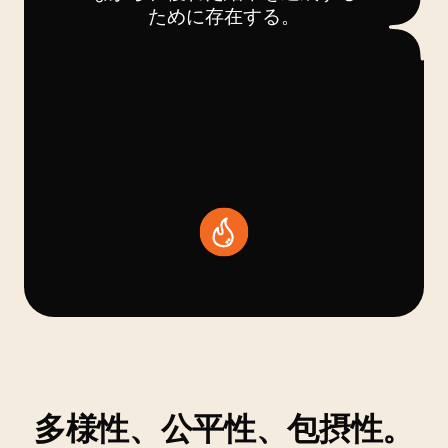
ために存在する。
多様性、公平性、包摂性。