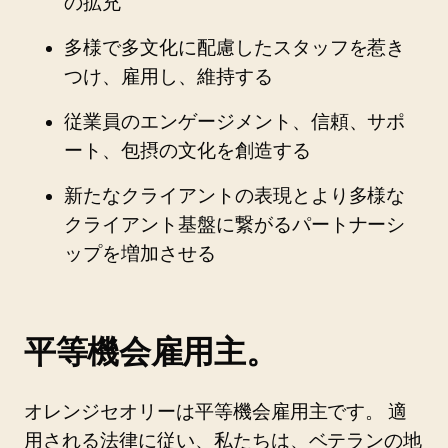
の拡充
多様で多文化に配慮したスタッフを惹き
つけ、雇用し、維持する
従業員のエンゲージメント、信頼、サポ
ート、包摂の文化を創造する
新たなクライアントの表現とより多様な
クライアント基盤に繋がるパートナーシ
ップを増加させる
平等機会雇用主。
オレンジセオリーは平等機会雇用主です。 適
用される法律に従い、私たちは、ベテランの地