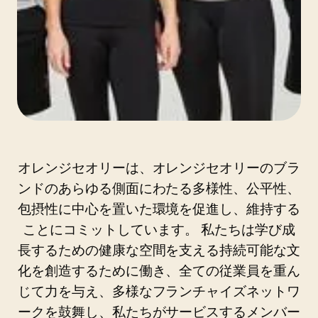
オレンジセオリーは、オレンジセオリーのブラ
ンドのあらゆる側面にわたる多様性、公平性、
包摂性に中心を置いた環境を促進し、維持する
ことにコミットしています。 私たちは学び成
長するための健康な空間を支える持続可能な文
化を創造するために働き、全ての従業員を重ん
じて力を与え、多様なフランチャイズネットワ
ークを鼓舞し、私たちがサービスするメンバー