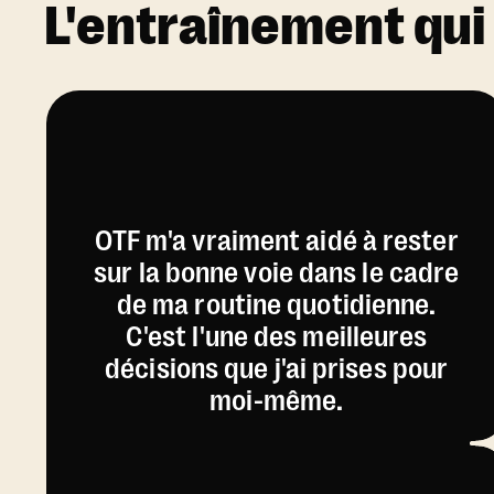
L'entraînement qui
OTF m'a vraiment aidé à rester
sur la bonne voie dans le cadre
de ma routine quotidienne.
C'est l'une des meilleures
décisions que j'ai prises pour
moi-même.