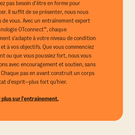
ez pas besoin d'être en forme pour
. Il suffit de se présenter, nous nous
 de vous. Avec un entraînement expert
chnologie OTconnect™, chaque
ment s'adapte à votre niveau de condition
 et à vos objectifs. Que vous commenciez
t ou que vous poussiez fort, nous vous
ons avec encouragement et soutien, sans
. Chaque pas en avant construit un corps
at d'esprit—plus fort qu'hier.
 plus sur l'entraînement.