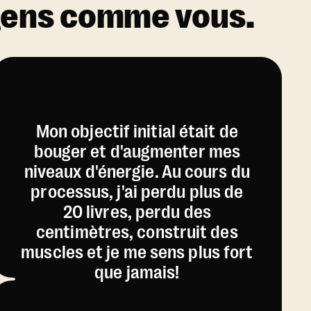
 gens comme vous.
Mon objectif initial était de
bouger et d'augmenter mes
niveaux d'énergie. Au cours du
processus, j'ai perdu plus de
20 livres, perdu des
centimètres, construit des
muscles et je me sens plus fort
que jamais!