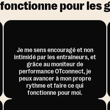
 fonctionne pour les
Je me sens encouragé et non
intimidé par les entraîneurs, et
grâce au moniteur de
performance OTconnect, je
peux avancer à mon propre
rythme et faire ce qui
fonctionne pour moi.