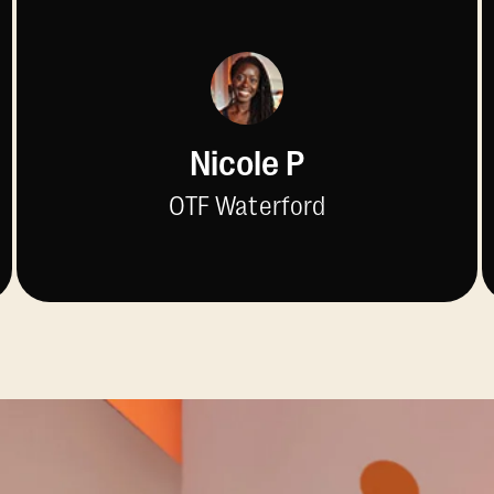
Nicole P
OTF Waterford