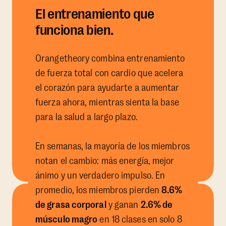
El entrenamiento que
funciona bien.
Orangetheory combina entrenamiento
de fuerza total con cardio que acelera
el corazón para ayudarte a aumentar
fuerza ahora, mientras sienta la base
para la salud a largo plazo.
En semanas, la mayoría de los miembros
notan el cambio: más energía, mejor
ánimo y un verdadero impulso. En
promedio, los miembros pierden
8.6%
de grasa corporal
y ganan
2.6% de
músculo magro
en 18 clases en solo 8