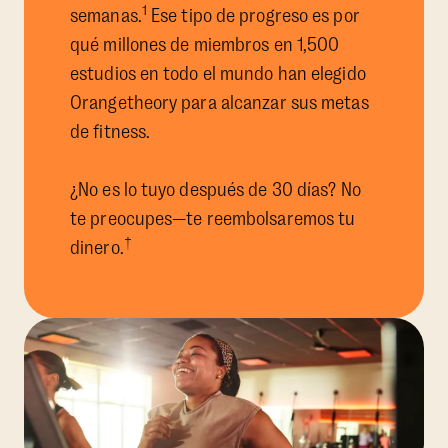
1
semanas.
Ese tipo de progreso es por
qué millones de miembros en 1,500
estudios en todo el mundo han elegido
Orangetheory para alcanzar sus metas
de fitness.
¿No es lo tuyo después de 30 días? No
te preocupes—te reembolsaremos tu
†
dinero.