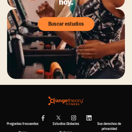
hoy.
Buscar estudios
Preguntas frecuentes
Estudios Globales
Sus derechos de
privacidad