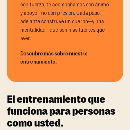
con fuerza, te acompañamos con ánimo
y apoyo—no con presión. Cada paso
adelante construye un cuerpo—y una
mentalidad—que son más fuertes que
ayer.
Descubre más sobre nuestro
entrenamiento.
El entrenamiento que
funciona para personas
como usted.