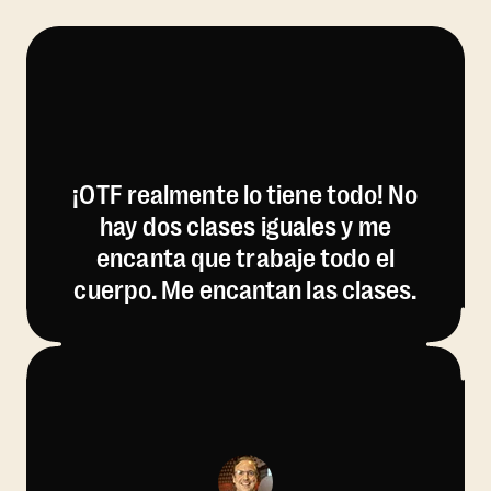
¡OTF realmente lo tiene todo! No
hay dos clases iguales y me
encanta que trabaje todo el
cuerpo. Me encantan las clases.