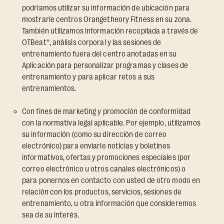
podríamos utilizar su información de ubicación para
mostrarle centros Orangetheory Fitness en su zona.
También utilizamos información recopilada a través de
OTBeat®, análisis corporal y las sesiones de
entrenamiento fuera del centro anotadas en su
Aplicación para personalizar programas y clases de
entrenamiento y para aplicar retos a sus
entrenamientos.
Con fines de marketing y promoción de conformidad
con la normativa legal aplicable. Por ejemplo, utilizamos
su información (como su dirección de correo
electrónico) para enviarle noticias y boletines
informativos, ofertas y promociones especiales (por
correo electrónico u otros canales electrónicos) o
para ponernos en contacto con usted de otro modo en
relación con los productos, servicios, sesiones de
entrenamiento, u otra información que consideremos
sea de su interés.