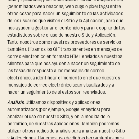
(denominados web beacons, web bugs o pixel tags) entre
otras cosas para hacer un seguimiento de las actividades
de los usuarios que visiten el Sitio y la Aplicación, para que
nos ayuden a gestionar el contenido y para recopilar datos
estadísticos sobre el uso de nuestro Sitio y Aplicación.
Tanto nosotros como nuestros proveedores de servicios
también utilizamos los GIF transparentes en mensajes de
correo electrónico en formato HTML enviados a nuestros
clientes para que nos ayuden a hacer un seguimiento de
las tasas de respuesta a los mensajes de correo
electrónico, a identificar el momento en el que nuestros
mensajes de correo electrónico sean visualizados y a
hacer un seguimiento de si estos son reenviados.
Análisis
. Utilizamos dispositivos y aplicaciones
automatizados (por ejemplo, Google Analytics) para
analizar el uso de nuestro Sitio, y en la medida de lo
permitido, de nuestras Aplicaciones. También podremos
utilizar otros medios de análisis para analizar nuestro Sitio
y Aplicaciones. Hacemos uso de dichas herramientas para