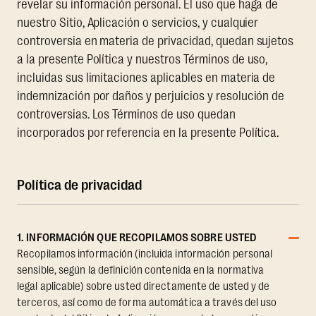
revelar su información personal. El uso que haga de
nuestro Sitio, Aplicación o servicios, y cualquier
controversia en materia de privacidad, quedan sujetos
a la presente Política y nuestros Términos de uso,
incluidas sus limitaciones aplicables en materia de
indemnización por daños y perjuicios y resolución de
controversias. Los Términos de uso quedan
incorporados por referencia en la presente Política.
Política de privacidad
1. INFORMACIÓN QUE RECOPILAMOS SOBRE USTED
Recopilamos información (incluida información personal
sensible, según la definición contenida en la normativa
legal aplicable) sobre usted directamente de usted y de
terceros, así como de forma automática a través del uso