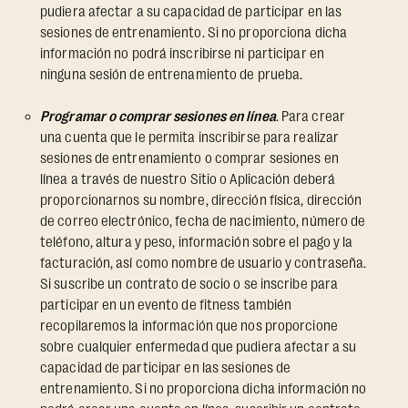
pudiera afectar a su capacidad de participar en las
sesiones de entrenamiento. Si no proporciona dicha
información no podrá inscribirse ni participar en
ninguna sesión de entrenamiento de prueba.
Programar o comprar sesiones en línea
. Para crear
una cuenta que le permita inscribirse para realizar
sesiones de entrenamiento o comprar sesiones en
línea a través de nuestro Sitio o Aplicación deberá
proporcionarnos su nombre, dirección física, dirección
de correo electrónico, fecha de nacimiento, número de
teléfono, altura y peso, información sobre el pago y la
facturación, así como nombre de usuario y contraseña.
Si suscribe un contrato de socio o se inscribe para
participar en un evento de fitness también
recopilaremos la información que nos proporcione
sobre cualquier enfermedad que pudiera afectar a su
capacidad de participar en las sesiones de
entrenamiento. Si no proporciona dicha información no