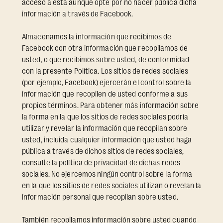
acceso a esta aunque opte por no hacer pública dicha
información a través de Facebook.
Almacenamos la información que recibimos de
Facebook con otra información que recopilamos de
usted, o que recibimos sobre usted, de conformidad
con la presente Política. Los sitios de redes sociales
(por ejemplo, Facebook) ejercerán el control sobre la
información que recopilen de usted conforme a sus
propios términos. Para obtener más información sobre
la forma en la que los sitios de redes sociales podría
utilizar y revelar la información que recopilan sobre
usted, incluida cualquier información que usted haga
pública a través de dichos sitios de redes sociales,
consulte la política de privacidad de dichas redes
sociales. No ejercemos ningún control sobre la forma
en la que los sitios de redes sociales utilizan o revelan la
información personal que recopilan sobre usted.
También recopilamos información sobre usted cuando