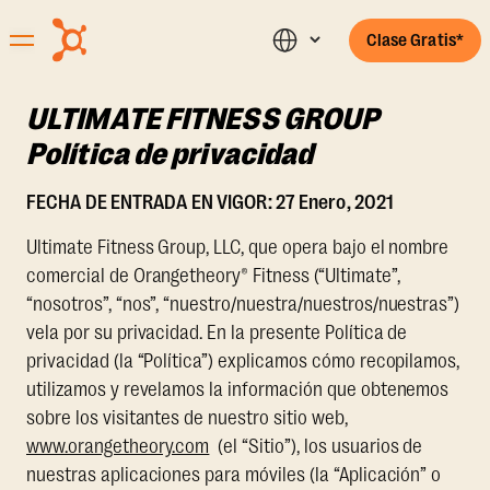
Clase Gratis*
ULTIMATE FITNESS GROUP
Política de privacidad
FECHA DE ENTRADA EN VIGOR: 27 Enero, 2021
Ultimate Fitness Group, LLC, que opera bajo el nombre
comercial de Orangetheory® Fitness (“Ultimate”,
“nosotros”, “nos”, “nuestro/nuestra/nuestros/nuestras”)
vela por su privacidad. En la presente Política de
privacidad (la “Política”) explicamos cómo recopilamos,
utilizamos y revelamos la información que obtenemos
sobre los visitantes de nuestro sitio web,
www.orangetheory.com
(el “Sitio”), los usuarios de
nuestras aplicaciones para móviles (la “Aplicación” o