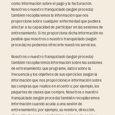
como información sobre el pago y la facturación.
Nosotros o nuestro franquiciado (según proceda)
también recopilaremos la información que nos
proporcione sobre cualquier enfermedad que pudiera
afectar a su capacidad de participar en las sesiones de
entrenamiento. Si no proporciona dicha información es
posible que nosotros o nuestro franquiciado (según
proceda) no podamos ofrecerle nuestros servicios.
Nosotros o nuestro franquiciado (según proceda)
también recopilaremos información sobre las sesiones
de entrenamiento que programe, datos sobre la
frecuencia y los objetivos de sus ejercicios (según la
información que nos proporcione) e información sobre
las compras que realice en el centro; por ejemplo, los
paquetes de clases que compre. Nosotros o nuestro
franquiciado (según proceda) también recopilaremos
información cuando acuda a una sesión de
entrenamiento; por ejemplo, su nombre, dirección,