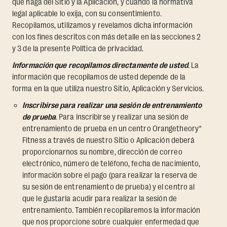
que haga del Sitio y la Aplicación, y cuando la normativa
legal aplicable lo exija, con su consentimiento.
Recopilamos, utilizamos y revelamos dicha información
con los fines descritos con más detalle en las secciones 2
y 3 de la presente Política de privacidad.
Información que recopilamos directamente de usted
. La
información que recopilamos de usted depende de la
forma en la que utiliza nuestro Sitio, Aplicación y Servicios.
Inscribirse para realizar una sesión de entrenamiento
de prueba
. Para inscribirse y realizar una sesión de
entrenamiento de prueba en un centro Orangetheory®
Fitness a través de nuestro Sitio o Aplicación deberá
proporcionarnos su nombre, dirección de correo
electrónico, número de teléfono, fecha de nacimiento,
información sobre el pago (para realizar la reserva de
su sesión de entrenamiento de prueba) y el centro al
que le gustaría acudir para realizar la sesión de
entrenamiento. También recopilaremos la información
que nos proporcione sobre cualquier enfermedad que