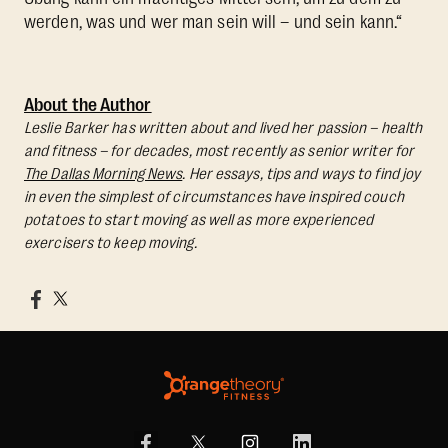
werden, was und wer man sein will – und sein kann.“
About the Author
Leslie Barker has written about and lived her passion – health
and fitness – for decades, most recently as senior writer for
The Dallas Morning News
. Her essays, tips and ways to find joy
in even the simplest of circumstances have inspired couch
potatoes to start moving as well as more experienced
exercisers to keep moving.