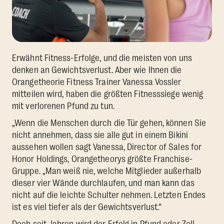
Erwähnt Fitness-Erfolge, und die meisten von uns
denken an Gewichtsverlust. Aber wie Ihnen die
Orangetheorie Fitness Trainer Vanessa Vossler
mitteilen wird, haben die größten Fitnesssiege wenig
mit verlorenen Pfund zu tun.
„Wenn die Menschen durch die Tür gehen, können Sie
nicht annehmen, dass sie alle gut in einem Bikini
aussehen wollen sagt Vanessa, Director of Sales for
Honor Holdings, Orangetheorys größte Franchise-
Gruppe. „Man weiß nie, welche Mitglieder außerhalb
dieser vier Wände durchlaufen, und man kann das
nicht auf die leichte Schulter nehmen. Letzten Endes
ist es viel tiefer als der Gewichtsverlust.“