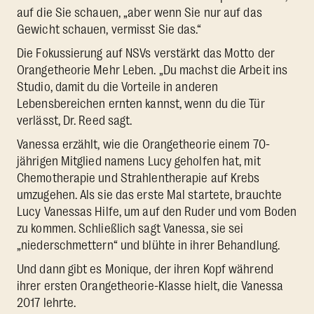
auf die Sie schauen, „aber wenn Sie nur auf das
Gewicht schauen, vermisst Sie das.“
Die Fokussierung auf NSVs verstärkt das Motto der
Orangetheorie Mehr Leben. „Du machst die Arbeit ins
Studio, damit du die Vorteile in anderen
Lebensbereichen ernten kannst, wenn du die Tür
verlässt, Dr. Reed sagt.
Vanessa erzählt, wie die Orangetheorie einem 70-
jährigen Mitglied namens Lucy geholfen hat, mit
Chemotherapie und Strahlentherapie auf Krebs
umzugehen. Als sie das erste Mal startete, brauchte
Lucy Vanessas Hilfe, um auf den Ruder und vom Boden
zu kommen. Schließlich sagt Vanessa, sie sei
„niederschmettern“ und blühte in ihrer Behandlung.
Und dann gibt es Monique, der ihren Kopf während
ihrer ersten Orangetheorie-Klasse hielt, die Vanessa
2017 lehrte.