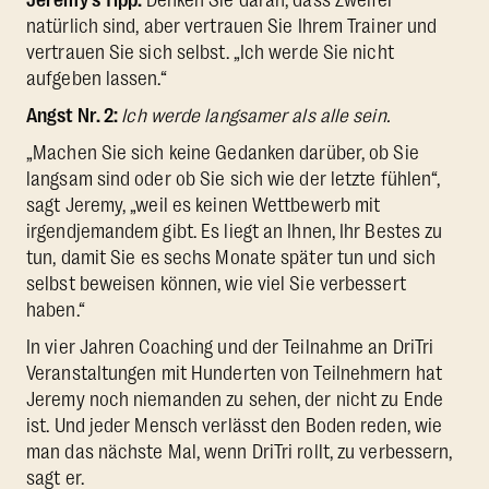
natürlich sind, aber vertrauen Sie Ihrem Trainer und
vertrauen Sie sich selbst. „Ich werde Sie nicht
aufgeben lassen.“
Angst Nr. 2:
Ich werde langsamer als alle sein.
„Machen Sie sich keine Gedanken darüber, ob Sie
langsam sind oder ob Sie sich wie der letzte fühlen“,
sagt Jeremy, „weil es keinen Wettbewerb mit
irgendjemandem gibt. Es liegt an Ihnen, Ihr Bestes zu
tun, damit Sie es sechs Monate später tun und sich
selbst beweisen können, wie viel Sie verbessert
haben.“
In vier Jahren Coaching und der Teilnahme an DriTri
Veranstaltungen mit Hunderten von Teilnehmern hat
Jeremy noch niemanden zu sehen, der nicht zu Ende
ist. Und jeder Mensch verlässt den Boden reden, wie
man das nächste Mal, wenn DriTri rollt, zu verbessern,
sagt er.