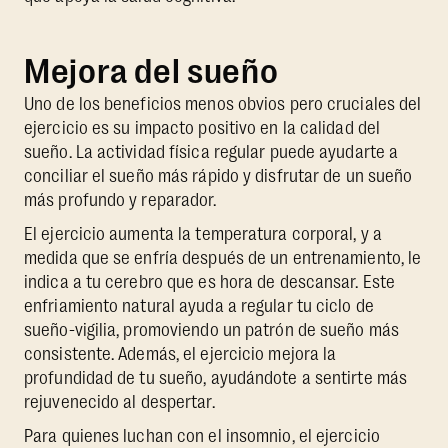
Mejora del sueño
Uno de los beneficios menos obvios pero cruciales del
ejercicio es su impacto positivo en la calidad del
sueño. La actividad física regular puede ayudarte a
conciliar el sueño más rápido y disfrutar de un sueño
más profundo y reparador.
El ejercicio aumenta la temperatura corporal, y a
medida que se enfría después de un entrenamiento, le
indica a tu cerebro que es hora de descansar. Este
enfriamiento natural ayuda a regular tu ciclo de
sueño-vigilia, promoviendo un patrón de sueño más
consistente. Además, el ejercicio mejora la
profundidad de tu sueño, ayudándote a sentirte más
rejuvenecido al despertar.
Para quienes luchan con el insomnio, el ejercicio