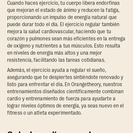
Cuando haces ejercicio, tu cuerpo libera endorfinas
que mejoran el estado de ánimo y reducen la fatiga,
proporcionando un impulso de energía natural que
puede durar todo el día. El ejercicio regular también
mejora la salud cardiovascular, haciendo que tu
corazón y pulmones sean más eficientes en la entrega
de oxígeno y nutrientes a tus músculos. Esto resulta
en niveles de energía más altos y una mejor
resistencia, facilitando las tareas cotidianas.
Además, el ejercicio ayuda a regular el sueño,
asegurando que te despiertes sintiéndote renovado y
listo para enfrentar el día. En Orangetheory, nuestros
entrenamientos diseñados científicamente combinan
cardio y entrenamiento de fuerza para ayudarte a
lograr niveles óptimos de energía, ya seas nuevo en el
fitness o un atleta experimentado.