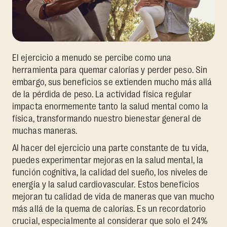
El ejercicio a menudo se percibe como una
herramienta para quemar calorías y perder peso. Sin
embargo, sus beneficios se extienden mucho más allá
de la pérdida de peso. La actividad física regular
impacta enormemente tanto la salud mental como la
física, transformando nuestro bienestar general de
muchas maneras.
Al hacer del ejercicio una parte constante de tu vida,
puedes experimentar mejoras en la salud mental, la
función cognitiva, la calidad del sueño, los niveles de
energía y la salud cardiovascular. Estos beneficios
mejoran tu calidad de vida de maneras que van mucho
más allá de la quema de calorías. Es un recordatorio
crucial, especialmente al considerar que solo el 24%