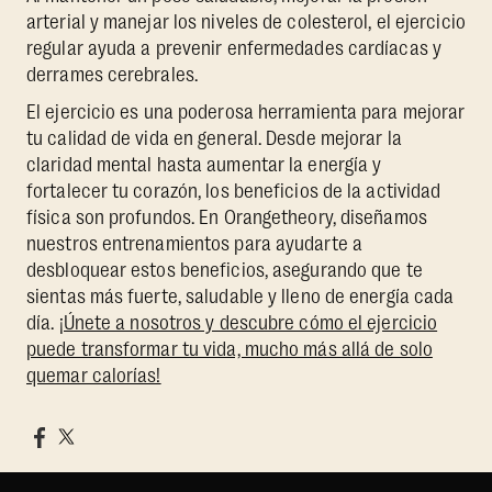
arterial y manejar los niveles de colesterol, el ejercicio
regular ayuda a prevenir enfermedades cardíacas y
derrames cerebrales.
El ejercicio es una poderosa herramienta para mejorar
tu calidad de vida en general. Desde mejorar la
claridad mental hasta aumentar la energía y
fortalecer tu corazón, los beneficios de la actividad
física son profundos. En Orangetheory, diseñamos
nuestros entrenamientos para ayudarte a
desbloquear estos beneficios, asegurando que te
sientas más fuerte, saludable y lleno de energía cada
día.
¡Únete a nosotros y descubre cómo el ejercicio
puede transformar tu vida, mucho más allá de solo
quemar calorías!