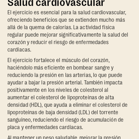
Salud cardiovascular
El ejercicio es esencial para la salud cardiovascular,
ofreciendo beneficios que se extienden mucho más
allá de la quema de calorías. La actividad física
regular puede mejorar significativamente la salud del
corazón y reducir el riesgo de enfermedades
cardíacas.
El ejercicio fortalece el músculo del corazón,
haciéndolo más eficiente en bombear sangre y
reduciendo la presión en las arterias, lo que puede
ayudar a bajar la presión arterial. También impacta
positivamente en los niveles de colesterol al
aumentar el colesterol de lipoproteínas de alta
densidad (HDL), que ayuda a eliminar el colesterol de
lipoproteínas de baja densidad (LDL) del torrente
sanguíneo, reduciendo el riesgo de acumulación de
placa y enfermedades cardíacas.
Al mantener un peso saludable, mejorar la presión