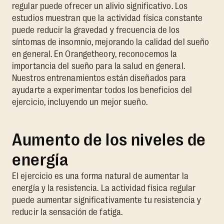
regular puede ofrecer un alivio significativo. Los
estudios muestran que la actividad física constante
puede reducir la gravedad y frecuencia de los
síntomas de insomnio, mejorando la calidad del sueño
en general. En Orangetheory, reconocemos la
importancia del sueño para la salud en general.
Nuestros entrenamientos están diseñados para
ayudarte a experimentar todos los beneficios del
ejercicio, incluyendo un mejor sueño.
Aumento de los niveles de
energía
El ejercicio es una forma natural de aumentar la
energía y la resistencia. La actividad física regular
puede aumentar significativamente tu resistencia y
reducir la sensación de fatiga.