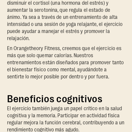
disminuir el cortisol (una hormona del estrés) y
aumentar la serotonina, que regula el estado de
ánimo. Ya sea a través de un entrenamiento de alta
intensidad o una sesión de yoga relajante, el ejercicio
puede ayudar a manejar el estrés y promover la
relajación.
En Orangetheory Fitness, creemos que el ejercicio es
más que solo quemar calorías. Nuestros
entrenamientos están diseñados para promover tanto
el bienestar físico como mental, ayudándote a
sentirte lo mejor posible por dentro y por fuera.
Beneficios cognitivos
El ejercicio también juega un papel crítico en la salud
cognitiva y la memoria. Participar en actividad física
regular mejora la función cerebral, contribuyendo a un
rendimiento cognitivo más agudo.