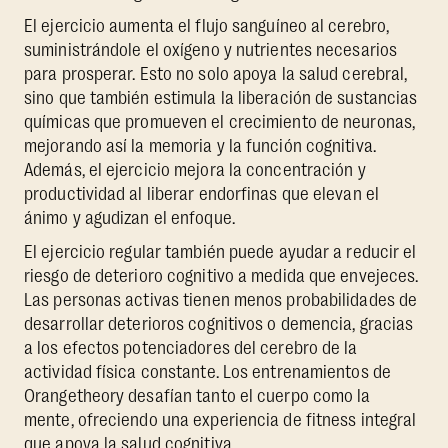
El ejercicio aumenta el flujo sanguíneo al cerebro,
suministrándole el oxígeno y nutrientes necesarios
para prosperar. Esto no solo apoya la salud cerebral,
sino que también estimula la liberación de sustancias
químicas que promueven el crecimiento de neuronas,
mejorando así la memoria y la función cognitiva.
Además, el ejercicio mejora la concentración y
productividad al liberar endorfinas que elevan el
ánimo y agudizan el enfoque.
El ejercicio regular también puede ayudar a reducir el
riesgo de deterioro cognitivo a medida que envejeces.
Las personas activas tienen menos probabilidades de
desarrollar deterioros cognitivos o demencia, gracias
a los efectos potenciadores del cerebro de la
actividad física constante. Los entrenamientos de
Orangetheory desafían tanto el cuerpo como la
mente, ofreciendo una experiencia de fitness integral
que apoya la salud cognitiva.