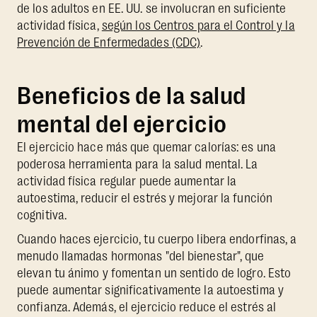
de los adultos en EE. UU. se involucran en suficiente
actividad física,
según los Centros para el Control y la
Prevención de Enfermedades (CDC)
.
Beneficios de la salud
mental del ejercicio
El ejercicio hace más que quemar calorías: es una
poderosa herramienta para la salud mental. La
actividad física regular puede aumentar la
autoestima, reducir el estrés y mejorar la función
cognitiva.
Cuando haces ejercicio, tu cuerpo libera endorfinas, a
menudo llamadas hormonas "del bienestar", que
elevan tu ánimo y fomentan un sentido de logro. Esto
puede aumentar significativamente la autoestima y
confianza. Además, el ejercicio reduce el estrés al