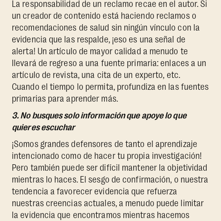
La responsabilidad de un reclamo recae en el autor. Si
un creador de contenido está haciendo reclamos o
recomendaciones de salud sin ningún vínculo con la
evidencia que las respalde, ¡eso es una señal de
alerta! Un artículo de mayor calidad a menudo te
llevará de regreso a una fuente primaria: enlaces a un
artículo de revista, una cita de un experto, etc.
Cuando el tiempo lo permita, profundiza en las fuentes
primarias para aprender más.
3. No busques solo información que apoye lo que
quieres escuchar
¡Somos grandes defensores de tanto el aprendizaje
intencionado como de hacer tu propia investigación!
Pero también puede ser difícil mantener la objetividad
mientras lo haces. El sesgo de confirmación, o nuestra
tendencia a favorecer evidencia que refuerza
nuestras creencias actuales, a menudo puede limitar
la evidencia que encontramos mientras hacemos