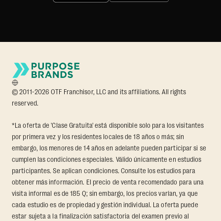
© 2011-2026 OTF Franchisor, LLC and its affiliations. All rights
reserved.
*La oferta de 'Clase Gratuita' está disponible solo para los visitantes
por primera vez y los residentes locales de 18 años o más; sin
embargo, los menores de 14 años en adelante pueden participar si se
cumplen las condiciones especiales. Válido únicamente en estudios
participantes. Se aplican condiciones. Consulte los estudios para
obtener más información. El precio de venta recomendado para una
visita informal es de 185 Q; sin embargo, los precios varían, ya que
cada estudio es de propiedad y gestión individual. La oferta puede
estar sujeta a la finalización satisfactoria del examen previo al