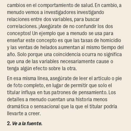
cambios en el comportamiento de salud. En cambio, a
menudo vemos a investigadores investigando
relaciones entre dos variables, para buscar
correlaciones. ¡Asegúrate de no confundir los dos
conceptos! Un ejemplo que a menudo se usa para
enseñar este concepto es que las tasas de homicidio
y las ventas de helados aumentan al mismo tiempo del
año. Solo porque una coincidencia ocurra no significa
que una de las variables necesariamente cause o
tenga algún efecto sobre la otra.
En esa misma línea, asegúrate de leer el artículo o pie
de foto completo, en lugar de permitir que solo el
titular influya en tus patrones de pensamiento. Los
detalles a menudo cuentan una historia menos
dramática o sensacional que la que el titular podría
llevarte a creer.
2.
Ve a la fuente.