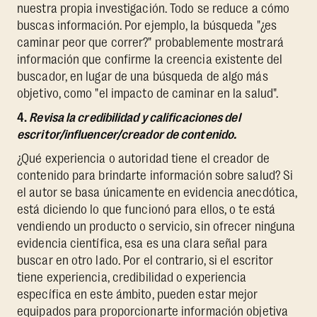
nuestra propia investigación. Todo se reduce a cómo
buscas información. Por ejemplo, la búsqueda "¿es
caminar peor que correr?" probablemente mostrará
información que confirme la creencia existente del
buscador, en lugar de una búsqueda de algo más
objetivo, como "el impacto de caminar en la salud".
4.
Revisa la credibilidad y calificaciones del
escritor/influencer/creador de contenido.
¿Qué experiencia o autoridad tiene el creador de
contenido para brindarte información sobre salud? Si
el autor se basa únicamente en evidencia anecdótica,
está diciendo lo que funcionó para ellos, o te está
vendiendo un producto o servicio, sin ofrecer ninguna
evidencia científica, esa es una clara señal para
buscar en otro lado. Por el contrario, si el escritor
tiene experiencia, credibilidad o experiencia
específica en este ámbito, pueden estar mejor
equipados para proporcionarte información objetiva