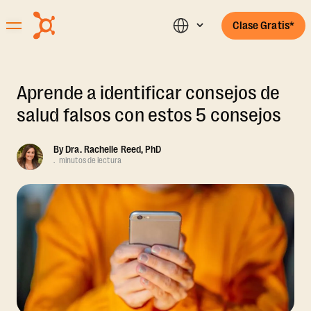
Clase Gratis*
Aprende a identificar consejos de
salud falsos con estos 5 consejos
By
Dra. Rachelle Reed, PhD
.
minutos de lectura