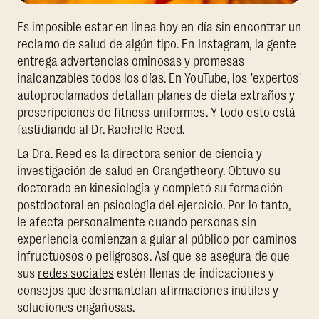
Es imposible estar en línea hoy en día sin encontrar un
reclamo de salud de algún tipo. En Instagram, la gente
entrega advertencias ominosas y promesas
inalcanzables todos los días. En YouTube, los 'expertos'
autoproclamados detallan planes de dieta extraños y
prescripciones de fitness uniformes. Y todo esto está
fastidiando al Dr. Rachelle Reed.
La Dra. Reed es la directora senior de ciencia y
investigación de salud en Orangetheory. Obtuvo su
doctorado en kinesiología y completó su formación
postdoctoral en psicología del ejercicio. Por lo tanto,
le afecta personalmente cuando personas sin
experiencia comienzan a guiar al público por caminos
infructuosos o peligrosos. Así que se asegura de que
sus
redes sociales
estén llenas de indicaciones y
consejos que desmantelan afirmaciones inútiles y
soluciones engañosas.