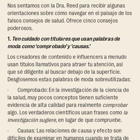
Nos sentamos con la Dra. Reed para recibir algunas
orientaciones sobre cómo navegar en el paisaje de los
falsos consejos de salud. Ofrece cinco consejos
poderosos.
1.
Ten cuidado con titulares que usan palabras de
moda como ‘comprobado’ y ‘causas.’
Los creadores de contenido e influencers a menudo
usan títulos llamativos para atraer tu atención, así
que sé diligente al buscar debajo de la superficie.
Desglosemos estas palabras de moda sobreutilizadas:
· Comprobado: En la investigación de la ciencia de
la salud, muy pocos conceptos tienen suficiente
evidencia de alta calidad para realmente
comprobar
algo. Los verdaderos científicos usan frases como
la
investigación sugiere
, en lugar de que compruebe.
· Causas: Las relaciones de causa y efecto son
difíciles de examinar en humanos cuando se trata de