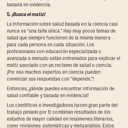
basada en evidencia.
5.
¡Busca el matiz!
La información sobre salud basada en la ciencia casi
nunca es “una talla única.” Hay muy pocos temas de
salud que siempre funcionen de la misma manera
para cada persona en cada situación. Los
profesionales con educación especializada o
avanzada a menudo están entrenados para explicar el
matiz asociado con un reclamo de salud o ciencia.
¡Por eso muchos expertos en ciencia pueden
comenzar sus respuestas con “depende.”!
Entonces, ¿dónde puedes encontrar información de
salud confiable y basada en evidencia?
Los científicos e investigadores hacen gran parte del
trabajo pesado por ti: combinan resultados de los
estudios de mayor calidad en resúmenes literarios,
como revisiones sistemáticas y metaanálisis. Estos