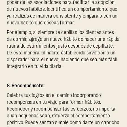
poder de las asociaciones para facilitar la adopción
de nuevos hábitos. Identifica un comportamiento que
ya realizas de manera consistente y empáralo con un
nuevo hábito que deseas formar.
Por ejemplo, si siempre te cepillas los dientes antes
de dormir, agrega un nuevo hábito de hacer una rápida
rutina de estiramientos justo después de cepillarte.
De esta manera, el hábito establecido sirve como un
disparador para el nuevo, haciendo que sea más fácil
integrarlo en tu vida diaria.
8. Recompénsate:
Celebra tus logros en el camino incorporando
recompensas en tu viaje para formar hábitos.
Reconocer y recompensar tus esfuerzos, no importa
cuán pequeños sean, refuerza el comportamiento
positivo. Puede ser tan simple como darte un capricho