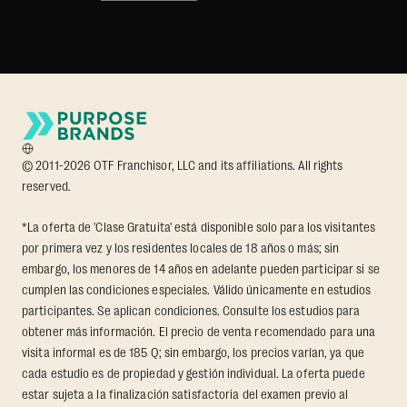
© 2011-2026 OTF Franchisor, LLC and its affiliations. All rights
reserved.
*La oferta de 'Clase Gratuita' está disponible solo para los visitantes
por primera vez y los residentes locales de 18 años o más; sin
embargo, los menores de 14 años en adelante pueden participar si se
cumplen las condiciones especiales. Válido únicamente en estudios
participantes. Se aplican condiciones. Consulte los estudios para
obtener más información. El precio de venta recomendado para una
visita informal es de 185 Q; sin embargo, los precios varían, ya que
cada estudio es de propiedad y gestión individual. La oferta puede
estar sujeta a la finalización satisfactoria del examen previo al