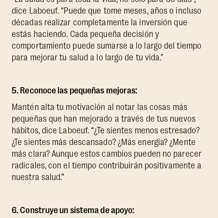
dice Laboeuf. “Puede que tome meses, años o incluso
décadas realizar completamente la inversión que
estás haciendo. Cada pequeña decisión y
comportamiento puede sumarse a lo largo del tiempo
para mejorar tu salud a lo largo de tu vida.”
5. Reconoce las pequeñas mejoras:
Mantén alta tu motivación al notar las cosas más
pequeñas que han mejorado a través de tus nuevos
hábitos, dice Laboeuf. “¿Te sientes menos estresado?
¿Te sientes más descansado? ¿Más energía? ¿Mente
más clara? Aunque estos cambios pueden no parecer
radicales, con el tiempo contribuirán positivamente a
nuestra salud.”
6. Construye un sistema de apoyo: