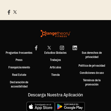
Preguntas frecuentes
Estudios Globales
Sus derechos de
privacidad
Press
Trabajos
Política de privacidad
Franquiciamiento
Artículos
Condiciones de uso
Real Estate
Tienda
Términos de la
Declaración de
promoción
accesibilidad
Descarga Nuestra Aplicación