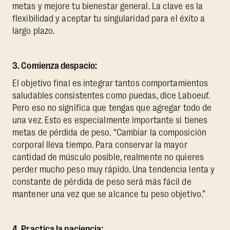
metas y mejore tu bienestar general. La clave es la
flexibilidad y aceptar tu singularidad para el éxito a
largo plazo.
3. Comienza despacio:
El objetivo final es integrar tantos comportamientos
saludables consistentes como puedas, dice Laboeuf.
Pero eso no significa que tengas que agregar todo de
una vez. Esto es especialmente importante si tienes
metas de pérdida de peso. “Cambiar la composición
corporal lleva tiempo. Para conservar la mayor
cantidad de músculo posible, realmente no quieres
perder mucho peso muy rápido. Una tendencia lenta y
constante de pérdida de peso será más fácil de
mantener una vez que se alcance tu peso objetivo.”
4. Practica la paciencia: