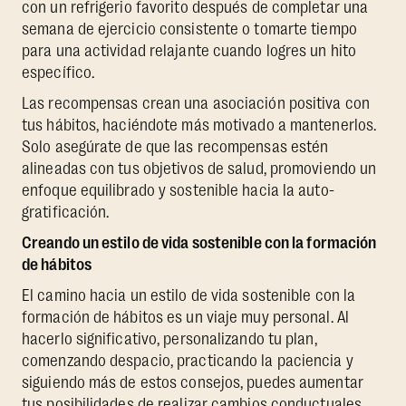
con un refrigerio favorito después de completar una
semana de ejercicio consistente o tomarte tiempo
para una actividad relajante cuando logres un hito
específico.
Las recompensas crean una asociación positiva con
tus hábitos, haciéndote más motivado a mantenerlos.
Solo asegúrate de que las recompensas estén
alineadas con tus objetivos de salud, promoviendo un
enfoque equilibrado y sostenible hacia la auto-
gratificación.
Creando un estilo de vida sostenible con la formación
de hábitos
El camino hacia un estilo de vida sostenible con la
formación de hábitos es un viaje muy personal. Al
hacerlo significativo, personalizando tu plan,
comenzando despacio, practicando la paciencia y
siguiendo más de estos consejos, puedes aumentar
tus posibilidades de realizar cambios conductuales