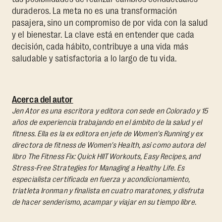
duraderos. La meta no es una transformación
pasajera, sino un compromiso de por vida con la salud
y el bienestar. La clave está en entender que cada
decisión, cada hábito, contribuye a una vida más
saludable y satisfactoria a lo largo de tu vida.
Acerca del autor
Jen Ator es una escritora y editora con sede en Colorado y 15
años de experiencia trabajando en el ámbito de la salud y el
fitness. Ella es la ex editora en jefe de Women's Running y ex
directora de fitness de Women's Health, así como autora del
libro
The Fitness Fix: Quick HIIT Workouts, Easy Recipes, and
Stress-Free Strategies for Managing a Healthy Life.
Es
especialista certificada en fuerza y acondicionamiento,
triatleta Ironman y finalista en cuatro maratones, y disfruta
de hacer senderismo, acampar y viajar en su tiempo libre.