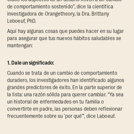
de comportamiento sostenido”, dice la científica
investigadora de Orangetheory, la Dra. Brittany
Leboeuf, PhD.
Aquí hay algunas cosas que puedes hacer en su lugar
para asegurar que tus nuevos hábitos saludables se
mantengan:
1. Dale un significado:
Cuando se trata de un cambio de comportamiento
duradero, los investigadores han identificado algunos
grandes predictores de éxito. En la parte superior de
la lista: una razón sólida para querer cambiar. “Ya sea
un historial de enfermedades en tu familia o
convertirte en padre, las personas deben reflexionar
frecuentemente sobre su 'por qué'”, dice Laboeuf.