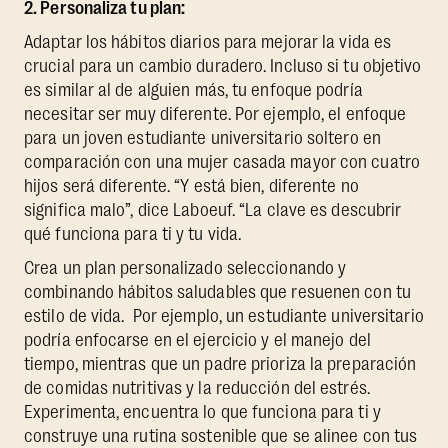
2. Personaliza tu plan:
Adaptar los hábitos diarios para mejorar la vida es
crucial para un cambio duradero. Incluso si tu objetivo
es similar al de alguien más, tu enfoque podría
necesitar ser muy diferente. Por ejemplo, el enfoque
para un joven estudiante universitario soltero en
comparación con una mujer casada mayor con cuatro
hijos será diferente. “Y está bien, diferente no
significa malo”, dice Laboeuf. “La clave es descubrir
qué funciona para ti y tu vida.
Crea un plan personalizado seleccionando y
combinando hábitos saludables que resuenen con tu
estilo de vida. Por ejemplo, un estudiante universitario
podría enfocarse en el ejercicio y el manejo del
tiempo, mientras que un padre prioriza la preparación
de comidas nutritivas y la reducción del estrés.
Experimenta, encuentra lo que funciona para ti y
construye una rutina sostenible que se alinee con tus