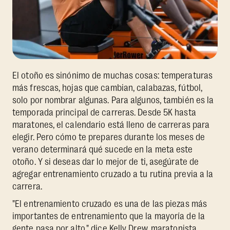
El otoño es sinónimo de muchas cosas: temperaturas
más frescas, hojas que cambian, calabazas, fútbol,
solo por nombrar algunas. Para algunos, también es la
temporada principal de carreras. Desde 5K hasta
maratones, el calendario está lleno de carreras para
elegir. Pero cómo te prepares durante los meses de
verano determinará qué sucede en la meta este
otoño. Y si deseas dar lo mejor de ti, asegúrate de
agregar entrenamiento cruzado a tu rutina previa a la
carrera.
"El entrenamiento cruzado es una de las piezas más
importantes de entrenamiento que la mayoría de la
gente pasa por alto," dice Kelly Drew, maratonista