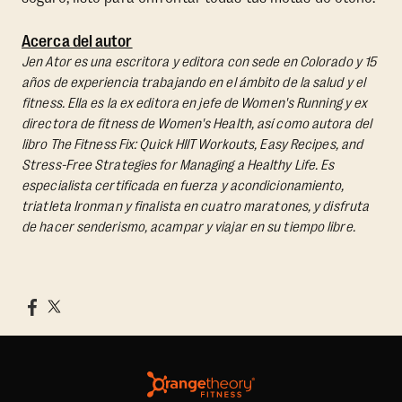
Acerca del autor
Jen Ator es una escritora y editora con sede en Colorado y 15
años de experiencia trabajando en el ámbito de la salud y el
fitness. Ella es la ex editora en jefe de Women's Running y ex
directora de fitness de Women's Health, así como autora del
libro
The Fitness Fix: Quick HIIT Workouts, Easy Recipes, and
Stress-Free Strategies for Managing a Healthy Life.
Es
especialista certificada en fuerza y acondicionamiento,
triatleta Ironman y finalista en cuatro maratones, y disfruta
de hacer senderismo, acampar y viajar en su tiempo libre.