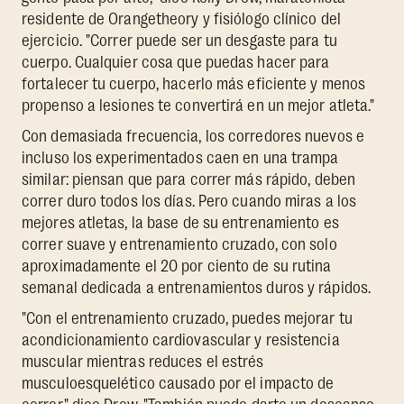
residente de Orangetheory y fisiólogo clínico del
ejercicio. "Correr puede ser un desgaste para tu
cuerpo. Cualquier cosa que puedas hacer para
fortalecer tu cuerpo, hacerlo más eficiente y menos
propenso a lesiones te convertirá en un mejor atleta."
Con demasiada frecuencia, los corredores nuevos e
incluso los experimentados caen en una trampa
similar: piensan que para correr más rápido, deben
correr duro todos los días. Pero cuando miras a los
mejores atletas, la base de su entrenamiento es
correr suave y entrenamiento cruzado, con solo
aproximadamente el 20 por ciento de su rutina
semanal dedicada a entrenamientos duros y rápidos.
"Con el entrenamiento cruzado, puedes mejorar tu
acondicionamiento cardiovascular y resistencia
muscular mientras reduces el estrés
musculoesquelético causado por el impacto de