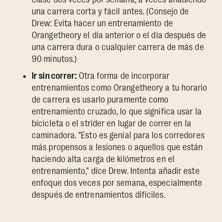
una carrera corta y fácil antes. (Consejo de
Drew: Evita hacer un entrenamiento de
Orangetheory el día anterior o el día después de
una carrera dura o cualquier carrera de más de
90 minutos.)
Ir sin correr:
Otra forma de incorporar
entrenamientos como Orangetheory a tu horario
de carrera es usarlo puramente como
entrenamiento cruzado, lo que significa usar la
bicicleta o el strider en lugar de correr en la
caminadora. "Esto es genial para los corredores
más propensos a lesiones o aquellos que están
haciendo alta carga de kilómetros en el
entrenamiento," dice Drew. Intenta añadir este
enfoque dos veces por semana, especialmente
después de entrenamientos difíciles.