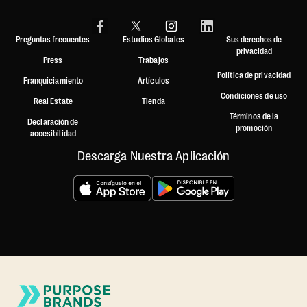
Preguntas frecuentes
Estudios Globales
Sus derechos de
privacidad
Press
Trabajos
Política de privacidad
Franquiciamiento
Artículos
Condiciones de uso
Real Estate
Tienda
Términos de la
Declaración de
promoción
accesibilidad
Descarga Nuestra Aplicación