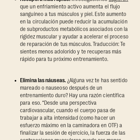
que un enfriamiento activo aumenta el flujo
sanguíneo a tus músculos y piel. Este aumento
en la circulación puede reducir la acumulación
de subproductos metabólicos asociados con la
rigidez muscular y ayudar a acelerar el proceso
de reparación de tus músculos. Traducción: Te
sientes menos adolorido y te recuperas más
rápido para tu próximo entrenamiento.
Elimina las náuseas.
¿Alguna vez te has sentido
mareado o nauseoso después de un
entrenamiento duro? Hay una razón científica
para eso. “Desde una perspectiva
cardiovascular, cuando el cuerpo pasa de
trabajar a alta intensidad (como hacer un
esfuerzo máximo en la caminadora en OTF) a
finalizar la sesión de ejercicio, la fuerza de las