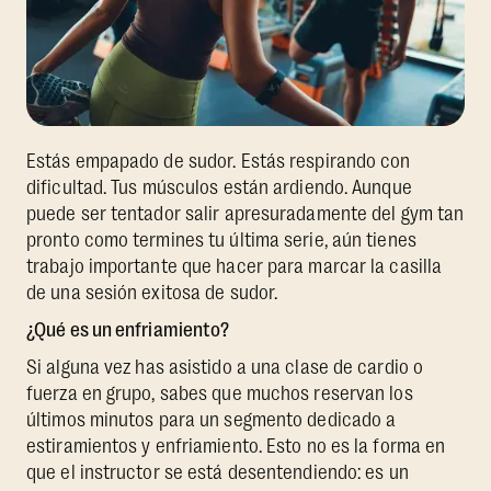
Estás empapado de sudor. Estás respirando con
dificultad. Tus músculos están ardiendo. Aunque
puede ser tentador salir apresuradamente del gym tan
pronto como termines tu última serie, aún tienes
trabajo importante que hacer para marcar la casilla
de una sesión exitosa de sudor.
¿Qué es un enfriamiento?
Si alguna vez has asistido a una clase de cardio o
fuerza en grupo, sabes que muchos reservan los
últimos minutos para un segmento dedicado a
estiramientos y enfriamiento. Esto no es la forma en
que el instructor se está desentendiendo: es un