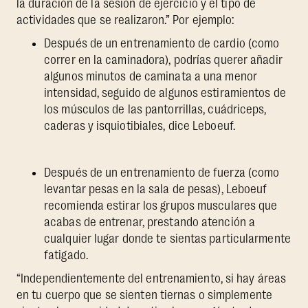
la duración de la sesión de ejercicio y el tipo de
actividades que se realizaron.” Por ejemplo:
Después de un entrenamiento de cardio (como
correr en la caminadora), podrías querer añadir
algunos minutos de caminata a una menor
intensidad, seguido de algunos estiramientos de
los músculos de las pantorrillas, cuádriceps,
caderas y isquiotibiales, dice Leboeuf.
Después de un entrenamiento de fuerza (como
levantar pesas en la sala de pesas), Leboeuf
recomienda estirar los grupos musculares que
acabas de entrenar, prestando atención a
cualquier lugar donde te sientas particularmente
fatigado.
“Independientemente del entrenamiento, si hay áreas
en tu cuerpo que se sienten tiernas o simplemente