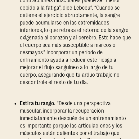
contracciones musculares puede ser menor
debido a la fatiga”, dice Leboeuf. “Cuando se
detiene el ejercicio abruptamente, la sangre
puede acumularse en las extremidades
inferiores, lo que retrasa el retorno de la sangre
oxigenada al corazón y al cerebro. Esto hace que
el cuerpo sea más susceptible a mareos o
desmayos.” Incorporar un período de
enfriamiento ayuda a reducir este riesgo al
mejorar el flujo sanguíneo a lo largo de tu
cuerpo, asegurando que tu arduo trabajo no
descontrole el resto de tu día.
Estira tu rango.
“Desde una perspectiva
muscular, incorporar la recuperación
inmediatamente después de un entrenamiento
es importante porque las articulaciones y los
músculos están calientes por el trabajo que