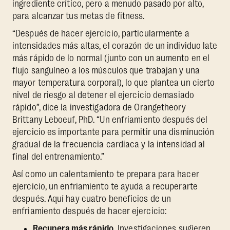
ingrediente crítico, pero a menudo pasado por alto,
para alcanzar tus metas de fitness.
“Después de hacer ejercicio, particularmente a
intensidades más altas, el corazón de un individuo late
más rápido de lo normal (junto con un aumento en el
flujo sanguíneo a los músculos que trabajan y una
mayor temperatura corporal), lo que plantea un cierto
nivel de riesgo al detener el ejercicio demasiado
rápido”, dice la investigadora de Orangetheory
Brittany Leboeuf, PhD. “Un enfriamiento después del
ejercicio es importante para permitir una disminución
gradual de la frecuencia cardiaca y la intensidad al
final del entrenamiento.”
Así como un calentamiento te prepara para hacer
ejercicio, un enfriamiento te ayuda a recuperarte
después. Aquí hay cuatro beneficios de un
enfriamiento después de hacer ejercicio:
Recupera más rápido.
Investigaciones
sugieren