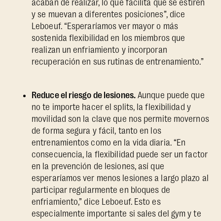
acaban de realizar, lo que facilita que se estiren
y se muevan a diferentes posiciones”, dice
Leboeuf. “Esperaríamos ver mayor o más
sostenida flexibilidad en los miembros que
realizan un enfriamiento y incorporan
recuperación en sus rutinas de entrenamiento.”
Reduce el riesgo de lesiones.
Aunque puede que
no te importe hacer el splits, la flexibilidad y
movilidad son la clave que nos permite movernos
de forma segura y fácil, tanto en los
entrenamientos como en la vida diaria. “En
consecuencia, la flexibilidad puede ser un factor
en la prevención de lesiones, así que
esperaríamos ver menos lesiones a largo plazo al
participar regularmente en bloques de
enfriamiento,” dice Leboeuf. Esto es
especialmente importante si sales del gym y te