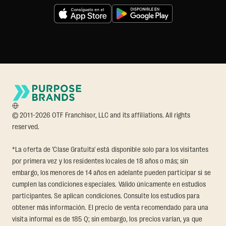
© 2011-2026 OTF Franchisor, LLC and its affiliations. All rights
reserved.
*La oferta de 'Clase Gratuita' está disponible solo para los visitantes
por primera vez y los residentes locales de 18 años o más; sin
embargo, los menores de 14 años en adelante pueden participar si se
cumplen las condiciones especiales. Válido únicamente en estudios
participantes. Se aplican condiciones. Consulte los estudios para
obtener más información. El precio de venta recomendado para una
visita informal es de 185 Q; sin embargo, los precios varían, ya que