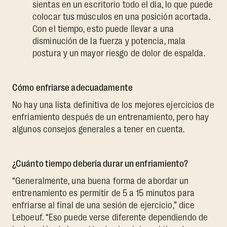
sientas en un escritorio todo el día, lo que puede
colocar tus músculos en una posición acortada.
Con el tiempo, esto puede llevar a una
disminución de la fuerza y potencia, mala
postura y un mayor riesgo de dolor de espalda.
Cómo enfriarse adecuadamente
No hay una lista definitiva de los mejores ejercicios de
enfriamiento después de un entrenamiento, pero hay
algunos consejos generales a tener en cuenta.
¿Cuánto tiempo debería durar un enfriamiento?
“Generalmente, una buena forma de abordar un
entrenamiento es permitir de 5 a 15 minutos para
enfriarse al final de una sesión de ejercicio,” dice
Leboeuf. “Eso puede verse diferente dependiendo de