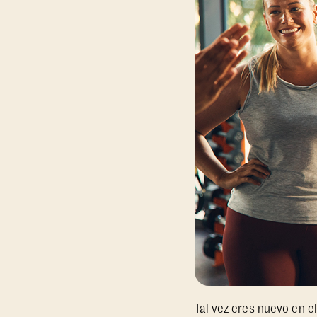
Tal vez eres nuevo en el