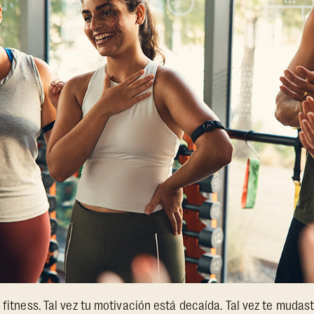
 fitness. Tal vez tu motivación está decaída. Tal vez te mudas