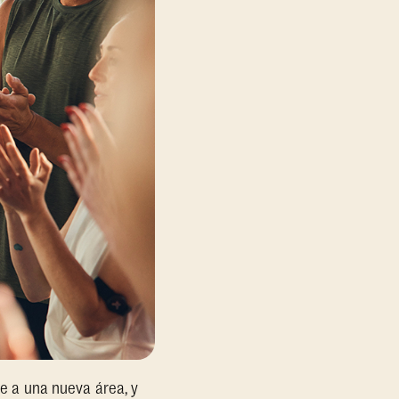
te a una nueva área, y