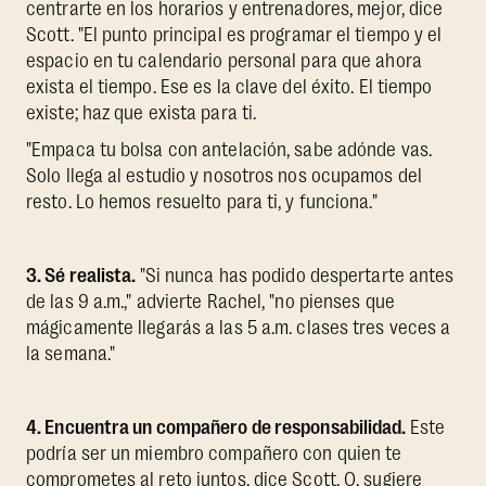
centrarte en los horarios y entrenadores, mejor, dice
Scott. "El punto principal es programar el tiempo y el
espacio en tu calendario personal para que ahora
exista el tiempo. Ese es la clave del éxito. El tiempo
existe; haz que exista para ti.
"Empaca tu bolsa con antelación, sabe adónde vas.
Solo llega al estudio y nosotros nos ocupamos del
resto. Lo hemos resuelto para ti, y funciona."
3. Sé realista.
"Si nunca has podido despertarte antes
de las 9 a.m.," advierte Rachel, "no pienses que
mágicamente llegarás a las 5 a.m. clases tres veces a
la semana."
4. Encuentra un compañero de responsabilidad.
Este
podría ser un miembro compañero con quien te
comprometes al reto juntos, dice Scott. O, sugiere