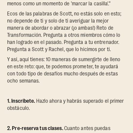
menos como un momento de 'marcar la casilla'."
Ecos de las palabras de Scott, no estás solo en esto;
no depende de ti y solo de ti averiguar la mejor
manera de abordar o abrazar (¡o ambas!) Reto de
Transformación. Pregunta a otros miembros cómo lo
han logrado en el pasado. Pregunta a tu entrenador.
Pregunta a Scott y Rachel, que lo hicimos por ti.
Y así, aquí tienes: 10 maneras de sumergirte de lleno
en este reto: que, te podemos prometer, te ayudará
con todo tipo de desafíos mucho después de estas
ocho semanas.
1. Inscríbete.
Hazlo ahora y habrás superado el primer
obstáculo.
2. Pre-reserva tus clases.
Cuanto antes puedas