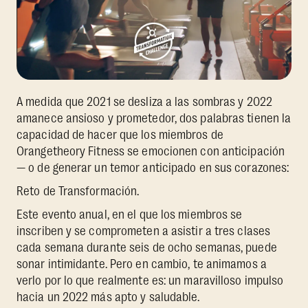
A medida que 2021 se desliza a las sombras y 2022
amanece ansioso y prometedor, dos palabras tienen la
capacidad de hacer que los miembros de
Orangetheory Fitness se emocionen con anticipación
— o de generar un temor anticipado en sus corazones:
Reto de Transformación.
Este evento anual, en el que los miembros se
inscriben y se comprometen a asistir a tres clases
cada semana durante seis de ocho semanas, puede
sonar intimidante. Pero en cambio, te animamos a
verlo por lo que realmente es: un maravilloso impulso
hacia un 2022 más apto y saludable.