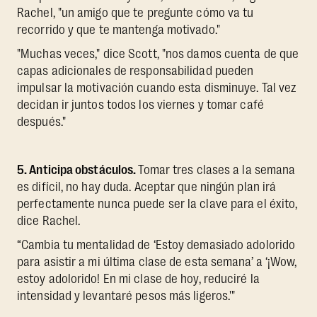
Rachel, "un amigo que te pregunte cómo va tu
recorrido y que te mantenga motivado."
"Muchas veces," dice Scott, "nos damos cuenta de que
capas adicionales de responsabilidad pueden
impulsar la motivación cuando esta disminuye. Tal vez
decidan ir juntos todos los viernes y tomar café
después."
5. Anticipa obstáculos.
Tomar tres clases a la semana
es difícil, no hay duda. Aceptar que ningún plan irá
perfectamente nunca puede ser la clave para el éxito,
dice Rachel.
“Cambia tu mentalidad de ‘Estoy demasiado adolorido
para asistir a mi última clase de esta semana’ a ‘¡Wow,
estoy adolorido! En mi clase de hoy, reduciré la
intensidad y levantaré pesos más ligeros.'"