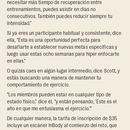
necesitar más tiempo de recuperación entre
entrenamientos, puedes asistir en días no
consecutivos. También puedes reducir siempre tu
intensidad."
Si ya eres un participante habitual y consistente, dice
ella, "Esta es una oportunidad perfecta para
desafiarte a establecer nuevas metas específicas y
luego usar estas ocho semanas para hiper enfocarte
en ellas."
O quizás caes en algún lugar intermedio, dice Scott, y
estás buscando una manera de mantener tu
comportamiento de ejercicio.
"Los miembros pueden estar en cualquier tipo de
estado físico," dice él, "y están pensando, 'Este es el
año en que me entusiasma el ejercicio.'"
De cualquier manera, la tarifa de inscripción de $35
incluye un escáner InBody al comienzo del reto, que