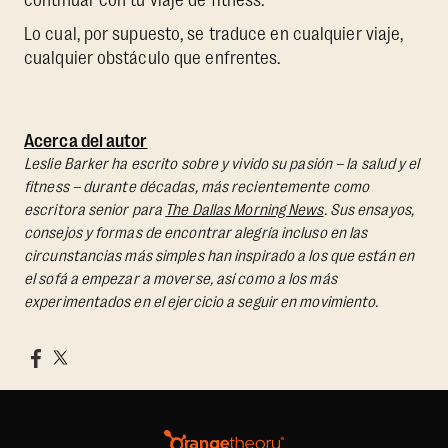
Lo cual, por supuesto, se traduce en cualquier viaje,
cualquier obstáculo que enfrentes.
Acerca del autor
Leslie Barker ha escrito sobre y vivido su pasión – la salud y el
fitness – durante décadas, más recientemente como
escritora senior para
The Dallas Morning News
. Sus ensayos,
consejos y formas de encontrar alegría incluso en las
circunstancias más simples han inspirado a los que están en
el sofá a empezar a moverse, así como a los más
experimentados en el ejercicio a seguir en movimiento.