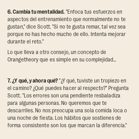
6. Cambia tu mentalidad.
"Enfoca tus esfuerzos en
aspectos del entrenamiento que normalmente no te
gustan," dice Scott. "Si no te gusta remar, tal vez sea
porque no has hecho mucho de ello. Intenta mejorar
durante el reto."
Lo que lleva a otro consejo, un concepto de
Orangetheory que es simple en su complejidad…
7. ¿Y qué, y ahora qué?
"¿Y qué, tuviste un tropiezo en
el camino? ¿Qué puedes hacer al respecto?" Pregunta
Scott. "Los errores son una pendiente resbaladiza
para algunas personas. No queremos que te
descarriles. No nos preocupa una sola comida loca o
una noche de fiesta. Los hábitos que sostienes de
forma consistente son los que marcan la diferencia."