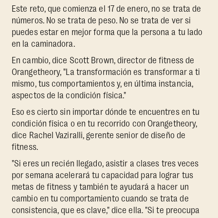
Este reto, que comienza el 17 de enero, no se trata de
números. No se trata de peso. No se trata de ver si
puedes estar en mejor forma que la persona a tu lado
en la caminadora.
En cambio, dice Scott Brown, director de fitness de
Orangetheory, "La transformación es transformar a ti
mismo, tus comportamientos y, en última instancia,
aspectos de la condición física."
Eso es cierto sin importar dónde te encuentres en tu
condición física o en tu recorrido con Orangetheory,
dice Rachel Vaziralli, gerente senior de diseño de
fitness.
"Si eres un recién llegado, asistir a clases tres veces
por semana acelerará tu capacidad para lograr tus
metas de fitness y también te ayudará a hacer un
cambio en tu comportamiento cuando se trata de
consistencia, que es clave," dice ella. "Si te preocupa