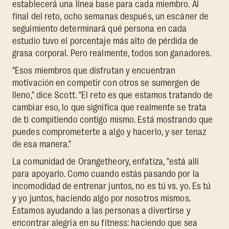
establecerá una línea base para cada miembro. Al
final del reto, ocho semanas después, un escáner de
seguimiento determinará qué persona en cada
estudio tuvo el porcentaje más alto de pérdida de
grasa corporal. Pero realmente, todos son ganadores.
"Esos miembros que disfrutan y encuentran
motivación en competir con otros se sumergen de
lleno," dice Scott. "El reto es que estamos tratando de
cambiar eso, lo que significa que realmente se trata
de ti compitiendo contigo mismo. Está mostrando que
puedes comprometerte a algo y hacerlo, y ser tenaz
de esa manera."
La comunidad de Orangetheory, enfatiza, "está allí
para apoyarlo. Como cuando estás pasando por la
incomodidad de entrenar juntos, no es tú vs. yo. Es tú
y yo juntos, haciendo algo por nosotros mismos.
Estamos ayudando a las personas a divertirse y
encontrar alegría en su fitness: haciendo que sea