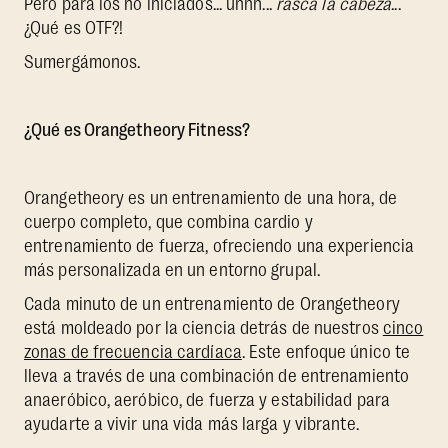
Pero para los no iniciados... uhhh...
rasca la cabeza
...
¿Qué es OTF?!
Sumergámonos.
¿Qué es Orangetheory Fitness?
Orangetheory es un entrenamiento de una hora, de
cuerpo completo, que combina cardio y
entrenamiento de fuerza, ofreciendo una experiencia
más personalizada en un entorno grupal.
Cada minuto de un entrenamiento de Orangetheory
está moldeado por la ciencia detrás de nuestros
cinco
zonas de frecuencia cardíaca
. Este enfoque único te
lleva a través de una combinación de entrenamiento
anaeróbico, aeróbico, de fuerza y estabilidad para
ayudarte a vivir una vida más larga y vibrante.