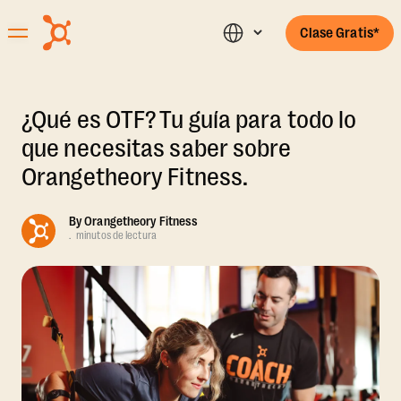
Clase Gratis*
¿Qué es OTF? Tu guía para todo lo
que necesitas saber sobre
Orangetheory Fitness.
By
Orangetheory Fitness
.
minutos de lectura