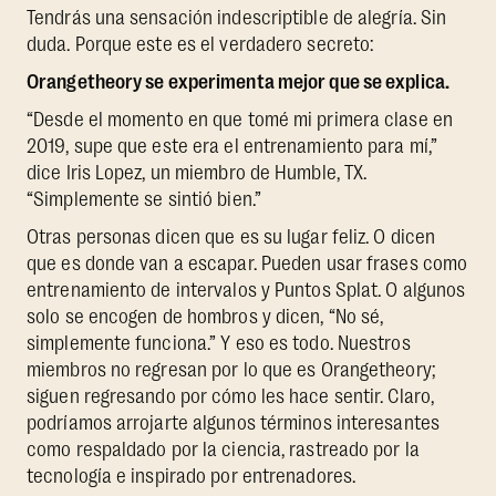
Tendrás una sensación indescriptible de alegría. Sin
duda. Porque este es el verdadero secreto:
Orangetheory se experimenta mejor que se explica.
“Desde el momento en que tomé mi primera clase en
2019, supe que este era el entrenamiento para mí,”
dice Iris Lopez, un miembro de Humble, TX.
“Simplemente se sintió bien.”
Otras personas dicen que es su lugar feliz. O dicen
que es donde van a escapar. Pueden usar frases como
entrenamiento de intervalos y Puntos Splat. O algunos
solo se encogen de hombros y dicen, “No sé,
simplemente funciona.” Y eso es todo. Nuestros
miembros no regresan por lo que es Orangetheory;
siguen regresando por cómo les hace sentir. Claro,
podríamos arrojarte algunos términos interesantes
como respaldado por la ciencia, rastreado por la
tecnología e inspirado por entrenadores.