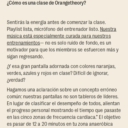
¿Cómo es una clase de Orangetheory?
Sentirás la energía antes de comenzar la clase.
Playlist lista, micrófono del entrenador listo.
Nuestra
música está especialmente curada para nuestros
entrenamientos
— no es solo ruido de fondo, es un
motivador para que los miembros se esfuercen más y
sigan regresando.
¿Y esa gran pantalla adornada con colores naranjas,
verdes, azules y rojos en clase? Difícil de ignorar,
¿verdad?
Hagamos una aclaración sobre un concepto erróneo
común: nuestras pantallas no son tableros de líderes.
En lugar de clasificar el desempeño de todos, alientan
el progreso personal mostrando el tiempo que pasaste
en las cinco zonas de frecuencia cardíaca.” El objetivo
es pasar de 12 a 20 minutos en tu zona anaeróbica