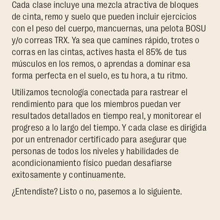
Cada clase incluye una mezcla atractiva de bloques
de cinta, remo y suelo que pueden incluir ejercicios
con el peso del cuerpo, mancuernas, una pelota BOSU
y/o correas TRX. Ya sea que camines rápido, trotes o
corras en las cintas, actives hasta el 85% de tus
músculos en los remos, o aprendas a dominar esa
forma perfecta en el suelo, es tu hora, a tu ritmo.
Utilizamos tecnología conectada para rastrear el
rendimiento para que los miembros puedan ver
resultados detallados en tiempo real, y monitorear el
progreso a lo largo del tiempo. Y cada clase es dirigida
por un entrenador certificado para asegurar que
personas de todos los niveles y habilidades de
acondicionamiento físico puedan desafiarse
exitosamente y continuamente.
¿Entendiste? Listo o no, pasemos a lo siguiente.