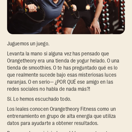
Juguemos un juego.
Levanta la mano si alguna vez has pensado que
Orangetheory era una tienda de yogur helado. O una
tienda de smoothies. O te has preguntado qué es lo
que realmente sucede bajo esas misteriosas luces
naranjas. O en serio— ¿POR QUÉ ese amigo en las
redes sociales no habla de nada más?!
Sí. Lo hemos escuchado todo.
Los leales conocen Orangetheory Fitness como un
entrenamiento en grupo de alta energía que utiliza
datos para ayudarte a obtener resultados.