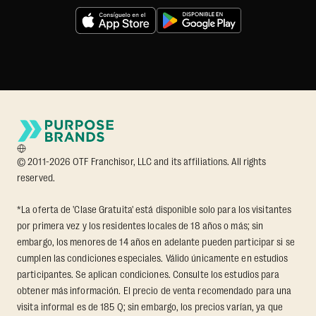
© 2011-2026 OTF Franchisor, LLC and its affiliations. All rights
reserved.
*La oferta de 'Clase Gratuita' está disponible solo para los visitantes
por primera vez y los residentes locales de 18 años o más; sin
embargo, los menores de 14 años en adelante pueden participar si se
cumplen las condiciones especiales. Válido únicamente en estudios
participantes. Se aplican condiciones. Consulte los estudios para
obtener más información. El precio de venta recomendado para una
visita informal es de 185 Q; sin embargo, los precios varían, ya que