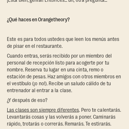
¿Qué haces en Orangetheory?
Este es para todos ustedes que leen los menús antes
de pisar en el restaurante.
Cuando entras, serás recibido por un miembro del
personal de recepción listo para acogerte por tu
nombre. Reserva tu lugar en una cinta, remo o
estación de pesas. Haz amigos con otros miembros en
el vestíbulo (¡o no!). Recibe un saludo cálido de tu
entrenador al entrar a la clase.
¿Y después de eso?
Las clases son siempre diferentes
. Pero te calentarás.
Levantarás cosas y las volverás a poner. Caminarás
rápido, trotarás o correrás. Remarás. Te estirarás.