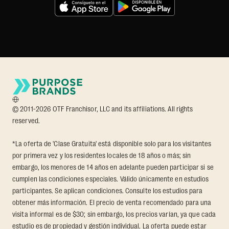
© 2011-2026 OTF Franchisor, LLC and its affiliations. All rights
reserved.
*La oferta de 'Clase Gratuita' está disponible solo para los visitantes
por primera vez y los residentes locales de 18 años o más; sin
embargo, los menores de 14 años en adelante pueden participar si se
cumplen las condiciones especiales. Válido únicamente en estudios
participantes. Se aplican condiciones. Consulte los estudios para
obtener más información. El precio de venta recomendado para una
visita informal es de $30; sin embargo, los precios varían, ya que cada
estudio es de propiedad y gestión individual. La oferta puede estar