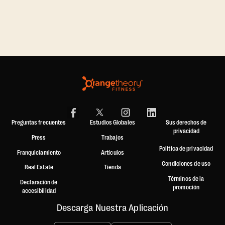
Preguntas frecuentes
Estudios Globales
Sus derechos de
privacidad
Press
Trabajos
Política de privacidad
Franquiciamiento
Artículos
Condiciones de uso
Real Estate
Tienda
Términos de la
Declaración de
promoción
accesibilidad
Descarga Nuestra Aplicación