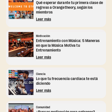
Qué esperar durante tu primera clase de
regreso a Orangetheory, según los
miembros
Leer más
Motivación
Entrenamiento con Música: 5 Maneras
en que la Música Motiva tu
Entrenamiento
Leer más
Ciencia
Lo que tu frecuencia cardíaca te está
diciendo
Leer más
Comunidad