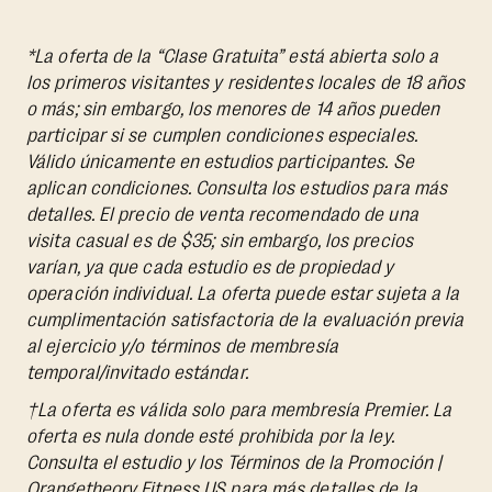
*La oferta de la “Clase Gratuita” está abierta solo a
los primeros visitantes y residentes locales de 18 años
o más; sin embargo, los menores de 14 años pueden
participar si se cumplen condiciones especiales.
Válido únicamente en estudios participantes. Se
aplican condiciones. Consulta los estudios para más
detalles. El precio de venta recomendado de una
visita casual es de $35; sin embargo, los precios
varían, ya que cada estudio es de propiedad y
operación individual. La oferta puede estar sujeta a la
cumplimentación satisfactoria de la evaluación previa
al ejercicio y/o términos de membresía
temporal/invitado estándar.
†La oferta es válida solo para membresía Premier. La
oferta es nula donde esté prohibida por la ley.
Consulta el estudio y los Términos de la Promoción |
Orangetheory Fitness US para más detalles de la