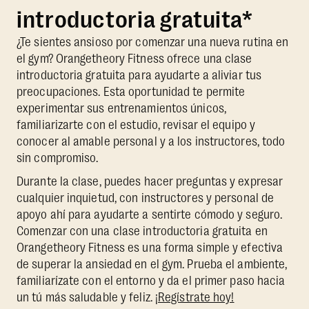
introductoria gratuita*
¿Te sientes ansioso por comenzar una nueva rutina en
el gym? Orangetheory Fitness ofrece una clase
introductoria gratuita para ayudarte a aliviar tus
preocupaciones. Esta oportunidad te permite
experimentar sus entrenamientos únicos,
familiarizarte con el estudio, revisar el equipo y
conocer al amable personal y a los instructores, todo
sin compromiso.
Durante la clase, puedes hacer preguntas y expresar
cualquier inquietud, con instructores y personal de
apoyo ahí para ayudarte a sentirte cómodo y seguro.
Comenzar con una clase introductoria gratuita en
Orangetheory Fitness es una forma simple y efectiva
de superar la ansiedad en el gym. Prueba el ambiente,
familiarízate con el entorno y da el primer paso hacia
un tú más saludable y feliz.
¡Regístrate hoy!