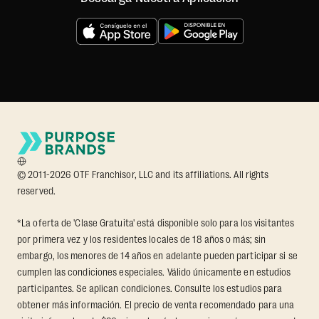
© 2011-2026 OTF Franchisor, LLC and its affiliations. All rights
reserved.
*La oferta de 'Clase Gratuita' está disponible solo para los visitantes
por primera vez y los residentes locales de 18 años o más; sin
embargo, los menores de 14 años en adelante pueden participar si se
cumplen las condiciones especiales. Válido únicamente en estudios
participantes. Se aplican condiciones. Consulte los estudios para
obtener más información. El precio de venta recomendado para una