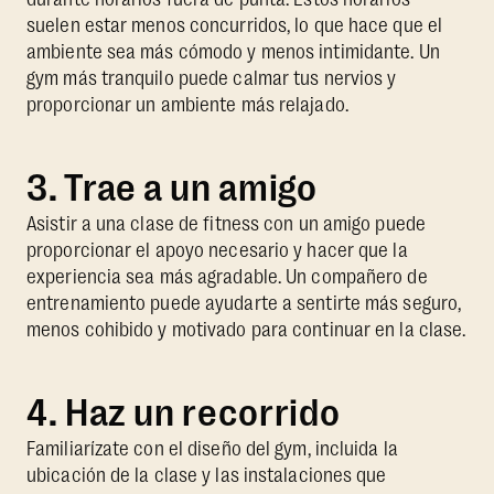
suelen estar menos concurridos, lo que hace que el
ambiente sea más cómodo y menos intimidante. Un
gym más tranquilo puede calmar tus nervios y
proporcionar un ambiente más relajado.
3. Trae a un amigo
Asistir a una clase de fitness con un amigo puede
proporcionar el apoyo necesario y hacer que la
experiencia sea más agradable. Un compañero de
entrenamiento puede ayudarte a sentirte más seguro,
menos cohibido y motivado para continuar en la clase.
4. Haz un recorrido
Familiarízate con el diseño del gym, incluida la
ubicación de la clase y las instalaciones que