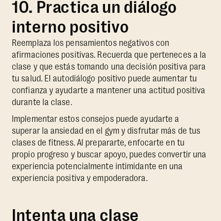
10. Practica un diálogo
interno positivo
Reemplaza los pensamientos negativos con
afirmaciones positivas. Recuerda que perteneces a la
clase y que estás tomando una decisión positiva para
tu salud. El autodiálogo positivo puede aumentar tu
confianza y ayudarte a mantener una actitud positiva
durante la clase.
Implementar estos consejos puede ayudarte a
superar la ansiedad en el gym y disfrutar más de tus
clases de fitness. Al prepararte, enfocarte en tu
propio progreso y buscar apoyo, puedes convertir una
experiencia potencialmente intimidante en una
experiencia positiva y empoderadora.
Intenta una clase