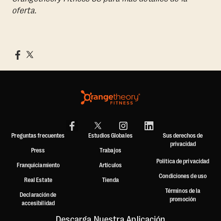
oferta.
Preguntas frecuentes
Estudios Globales
Sus derechos de
privacidad
Press
Trabajos
Política de privacidad
Franquiciamiento
Artículos
Condiciones de uso
Real Estate
Tienda
Términos de la
Declaración de
promoción
accesibilidad
Descarga Nuestra Aplicación