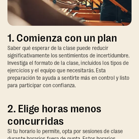
1. Comienza con un plan
Saber qué esperar de la clase puede reducir
significativamente los sentimientos de incertidumbre.
Investiga el formato de la clase, incluidos los tipos de
ejercicios y el equipo que necesitarás. Esta
preparación te ayuda a sentirte más en control y listo
para participar con confianza.
2. Elige horas menos
concurridas
Si tu horario lo permite, opta por sesiones de clase
durante horarios fuera de punta. Estos horarios