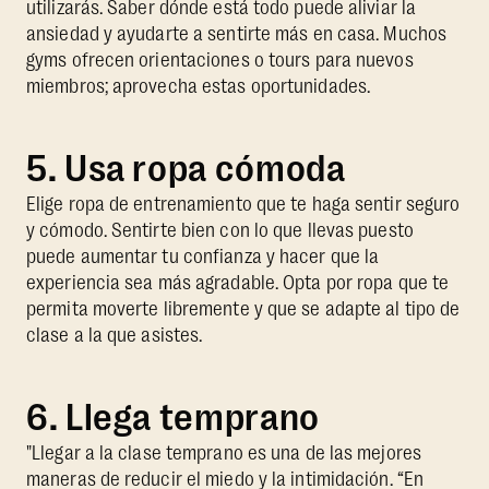
utilizarás. Saber dónde está todo puede aliviar la
ansiedad y ayudarte a sentirte más en casa. Muchos
gyms ofrecen orientaciones o tours para nuevos
miembros; aprovecha estas oportunidades.
5. Usa ropa cómoda
Elige ropa de entrenamiento que te haga sentir seguro
y cómodo. Sentirte bien con lo que llevas puesto
puede aumentar tu confianza y hacer que la
experiencia sea más agradable. Opta por ropa que te
permita moverte libremente y que se adapte al tipo de
clase a la que asistes.
6. Llega temprano
"Llegar a la clase temprano es una de las mejores
maneras de reducir el miedo y la intimidación. “En