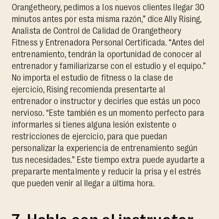
Orangetheory, pedimos a los nuevos clientes llegar 30
minutos antes por esta misma razón,” dice
Ally Rising,
Analista de Control de Calidad de Orangetheory
Fitness y Entrenadora Personal Certificada. “Antes del
entrenamiento, tendrán la oportunidad de conocer al
entrenador y familiarizarse con el estudio y el equipo.”
No importa el estudio de fitness o la clase de
ejercicio, Rising recomienda presentarte al
entrenador o instructor y decirles que estás un poco
nervioso. “Este también es un momento perfecto para
informarles si tienes alguna lesión existente o
restricciones de ejercicio, para que puedan
personalizar la experiencia de entrenamiento según
tus necesidades.” Este tiempo extra puede ayudarte a
prepararte mentalmente y reducir la prisa y el estrés
que pueden venir al llegar a última hora.