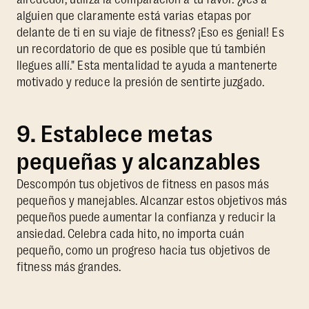
alguien que claramente está varias etapas por
delante de ti en su viaje de fitness? ¡Eso es genial! Es
un recordatorio de que es posible que tú también
llegues allí." Esta mentalidad te ayuda a mantenerte
motivado y reduce la presión de sentirte juzgado.
9. Establece metas
pequeñas y alcanzables
Descompón tus objetivos de fitness en pasos más
pequeños y manejables. Alcanzar estos objetivos más
pequeños puede aumentar la confianza y reducir la
ansiedad. Celebra cada hito, no importa cuán
pequeño, como un progreso hacia tus objetivos de
fitness más grandes.