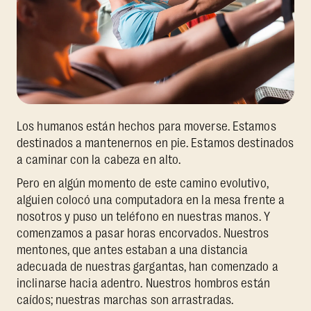
Los humanos están hechos para moverse. Estamos
destinados a mantenernos en pie. Estamos destinados
a caminar con la cabeza en alto.
Pero en algún momento de este camino evolutivo,
alguien colocó una computadora en la mesa frente a
nosotros y puso un teléfono en nuestras manos. Y
comenzamos a pasar horas encorvados. Nuestros
mentones, que antes estaban a una distancia
adecuada de nuestras gargantas, han comenzado a
inclinarse hacia adentro. Nuestros hombros están
caídos; nuestras marchas son arrastradas.