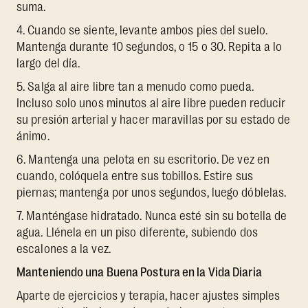
suma.
4. Cuando se siente, levante ambos pies del suelo.
Mantenga durante 10 segundos, o 15 o 30. Repita a lo
largo del día.
5. Salga al aire libre tan a menudo como pueda.
Incluso solo unos minutos al aire libre pueden reducir
su presión arterial y hacer maravillas por su estado de
ánimo.
6. Mantenga una pelota en su escritorio. De vez en
cuando, colóquela entre sus tobillos. Estire sus
piernas; mantenga por unos segundos, luego dóblelas.
7. Manténgase hidratado. Nunca esté sin su botella de
agua. Llénela en un piso diferente, subiendo dos
escalones a la vez.
Manteniendo una Buena Postura en la Vida Diaria
Aparte de ejercicios y terapia, hacer ajustes simples