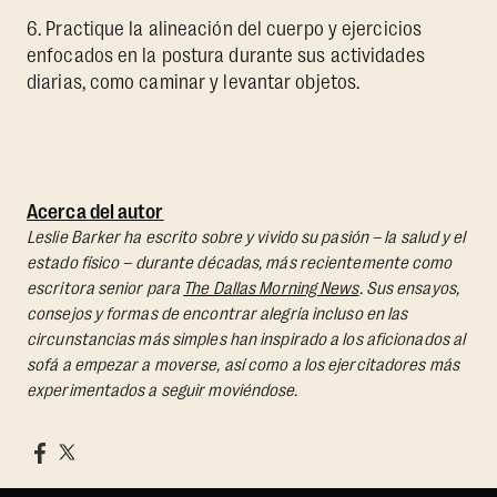
6. Practique la alineación del cuerpo y ejercicios
enfocados en la postura durante sus actividades
diarias, como caminar y levantar objetos.
Acerca del autor
Leslie Barker ha escrito sobre y vivido su pasión – la salud y el
estado físico – durante décadas, más recientemente como
escritora senior para
The Dallas Morning News
. Sus ensayos,
consejos y formas de encontrar alegría incluso en las
circunstancias más simples han inspirado a los aficionados al
sofá a empezar a moverse, así como a los ejercitadores más
experimentados a seguir moviéndose.