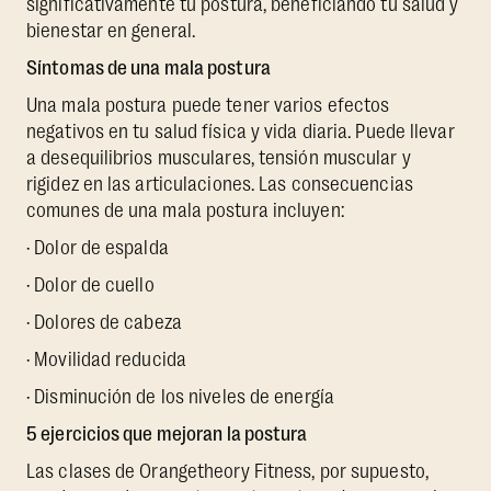
significativamente tu postura, beneficiando tu salud y
bienestar en general.
Síntomas de una mala postura
Una mala postura puede tener varios efectos
negativos en tu salud física y vida diaria. Puede llevar
a desequilibrios musculares, tensión muscular y
rigidez en las articulaciones. Las consecuencias
comunes de una mala postura incluyen:
· Dolor de espalda
· Dolor de cuello
· Dolores de cabeza
· Movilidad reducida
· Disminución de los niveles de energía
5 ejercicios que mejoran la postura
Las clases de Orangetheory Fitness, por supuesto,