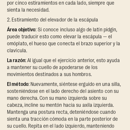
por cinco estiramientos en cada lado, siempre que
sienta la necesidad.
2. Estiramiento del elevador de la escápula
Área objetivo
: Si conoce incluso algo de latín pidgin,
puede traducir esto como elevar la escápula — el
omóplato, el hueso que conecta el brazo superior y la
clavícula.
La razón
: Al igual que el ejercicio anterior, esto ayuda
a mantener su cuello de apoderarse de los
movimientos destinados a sus hombros.
El método
: Nuevamente, siéntese erguido en una silla,
sosteniéndose en el lado derecho del asiento con su
mano derecha. Con su mano izquierda sobre su
cabeza, incline su mentón hacia su axila izquierda.
Mantenga una postura recta, deteniéndose cuando
sienta una tracción cómoda en la parte posterior de
su cuello. Repita en el lado izquierdo, manteniendo