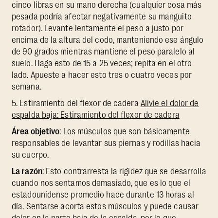
cinco libras en su mano derecha (cualquier cosa más
pesada podría afectar negativamente su manguito
rotador). Levante lentamente el peso a justo por
encima de la altura del codo, manteniendo ese ángulo
de 90 grados mientras mantiene el peso paralelo al
suelo. Haga esto de 15 a 25 veces; repita en el otro
lado. Apueste a hacer esto tres o cuatro veces por
semana.
5. Estiramiento del flexor de cadera
Alivie el dolor de
espalda baja: Estiramiento del flexor de cadera
Área objetivo
: Los músculos que son básicamente
responsables de levantar sus piernas y rodillas hacia
su cuerpo.
La razón
: Esto contrarresta la rigidez que se desarrolla
cuando nos sentamos demasiado, que es lo que el
estadounidense promedio hace durante 13 horas al
día. Sentarse acorta estos músculos y puede causar