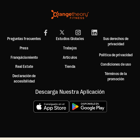
Preguntas frecuentes
Estudios Globales
Sus derechos de
privacidad
Press
Trabajos
Política de privacidad
Franquiciamiento
Artículos
Condiciones de uso
Real Estate
Tienda
Términos de la
Declaración de
promoción
accesibilidad
Descarga Nuestra Aplicación