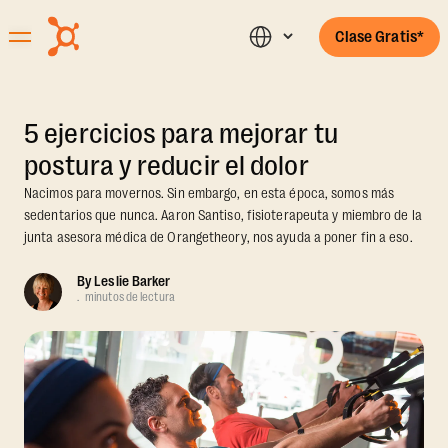
Clase Gratis*
5 ejercicios para mejorar tu
postura y reducir el dolor
Nacimos para movernos. Sin embargo, en esta época, somos más
sedentarios que nunca. Aaron Santiso, fisioterapeuta y miembro de la
junta asesora médica de Orangetheory, nos ayuda a poner fin a eso.
By
Leslie Barker
.
minutos de lectura