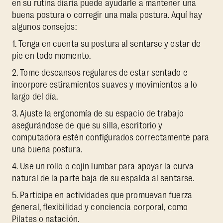
en su rutina diaria puede ayudarle a mantener una
buena postura o corregir una mala postura. Aquí hay
algunos consejos:
1. Tenga en cuenta su postura al sentarse y estar de
pie en todo momento.
2. Tome descansos regulares de estar sentado e
incorpore estiramientos suaves y movimientos a lo
largo del día.
3. Ajuste la ergonomía de su espacio de trabajo
asegurándose de que su silla, escritorio y
computadora estén configurados correctamente para
una buena postura.
4. Use un rollo o cojín lumbar para apoyar la curva
natural de la parte baja de su espalda al sentarse.
5. Participe en actividades que promuevan fuerza
general, flexibilidad y conciencia corporal, como
Pilates o natación.