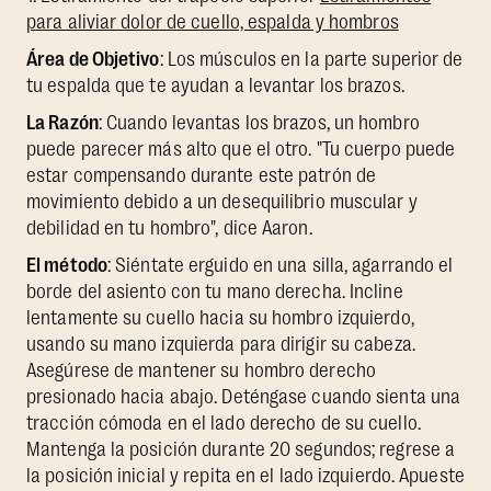
para aliviar dolor de cuello, espalda y hombros
Área de Objetivo
: Los músculos en la parte superior de
tu espalda que te ayudan a levantar los brazos.
La Razón
: Cuando levantas los brazos, un hombro
puede parecer más alto que el otro. "Tu cuerpo puede
estar compensando durante este patrón de
movimiento debido a un desequilibrio muscular y
debilidad en tu hombro", dice Aaron.
El método
: Siéntate erguido en una silla, agarrando el
borde del asiento con tu mano derecha. Incline
lentamente su cuello hacia su hombro izquierdo,
usando su mano izquierda para dirigir su cabeza.
Asegúrese de mantener su hombro derecho
presionado hacia abajo. Deténgase cuando sienta una
tracción cómoda en el lado derecho de su cuello.
Mantenga la posición durante 20 segundos; regrese a
la posición inicial y repita en el lado izquierdo. Apueste