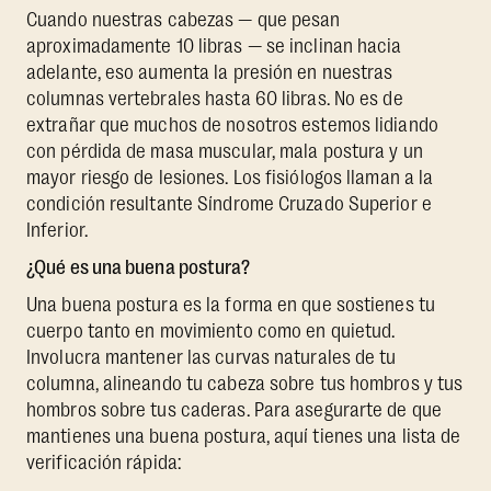
Cuando nuestras cabezas — que pesan
aproximadamente 10 libras — se inclinan hacia
adelante, eso aumenta la presión en nuestras
columnas vertebrales hasta 60 libras. No es de
extrañar que muchos de nosotros estemos lidiando
con pérdida de masa muscular, mala postura y un
mayor riesgo de lesiones. Los fisiólogos llaman a la
condición resultante Síndrome Cruzado Superior e
Inferior.
¿Qué es una buena postura?
Una buena postura es la forma en que sostienes tu
cuerpo tanto en movimiento como en quietud.
Involucra mantener las curvas naturales de tu
columna, alineando tu cabeza sobre tus hombros y tus
hombros sobre tus caderas. Para asegurarte de que
mantienes una buena postura, aquí tienes una lista de
verificación rápida: