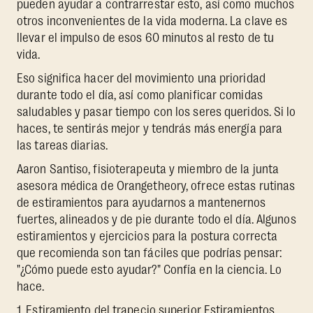
pueden ayudar a contrarrestar esto, así como muchos
otros inconvenientes de la vida moderna. La clave es
llevar el impulso de esos 60 minutos al resto de tu
vida.
Eso significa hacer del movimiento una prioridad
durante todo el día, así como planificar comidas
saludables y pasar tiempo con los seres queridos. Si lo
haces, te sentirás mejor y tendrás más energía para
las tareas diarias.
Aaron Santiso, fisioterapeuta y miembro de la junta
asesora médica de Orangetheory, ofrece estas rutinas
de estiramientos para ayudarnos a mantenernos
fuertes, alineados y de pie durante todo el día. Algunos
estiramientos y ejercicios para la postura correcta
que recomienda son tan fáciles que podrías pensar:
"¿Cómo puede esto ayudar?" Confía en la ciencia. Lo
hace.
1. Estiramiento del trapecio superior
Estiramientos