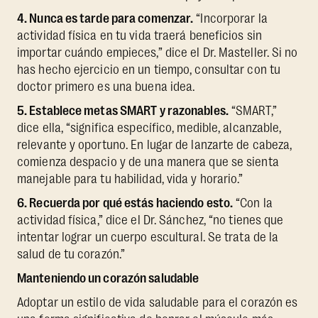
4. Nunca es tarde para comenzar.
“Incorporar la
actividad física en tu vida traerá beneficios sin
importar cuándo empieces,” dice el Dr. Masteller. Si no
has hecho ejercicio en un tiempo, consultar con tu
doctor primero es una buena idea.
5. Establece metas SMART y razonables.
“SMART,”
dice ella, “significa específico, medible, alcanzable,
relevante y oportuno. En lugar de lanzarte de cabeza,
comienza despacio y de una manera que se sienta
manejable para tu habilidad, vida y horario.”
6. Recuerda por qué estás haciendo esto.
“Con la
actividad física,” dice el Dr. Sánchez, “no tienes que
intentar lograr un cuerpo escultural. Se trata de la
salud de tu corazón.”
Manteniendo un corazón saludable
Adoptar un estilo de vida saludable para el corazón es