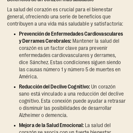
La salud del corazón es crucial para el bienestar
general, ofreciendo una serie de beneficios que
contribuyen a una vida más saludable y satisfactoria:
Prevención de Enfermedades Cardiovasculares
y Derrames Cerebrales:
Mantener la salud del
corazón es un factor clave para prevenir
enfermedades cardiovasculares y derrames,
dice Sánchez. Estas condiciones siguen siendo
las causas número 1 y número 5 de muertes en
América.
Reducción del Declive Cognitivo:
Un corazón
sano está vinculado a una reducción del declive
cognitivo. Esta conexión puede ayudar a retrasar
o disminuir las posibilidades de desarrollar
Alzheimer o demencia.
Mejora de la Salud Emocional:
La salud del
corazón se asocia con un fuerte bienestar