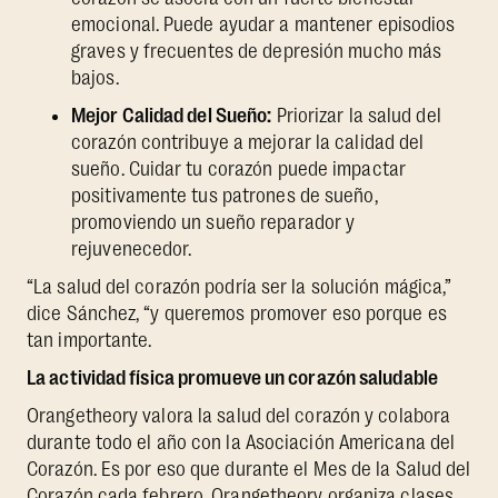
emocional. Puede ayudar a mantener episodios
graves y frecuentes de depresión mucho más
bajos.
Mejor Calidad del Sueño:
Priorizar la salud del
corazón contribuye a mejorar la calidad del
sueño. Cuidar tu corazón puede impactar
positivamente tus patrones de sueño,
promoviendo un sueño reparador y
rejuvenecedor.
“La salud del corazón podría ser la solución mágica,”
dice Sánchez, “y queremos promover eso porque es
tan importante.
La actividad física promueve un corazón saludable
Orangetheory valora la salud del corazón y colabora
durante todo el año con la Asociación Americana del
Corazón. Es por eso que durante el Mes de la Salud del
Corazón cada febrero, Orangetheory organiza clases