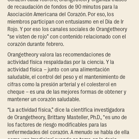
de recaudación de fondos de 90 minutos para la
Asociación Americana del Corazón. Por eso, los
miembros participan con entusiasmo en el Día de Ir
Rojo. Y por eso los canales sociales de Orangetheory
“se visten de rojo” con contenido relacionado con el
corazón durante febrero.
Orangetheory valora las recomendaciones de
actividad física respaldadas por la ciencia. Y la
actividad física – junto con una alimentación
saludable, el control del peso y el mantenimiento de
cifras como la presión arterial y el colesterol en
cheque – es una de las mejores formas de obtener y
mantener un corazón saludable.
“La actividad física,” dice la científica investigadora
de Orangetheory, Brittany Masteller, Ph.D., “es uno de
los factores de riesgo modificables para las
enfermedades del corazón. A menudo se habla de ella