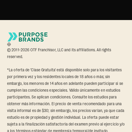
© 2011-2026 OTF Franchisor, LLC and its affiliations. All rights
reserved.
*La oferta de 'Clase Gratuita' está disponible solo para los visitantes
por primera vez y los residentes locales de 18 años o más; sin
embargo, los menores de 14 años en adelante pueden participar si se
cumplen las condiciones especiales. Válido únicamente en estudios
participantes. Se aplican condiciones. Consulte los estudios para
obtener más información. El precio de venta recomendado para una
visita informal es de $30; sin embargo, los precios varían, ya que cada
estudio es de propiedad y gestión individual. La oferta puede estar
sujeta a la finalización satisfactoria del examen previo al ejercicio y/o
a los términos estándar de membresía temporal/de invitado.