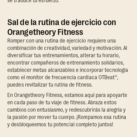
se traduce tu esfuerzo.
Sal de la rutina de ejercicio con
Orangetheory Fitness
Romper con una rutina de ejercicio requiere una
combinación de creatividad, variedad y motivación. Al
diversificar tus entrenamientos, alterar tu horario,
encontrar compañeros de entrenamiento solidarios,
establecer metas alcanzables e incorporar tecnología
como el monitor de frecuencia cardíaca OTBeat®,
puedes revitalizar tu rutina de fitness.
En Orangetheory Fitness, estamos aquí para apoyarte
en cada paso de tu viaje de fitness. Abraza estos
cambios con entusiasmo, y redescubrirás la alegría y
la pasión por mover tu cuerpo. ¡Rompamos esa rutina
y desbloqueemos tu potencial completo juntos!