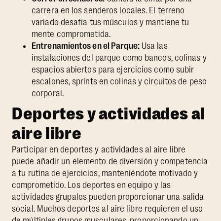
carrera en los senderos locales. El terreno
variado desafía tus músculos y mantiene tu
mente comprometida.
Entrenamientos en el Parque:
Usa las
instalaciones del parque como bancos, colinas y
espacios abiertos para ejercicios como subir
escalones, sprints en colinas y circuitos de peso
corporal.
Deportes y actividades al
aire libre
Participar en deportes y actividades al aire libre
puede añadir un elemento de diversión y competencia
a tu rutina de ejercicios, manteniéndote motivado y
comprometido. Los deportes en equipo y las
actividades grupales pueden proporcionar una salida
social. Muchos deportes al aire libre requieren el uso
de múltiples grupos musculares, proporcionando un