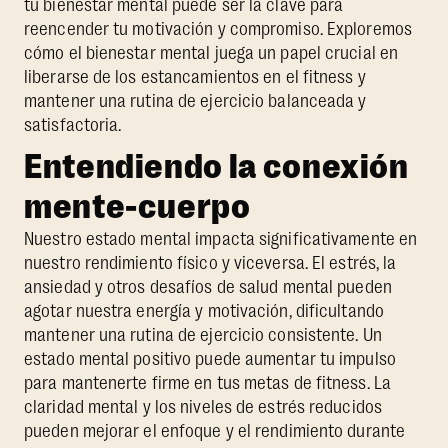
tu bienestar mental puede ser la clave para
reencender tu motivación y compromiso. Exploremos
cómo el bienestar mental juega un papel crucial en
liberarse de los estancamientos en el fitness y
mantener una rutina de ejercicio balanceada y
satisfactoria.
Entendiendo la conexión
mente-cuerpo
Nuestro estado mental impacta significativamente en
nuestro rendimiento físico y viceversa. El estrés, la
ansiedad y otros desafíos de salud mental pueden
agotar nuestra energía y motivación, dificultando
mantener una rutina de ejercicio consistente. Un
estado mental positivo puede aumentar tu impulso
para mantenerte firme en tus metas de fitness. La
claridad mental y los niveles de estrés reducidos
pueden mejorar el enfoque y el rendimiento durante