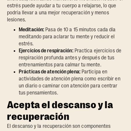
estrés puede ayudar a tu cuerpo a relajarse, lo que
podría llevar a una mejor recuperación y menos
lesiones.
Meditación:
Pasa de 10 a 15 minutos cada día
meditando para aclarar tu mente y reducir el
estrés.
Ejercicios de respiración:
Practica ejercicios de
respiración profunda antes y después de tus
entrenamientos para calmar tu mente.
Prácticas de atención plena:
Participa en
actividades de atención plena como escribir en
un diario o caminar con atención para centrar
tus pensamientos.
Acepta el descanso y la
recuperación
El descanso y la recuperación son componentes