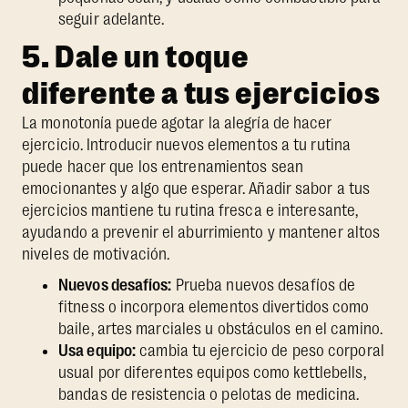
seguir adelante.
5. Dale un toque
diferente a tus ejercicios
La monotonía puede agotar la alegría de hacer
ejercicio. Introducir nuevos elementos a tu rutina
puede hacer que los entrenamientos sean
emocionantes y algo que esperar. Añadir sabor a tus
ejercicios mantiene tu rutina fresca e interesante,
ayudando a prevenir el aburrimiento y mantener altos
niveles de motivación.
Nuevos desafíos:
Prueba nuevos desafíos de
fitness o incorpora elementos divertidos como
baile, artes marciales u obstáculos en el camino.
Usa equipo:
cambia tu ejercicio de peso corporal
usual por diferentes equipos como kettlebells,
bandas de resistencia o pelotas de medicina.