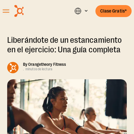
Clase Gratis*
Liberándote de un estancamiento
en el ejercicio: Una guía completa
By
Orangetheory Fitness
.
minutos de lectura