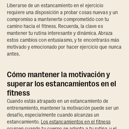
Liberarse de un estancamiento en el ejercicio
requiere una disposición a probar cosas nuevas y un
compromiso a mantenerte comprometido con tu
camino hacia el fitness. Recuerda, la clave es
mantener tu rutina interesante y dinámica. Abraza
estos cambios con entusiasmo, y te encontrarás más
motivado y emocionado por hacer ejercicio que nunca
antes.
Cómo mantener la motivación y
superar los estancamientos en el
fitness
Cuando estás atrapado en un estancamiento de
entrenamiento, mantener la motivación puede ser un
desafío, especialmente cuando alcanzas un
estancamiento.
Los estancamientos en el fitness
ocurren cuando tu cuerpo se adapta a tu rutina, y el