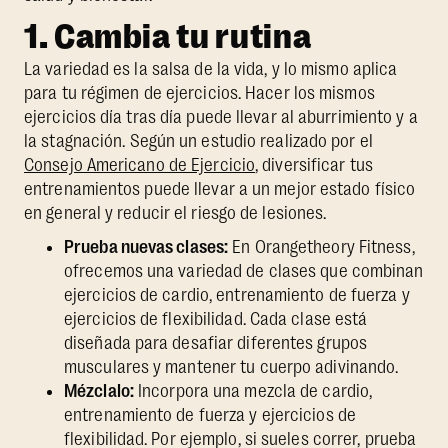
1. Cambia tu rutina
La variedad es la salsa de la vida, y lo mismo aplica
para tu régimen de ejercicios. Hacer los mismos
ejercicios día tras día puede llevar al aburrimiento y a
la stagnación. Según un estudio realizado por el
Consejo Americano de Ejercicio
, diversificar tus
entrenamientos puede llevar a un mejor estado físico
en general y reducir el riesgo de lesiones.
Prueba nuevas clases:
En Orangetheory Fitness,
ofrecemos una variedad de clases que combinan
ejercicios de cardio, entrenamiento de fuerza y
ejercicios de flexibilidad. Cada clase está
diseñada para desafiar diferentes grupos
musculares y mantener tu cuerpo adivinando.
Mézclalo:
Incorpora una mezcla de cardio,
entrenamiento de fuerza y ejercicios de
flexibilidad. Por ejemplo, si sueles correr, prueba