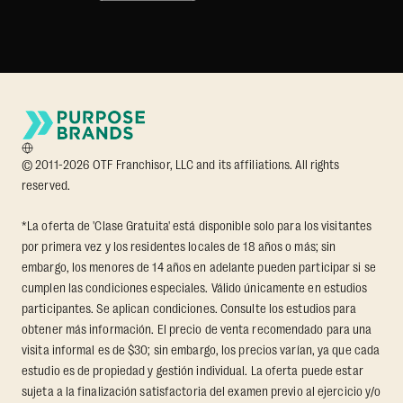
© 2011-2026 OTF Franchisor, LLC and its affiliations. All rights
reserved.
*La oferta de 'Clase Gratuita' está disponible solo para los visitantes
por primera vez y los residentes locales de 18 años o más; sin
embargo, los menores de 14 años en adelante pueden participar si se
cumplen las condiciones especiales. Válido únicamente en estudios
participantes. Se aplican condiciones. Consulte los estudios para
obtener más información. El precio de venta recomendado para una
visita informal es de $30; sin embargo, los precios varían, ya que cada
estudio es de propiedad y gestión individual. La oferta puede estar
sujeta a la finalización satisfactoria del examen previo al ejercicio y/o