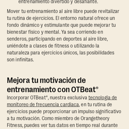
entrenamiento divertido y desafiante.
Mover tu entrenamiento al aire libre puede revitalizar
tu rutina de ejercicios. El entorno natural ofrece un
fondo dinámico y estimulante que puede mejorar tu
bienestar físico y mental. Ya sea corriendo en
senderos, participando en deportes al aire libre,
uniéndote a clases de fitness o utilizando la
naturaleza para ejercicios únicos, las posibilidades
son infinitas.
Mejora tu motivación de
entrenamiento con OTBeat®
Incorporar OTBeat®, nuestra exclusiva
tecnología de
monitoreo de frecuencia cardíaca
, en tu rutina de
ejercicios puede proporcionar un impulso significativo
a tu motivación. Como miembro de Orangetheory
Fitness, puedes ver tus datos en tiempo real durante