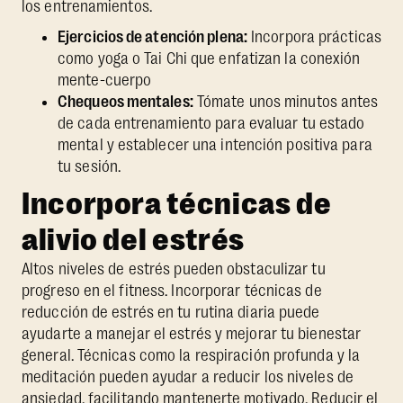
los entrenamientos.
Ejercicios de atención plena:
Incorpora prácticas
como yoga o Tai Chi que enfatizan la conexión
mente-cuerpo
Chequeos mentales:
Tómate unos minutos antes
de cada entrenamiento para evaluar tu estado
mental y establecer una intención positiva para
tu sesión.
Incorpora técnicas de
alivio del estrés
Altos niveles de estrés pueden obstaculizar tu
progreso en el fitness. Incorporar técnicas de
reducción de estrés en tu rutina diaria puede
ayudarte a manejar el estrés y mejorar tu bienestar
general. Técnicas como la respiración profunda y la
meditación pueden ayudar a reducir los niveles de
ansiedad, facilitando mantenerte motivado. Reducir el