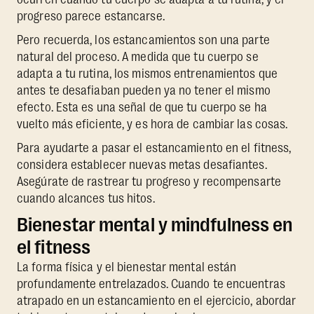
progreso parece estancarse.
Pero recuerda, los estancamientos son una parte
natural del proceso. A medida que tu cuerpo se
adapta a tu rutina, los mismos entrenamientos que
antes te desafiaban pueden ya no tener el mismo
efecto. Esta es una señal de que tu cuerpo se ha
vuelto más eficiente, y es hora de cambiar las cosas.
Para ayudarte a pasar el estancamiento en el fitness,
considera establecer nuevas metas desafiantes.
Asegúrate de rastrear tu progreso y recompensarte
cuando alcances tus hitos.
Bienestar mental y mindfulness en
el fitness
La forma física y el bienestar mental están
profundamente entrelazados. Cuando te encuentras
atrapado en un estancamiento en el ejercicio, abordar