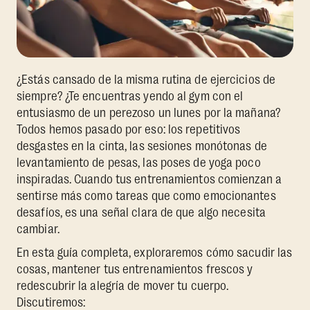
¿Estás cansado de la misma rutina de ejercicios de
siempre? ¿Te encuentras yendo al gym con el
entusiasmo de un perezoso un lunes por la mañana?
Todos hemos pasado por eso: los repetitivos
desgastes en la cinta, las sesiones monótonas de
levantamiento de pesas, las poses de yoga poco
inspiradas. Cuando tus entrenamientos comienzan a
sentirse más como tareas que como emocionantes
desafíos, es una señal clara de que algo necesita
cambiar.
En esta guía completa, exploraremos cómo sacudir las
cosas, mantener tus entrenamientos frescos y
redescubrir la alegría de mover tu cuerpo.
Discutiremos: