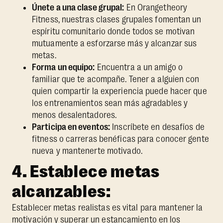
Únete a una clase grupal:
En Orangetheory
Fitness, nuestras clases grupales fomentan un
espíritu comunitario donde todos se motivan
mutuamente a esforzarse más y alcanzar sus
metas.
Forma un equipo:
Encuentra a un amigo o
familiar que te acompañe. Tener a alguien con
quien compartir la experiencia puede hacer que
los entrenamientos sean más agradables y
menos desalentadores.
Participa en eventos:
Inscríbete en desafíos de
fitness o carreras benéficas para conocer gente
nueva y mantenerte motivado.
4. Establece metas
alcanzables:
Establecer metas realistas es vital para mantener la
motivación y superar un estancamiento en los