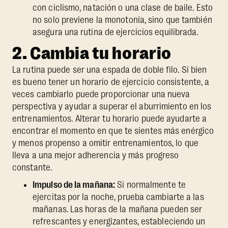
con ciclismo, natación o una clase de baile. Esto
no solo previene la monotonía, sino que también
asegura una rutina de ejercicios equilibrada.
2. Cambia tu horario
La rutina puede ser una espada de doble filo. Si bien
es bueno tener un horario de ejercicio consistente, a
veces cambiarlo puede proporcionar una nueva
perspectiva y ayudar a superar el aburrimiento en los
entrenamientos. Alterar tu horario puede ayudarte a
encontrar el momento en que te sientes más enérgico
y menos propenso a omitir entrenamientos, lo que
lleva a una mejor adherencia y más progreso
constante.
Impulso de la mañana:
Si normalmente te
ejercitas por la noche, prueba cambiarte a las
mañanas. Las horas de la mañana pueden ser
refrescantes y energizantes, estableciendo un