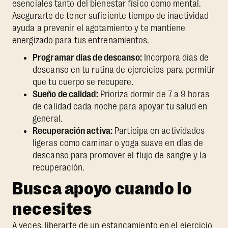
esenciales tanto del bienestar físico como mental.
Asegurarte de tener suficiente tiempo de inactividad
ayuda a prevenir el agotamiento y te mantiene
energizado para tus entrenamientos.
Programar días de descanso:
Incorpora días de
descanso en tu rutina de ejercicios para permitir
que tu cuerpo se recupere.
Sueño de calidad:
Prioriza dormir de 7 a 9 horas
de calidad cada noche para apoyar tu salud en
general.
Recuperación activa:
Participa en actividades
ligeras como caminar o yoga suave en días de
descanso para promover el flujo de sangre y la
recuperación.
Busca apoyo cuando lo
necesites
A veces, liberarte de un estancamiento en el ejercicio