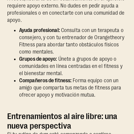
requiere apoyo externo. No dudes en pedir ayuda a
profesionales o en conectarte con una comunidad de
apoyo.
Ayuda profesional:
Consulta con un terapeuta o
consejero, y con tu entrenador de Orangetheory
Fitness para abordar tanto obstáculos físicos
como mentales.
Grupos de apoyo:
Únete a grupos de apoyo o
comunidades en línea centradas en el fitness y
el bienestar mental.
Compañeros de fitness:
Forma equipo con un
amigo que comparta tus metas de fitness para
ofrecer apoyo y motivación mutua.
Entrenamientos al aire libre: una
nueva perspectiva