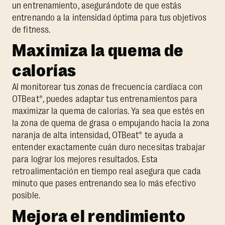
un entrenamiento, asegurándote de que estás
entrenando a la intensidad óptima para tus objetivos
de fitness.
Maximiza la quema de
calorías
Al monitorear tus zonas de frecuencia cardíaca con
OTBeat®, puedes adaptar tus entrenamientos para
maximizar la quema de calorías. Ya sea que estés en
la zona de quema de grasa o empujando hacia la zona
naranja de alta intensidad, OTBeat® te ayuda a
entender exactamente cuán duro necesitas trabajar
para lograr los mejores resultados. Esta
retroalimentación en tiempo real asegura que cada
minuto que pases entrenando sea lo más efectivo
posible.
Mejora el rendimiento