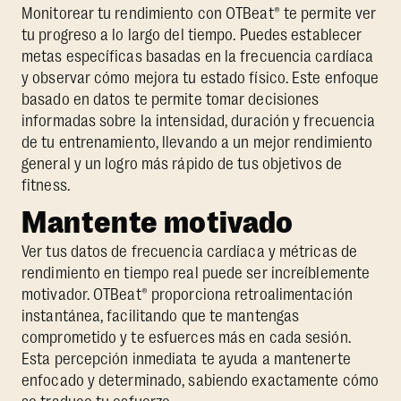
Monitorear tu rendimiento con OTBeat® te permite ver
tu progreso a lo largo del tiempo. Puedes establecer
metas específicas basadas en la frecuencia cardíaca
y observar cómo mejora tu estado físico. Este enfoque
basado en datos te permite tomar decisiones
informadas sobre la intensidad, duración y frecuencia
de tu entrenamiento, llevando a un mejor rendimiento
general y un logro más rápido de tus objetivos de
fitness.
Mantente motivado
Ver tus datos de frecuencia cardíaca y métricas de
rendimiento en tiempo real puede ser increíblemente
motivador. OTBeat® proporciona retroalimentación
instantánea, facilitando que te mantengas
comprometido y te esfuerces más en cada sesión.
Esta percepción inmediata te ayuda a mantenerte
enfocado y determinado, sabiendo exactamente cómo