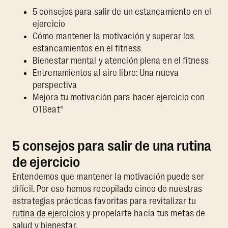
5 consejos para salir de un estancamiento en el
ejercicio
Cómo mantener la motivación y superar los
estancamientos en el fitness
Bienestar mental y atención plena en el fitness
Entrenamientos al aire libre: Una nueva
perspectiva
Mejora tu motivación para hacer ejercicio con
OTBeat®
5 consejos para salir de una rutina
de ejercicio
Entendemos que mantener la motivación puede ser
difícil. Por eso hemos recopilado cinco de nuestras
estrategias prácticas favoritas para revitalizar tu
rutina de ejercicios
y propelarte hacia tus metas de
salud y bienestar.