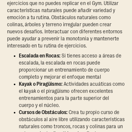
ejercicios que no puedes replicar en el Gym. Utilizar
características naturales puede añadir variedad y
emoción a tu rutina. Obstáculos naturales como
colinas, árboles y terreno irregular pueden crear
nuevos desafíos. Interactuar con diferentes entornos
puede ayudar a prevenir la monotonía y mantenerte
interesado en tu rutina de ejercicios.
Escalada en Rocas:
Si tienes acceso a áreas de
escalada, la escalada en rocas puede
proporcionar un entrenamiento de cuerpo
completo y mejorar el enfoque mental
Kayak o Piragüismo:
Actividades acuáticas como
el kayak o el piragüismo ofrecen excelentes
entrenamientos para la parte superior del
cuerpo y el núcleo.
Cursos de Obstáculos:
Crea tu propio curso de
obstáculos al aire libre utilizando características
naturales como troncos, rocas y colinas para un