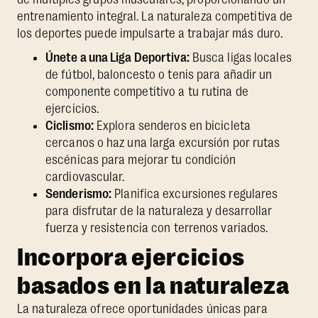
entrenamiento integral. La naturaleza competitiva de
los deportes puede impulsarte a trabajar más duro.
Únete a una Liga Deportiva:
Busca ligas locales
de fútbol, baloncesto o tenis para añadir un
componente competitivo a tu rutina de
ejercicios.
Ciclismo:
Explora senderos en bicicleta
cercanos o haz una larga excursión por rutas
escénicas para mejorar tu condición
cardiovascular.
Senderismo:
Planifica excursiones regulares
para disfrutar de la naturaleza y desarrollar
fuerza y resistencia con terrenos variados.
Incorpora ejercicios
basados en la naturaleza
La naturaleza ofrece oportunidades únicas para