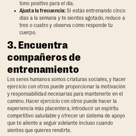
tono positivo para el día.
Ajusta la frecuencia:
Si estás entrenando cinco
días a la semana y te sientes agotado, reduce a
tres o cuatro y observa cómo responde tu
cuerpo.
3. Encuentra
compañeros de
entrenamiento
Los seres humanos somos criaturas sociales, y hacer
ejercicio con otros puede proporcionar la motivación
y responsabilidad necesarias para mantenerte en el
camino. Hacer ejercicio con otros puede hacer la
experiencia más placentera, introducir un espíritu
competitivo saludable y ofrecer un sistema de apoyo
que te aliente a seguir adelante incluso cuando
sientes que quieres rendirte.