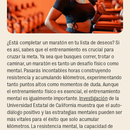
¿Está completar un maratón en tu lista de deseos? Si
es así, sabes que el entrenamiento es crucial para
cruzar la meta. Ya sea que busques correr, trotar o
caminar, un maratón es tanto un desafío físico como
mental. Pasarás incontables horas construyendo
resistencia y acumulando kilómetros, experimentando
tanto puntos altos como momentos de duda. Aunque
el entrenamiento físico es esencial, el entrenamiento
mental es igualmente importante.
Investigación
de la
Universidad Estatal de California muestra que el auto-
diálogo positivo y las estrategias mentales pueden ser
más vitales para el éxito que solo acumular
kilómetros. La resistencia mental, la capacidad de