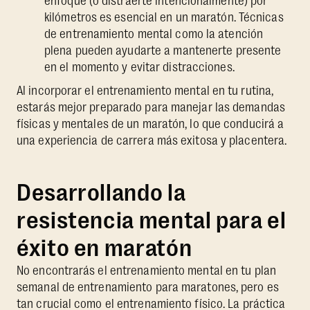
enfoque (o distraerte intencionalmente) por
kilómetros es esencial en un maratón. Técnicas
de entrenamiento mental como la atención
plena pueden ayudarte a mantenerte presente
en el momento y evitar distracciones.
Al incorporar el entrenamiento mental en tu rutina,
estarás mejor preparado para manejar las demandas
físicas y mentales de un maratón, lo que conducirá a
una experiencia de carrera más exitosa y placentera.
Desarrollando la
resistencia mental para el
éxito en maratón
No encontrarás el entrenamiento mental en tu plan
semanal de entrenamiento para maratones, pero es
tan crucial como el entrenamiento físico. La práctica