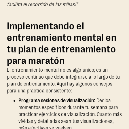
facilita el recorrido de las millas!”
Implementando el
entrenamiento mental en
tu plan de entrenamiento
para maratón
El entrenamiento mental no es algo único; es un
proceso continuo que debe integrarse a lo largo de tu
plan de entrenamiento. Aquí hay algunos consejos
para una práctica consistente:
Programa sesiones de visualización:
Dedica
momentos específicos durante tu semana para
practicar ejercicios de visualización. Cuanto más
vívidas y detalladas sean tus visualizaciones,
más efectivas se vuelven.