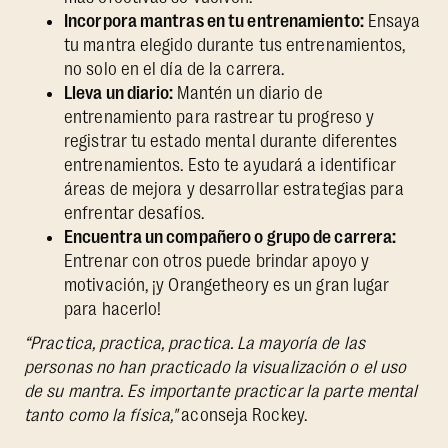
Incorpora mantras en tu entrenamiento:
Ensaya
tu mantra elegido durante tus entrenamientos,
no solo en el día de la carrera.
Lleva un diario:
Mantén un diario de
entrenamiento para rastrear tu progreso y
registrar tu estado mental durante diferentes
entrenamientos. Esto te ayudará a identificar
áreas de mejora y desarrollar estrategias para
enfrentar desafíos.
Encuentra un compañero o grupo de carrera:
Entrenar con otros puede brindar apoyo y
motivación, ¡y Orangetheory es un gran lugar
para hacerlo!
“Practica, practica, practica. La mayoría de las
personas no han practicado la visualización o el uso
de su mantra. Es importante practicar la parte mental
tanto como la física,"
aconseja Rockey.