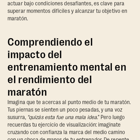
actuar bajo condiciones desafiantes, es clave para
superar momentos difíciles y alcanzar tu objetivo en
maratón.
Comprendiendo el
impacto del
entrenamiento mental en
el rendimiento del
maratón
Imagina que te acercas al punto medio de tu maratón.
Tus piernas se sienten un poco pesadas, y una voz
susurra,
"quizás esta fue una mala idea.
" Pero luego
recuerdas tu ejercicio de visualización: imagínate
cruzando con confianza la marca del medio camino
con un choca de manos de tu entrenador. De repente,