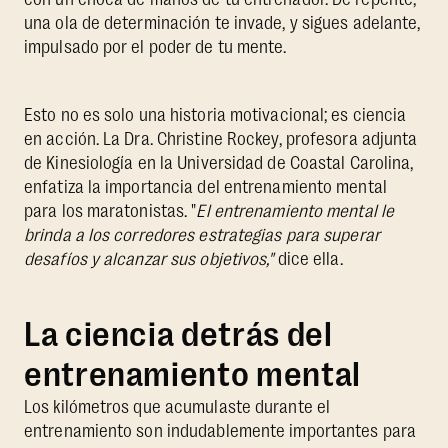
una ola de determinación te invade, y sigues adelante,
impulsado por el poder de tu mente.
Esto no es solo una historia motivacional; es ciencia
en acción. La Dra. Christine Rockey, profesora adjunta
de Kinesiología en la Universidad de Coastal Carolina,
enfatiza la importancia del entrenamiento mental
para los maratonistas. "
El entrenamiento mental le
brinda a los corredores estrategias para superar
desafíos y alcanzar sus objetivos,"
dice ella.
La ciencia detrás del
entrenamiento mental
Los kilómetros que acumulaste durante el
entrenamiento son indudablemente importantes para