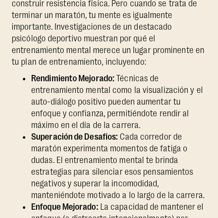
construir resistencia física. Pero cuando se trata de
terminar un maratón, tu mente es igualmente
importante. Investigaciones de un destacado
psicólogo deportivo muestran por qué el
entrenamiento mental merece un lugar prominente en
tu plan de entrenamiento, incluyendo:
Rendimiento Mejorado:
Técnicas de
entrenamiento mental como la visualización y el
auto-diálogo positivo pueden aumentar tu
enfoque y confianza, permitiéndote rendir al
máximo en el día de la carrera.
Superación de Desafíos:
Cada corredor de
maratón experimenta momentos de fatiga o
dudas. El entrenamiento mental te brinda
estrategias para silenciar esos pensamientos
negativos y superar la incomodidad,
manteniéndote motivado a lo largo de la carrera.
Enfoque Mejorado:
La capacidad de mantener el