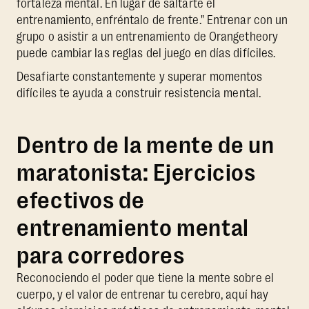
fortaleza mental. En lugar de saltarte el
entrenamiento, enfréntalo de frente." Entrenar con un
grupo o asistir a un entrenamiento de Orangetheory
puede cambiar las reglas del juego en días difíciles.
Desafiarte constantemente y superar momentos
difíciles te ayuda a construir resistencia mental.
Dentro de la mente de un
maratonista: Ejercicios
efectivos de
entrenamiento mental
para corredores
Reconociendo el poder que tiene la mente sobre el
cuerpo, y el valor de entrenar tu cerebro, aquí hay