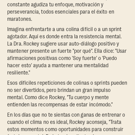
constante agudiza tu enfoque, motivación y
perseverancia, todos esenciales para el éxito en
maratones.
Imagina enfrentarte a una colina difícil o a un sprint
agotador. Aquí es donde entra la resistencia mental.
La Dra. Rockey sugiere usar auto-diálogo positivo y
mantener presente un fuerte "por qué". Ella dice: "Usar
afirmaciones positivas como 'Soy fuerte' o 'Puedo
hacer esto' ayuda a mantener una mentalidad
resiliente."
Esos difíciles repeticiones de colinas o sprints pueden
no ser divertidos, pero brindan un gran impulso
mental. Como dice Rockey, "Tu cuerpo y mente
entienden las recompensas de estar incómodo."
En los días que no te sientas con ganas de entrenar o
cuando el clima no es ideal, Rockey aconseja, "Trata
estos momentos como oportunidades para construir