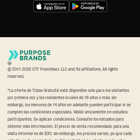
© 2011-2026 OTF Franchisor, LLC and its affiliations. All rights
reserved.
*La oferta de 'Clase Gratuita' está disponible solo para los visitantes
por primera vez y los residentes locales de 18 años o más; sin
embargo, los menores de 14 años en adelante pueden participar si se
cumplen las condiciones especiales. Válido únicamente en estudios
participantes. Se aplican condiciones. Consulte los estudios para
obtener más información. El precio de venta recomendado para una
visita informal es de $30; sin embargo, los precios varían, ya que cada