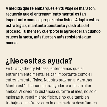
A medida que te embarques en tu viaje de maratón,
recuerda que el entrenamiento mental es tan
importante como la preparación física. Adopta estas
estrategias, mantente constante y disfruta del
proceso. Tu mente y cuerpo te lo agradecerán cuando
cruces la meta, más fuerte y más resistente que
nunca.
¿Necesitas ayuda?
En Orangetheory Fitness, entendemos que el
entrenamiento mental es tan importante como el
entrenamiento físico. Nuestro programa Marathon
Month está diseñado para ayudarte a desarrollar
ambos. Al dividir la distancia durante el mes, no solo
mejoras tu rendimiento físico, sino que también
trabajas en esfuerzos en la caminadora desafiantes