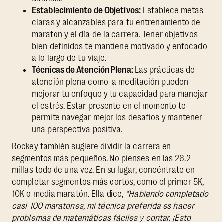
Establecimiento de Objetivos:
Establece metas
claras y alcanzables para tu entrenamiento de
maratón y el día de la carrera. Tener objetivos
bien definidos te mantiene motivado y enfocado
a lo largo de tu viaje.
Técnicas de Atención Plena:
Las prácticas de
atención plena como la meditación pueden
mejorar tu enfoque y tu capacidad para manejar
el estrés. Estar presente en el momento te
permite navegar mejor los desafíos y mantener
una perspectiva positiva.
Rockey también sugiere dividir la carrera en
segmentos más pequeños. No pienses en las 26.2
millas todo de una vez. En su lugar, concéntrate en
completar segmentos más cortos, como el primer 5K,
10K o media maratón. Ella dice,
“Habiendo completado
casi 100 maratones, mi técnica preferida es hacer
problemas de matemáticas fáciles y contar. ¡Esto