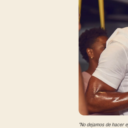
"No dejamos de hacer e