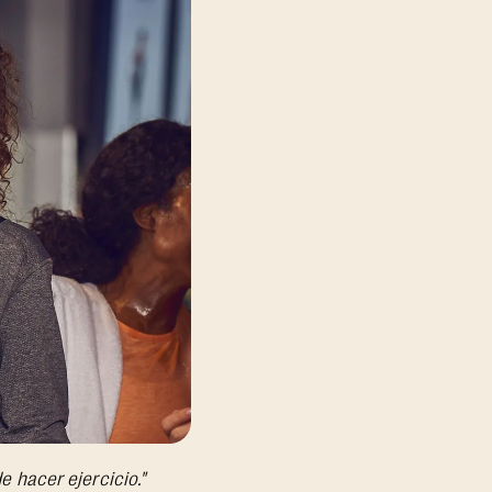
 hacer ejercicio."