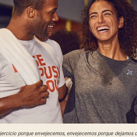
jercicio porque envejecemos, envejecemos porque dejamos de