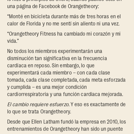
una página de Facebook de Orangetheory:
“Monté en bicicleta durante más de tres horas en el
calor de Florida y no me sentí sin aliento ni una vez.
“Orangetheory Fitness ha cambiado mi corazón y mi
vida.”
No todos los miembros experimentarán una
disminución tan significativa en la frecuencia
cardíaca en reposo. Sin embargo, lo que
experimentará cada miembro – con cada clase
tomada, cada clase completada, cada meta esforzada
y cumplida – es una mejor condición
cardiorrespiratoria y una función cardíaca mejorada.
El cambio requiere esfuerzo.
Y eso es exactamente de
lo que se trata Orangetheory.
Desde que Ellen Latham fundó la empresa en 2010, los
entrenamientos de Orangetheory han sido un puente