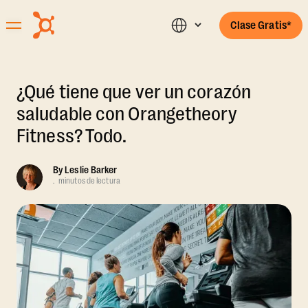
Clase Gratis*
¿Qué tiene que ver un corazón
saludable con Orangetheory
Fitness? Todo.
By
Leslie Barker
.
minutos de lectura