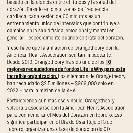
basado en la ciencia entre el fitness y la salud del
corazón. Basado en cinco zonas de frecuencia
cardíaca, cada sesión de 60 minutos es un
entrenamiento único de intervalos que contribuye a
cambios en la salud física, emocional y mental en
general – especialmente cuando se trata del corazón.
Y eso hace que la afiliación de Orangetheory con la
American Heart Association sea tan impactante.
Desde 2019, Orangetheory ha sido uno de los
10
mejores recaudadores de fondos Life is Why para esta
increíble organización.
Los miembros de Orangetheory
han recaudado $2.5 millones – $969,000 solo en
2022 – para la misión de la AHA.
Fortaleciendo aún más ese vínculo, Orangetheory
volverá a asociarse con la American Heart Association
para conmemorar el Mes del Corazón en febrero. Eso
significa participar en el Día de Usar Rojo el 3 de
febrero, organizar una clase de donación de 90