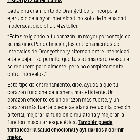
Física para Americanos
.”
Cada entrenamiento de Orangetheory incorpora
ejercicio de mayor intensidad, no solo de intensidad
moderada, dice el Dr. Masteller.
“Estás exigiendo a tu corazón un mayor porcentaje de
su máximo. Por definición, los entrenamientos de
intervalos de Orangetheory alternan entre intensidad
alta y baja. Eso permite que tu sistema cardiovascular
se
recupere parcialmente, pero no completamente,
entre intervalos.”
Este tipo de entrenamiento, dice, ayuda a que tu
corazón funcione de manera más eficiente. Un
corazón eficiente es un corazón más fuerte, y un
corazón más fuerte puede ayudar a reducir la presión
arterial, mejorar la función circulatoria y mejorar la
función muscular esquelética.
También puede
fortalecer la salud emocional y ayudarnos a dormir
mejor.