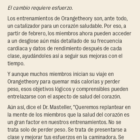
El cambio requiere esfuerzo.
Los entrenamientos de Orangetheory son, ante todo,
un catalizador para un corazón saludable. Por eso, a
partir de febrero, los miembros ahora pueden acceder
a un desglose aún más detallado de su frecuencia
cardíaca y datos de rendimiento después de cada
clase, ayudándoles así a seguir sus mejoras con el
tiempo.
Y aunque muchos miembros inician su viaje en
Orangetheory para quemar más calorías y perder
peso, esos objetivos lógicos y comprensibles pueden
entrelazarse con el aspecto de salud del corazón.
Aún así, dice el Dr. Masteller, “Queremos replantear en
la mente de los miembros que la salud del corazón es
un gran factor en nuestros entrenamientos. No se
trata solo de perder peso. Se trata de presentarse a
clase y mejorar tus esfuerzos en la caminadora. Se