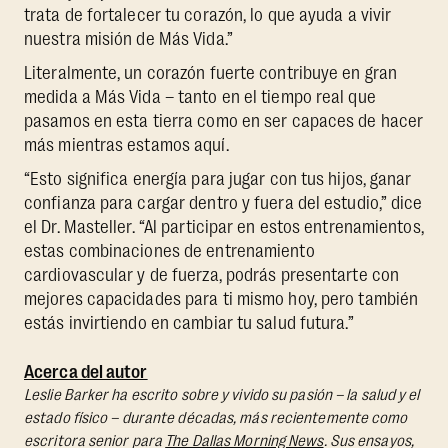
trata de fortalecer tu corazón, lo que ayuda a vivir
nuestra misión de Más Vida.”
Literalmente, un corazón fuerte contribuye en gran
medida a Más Vida – tanto en el tiempo real que
pasamos en esta tierra como en ser capaces de hacer
más mientras estamos aquí.
“Esto significa energía para jugar con tus hijos, ganar
confianza para cargar dentro y fuera del estudio,” dice
el Dr. Masteller. “Al participar en estos entrenamientos,
estas combinaciones de entrenamiento
cardiovascular y de fuerza, podrás presentarte con
mejores capacidades para ti mismo hoy, pero también
estás invirtiendo en cambiar tu salud futura.”
Acerca del autor
Leslie Barker ha escrito sobre y vivido su pasión – la salud y el
estado físico – durante décadas, más recientemente como
escritora senior para
The Dallas Morning News
. Sus ensayos,