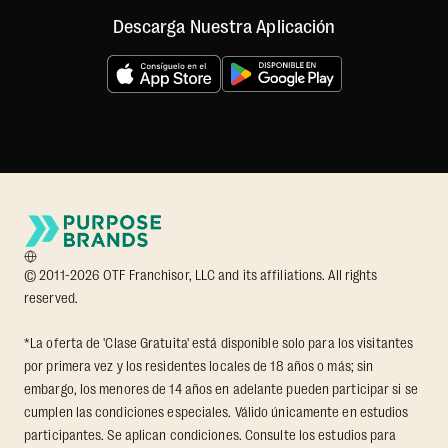
Descarga Nuestra Aplicación
© 2011-2026 OTF Franchisor, LLC and its affiliations. All rights
reserved.
*La oferta de 'Clase Gratuita' está disponible solo para los visitantes
por primera vez y los residentes locales de 18 años o más; sin
embargo, los menores de 14 años en adelante pueden participar si se
cumplen las condiciones especiales. Válido únicamente en estudios
participantes. Se aplican condiciones. Consulte los estudios para