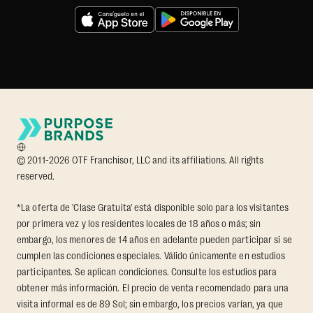
© 2011-2026 OTF Franchisor, LLC and its affiliations. All rights
reserved.
*La oferta de 'Clase Gratuita' está disponible solo para los visitantes
por primera vez y los residentes locales de 18 años o más; sin
embargo, los menores de 14 años en adelante pueden participar si se
cumplen las condiciones especiales. Válido únicamente en estudios
participantes. Se aplican condiciones. Consulte los estudios para
obtener más información. El precio de venta recomendado para una
visita informal es de 89 Sol; sin embargo, los precios varían, ya que