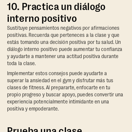
10. Practica un diálogo
interno positivo
Sustituye pensamientos negativos por afirmaciones
positivas. Recuerda que perteneces a la clase y que
estás tomando una decisión positiva por tu salud. Un
diálogo interno positivo puede aumentar tu confianza
y ayudarte a mantener una actitud positiva durante
toda la clase.
Implementar estos consejos puede ayudarte a
superar la ansiedad en el gym y disfrutar más tus
clases de fitness. Al prepararte, enfocarte en tu
propio progreso y buscar apoyo, puedes convertir una
experiencia potencialmente intimidante en una
positiva y empoderante.
Prueba una clase