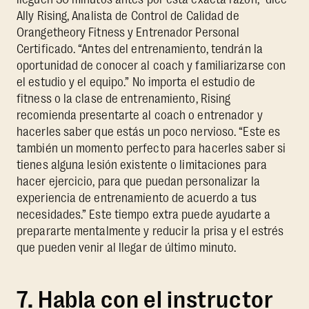
Ally Rising, Analista de Control de Calidad de
Orangetheory Fitness y Entrenador Personal
Certificado. “Antes del entrenamiento, tendrán la
oportunidad de conocer al coach y familiarizarse con
el estudio y el equipo.” No importa el estudio de
fitness o la clase de entrenamiento, Rising
recomienda presentarte al coach o entrenador y
hacerles saber que estás un poco nervioso. “Este es
también un momento perfecto para hacerles saber si
tienes alguna lesión existente o limitaciones para
hacer ejercicio, para que puedan personalizar la
experiencia de entrenamiento de acuerdo a tus
necesidades.” Este tiempo extra puede ayudarte a
prepararte mentalmente y reducir la prisa y el estrés
que pueden venir al llegar de último minuto.
7. Habla con el instructor