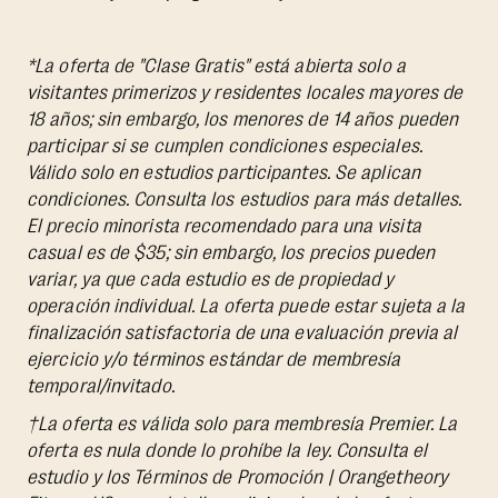
*La oferta de "Clase Gratis" está abierta solo a
visitantes primerizos y residentes locales mayores de
18 años; sin embargo, los menores de 14 años pueden
participar si se cumplen condiciones especiales.
Válido solo en estudios participantes. Se aplican
condiciones. Consulta los estudios para más detalles.
El precio minorista recomendado para una visita
casual es de $35; sin embargo, los precios pueden
variar, ya que cada estudio es de propiedad y
operación individual. La oferta puede estar sujeta a la
finalización satisfactoria de una evaluación previa al
ejercicio y/o términos estándar de membresía
temporal/invitado.
†La oferta es válida solo para membresía Premier. La
oferta es nula donde lo prohíbe la ley. Consulta el
estudio y los Términos de Promoción | Orangetheory