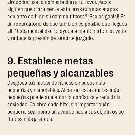
alrededor, usa la comparación a tu favor. ¿Ves a
alguien que claramente está unas cuantas etapas
adelante de ti en su camino fitness? ¡Eso es genial! Es
un recordatorio de que también es posible que llegues
allí." Esta mentalidad te ayuda a mantenerte motivado
y reduce la presión de sentirte juzgado.
9. Establece metas
pequeñas y alcanzables
Desglosa tus metas de fitness en pasos más
pequeños y manejables. Alcanzar estas metas más
pequeñas puede aumentar la confianza y reducir la
ansiedad. Celebra cada hito, sin importar cuán
pequeño sea, como un avance hacia tus objetivos de
fitness más grandes.