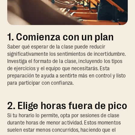
1. Comienza con un plan
Saber qué esperar de la clase puede reducir
significativamente los sentimientos de incertidumbre.
Investiga el formato de la clase, incluyendo los tipos
de ejercicios y el equipo que necesitarás. Esta
preparación te ayuda a sentirte más en control y listo
para participar con confianza.
2. Elige horas fuera de pico
Si tu horario lo permite, opta por sesiones de clase
durante horas de menor actividad. Estos momentos
suelen estar menos concurridos, haciendo que el