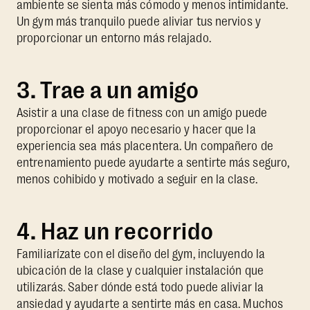
ambiente se sienta más cómodo y menos intimidante.
Un gym más tranquilo puede aliviar tus nervios y
proporcionar un entorno más relajado.
3. Trae a un amigo
Asistir a una clase de fitness con un amigo puede
proporcionar el apoyo necesario y hacer que la
experiencia sea más placentera. Un compañero de
entrenamiento puede ayudarte a sentirte más seguro,
menos cohibido y motivado a seguir en la clase.
4. Haz un recorrido
Familiarízate con el diseño del gym, incluyendo la
ubicación de la clase y cualquier instalación que
utilizarás. Saber dónde está todo puede aliviar la
ansiedad y ayudarte a sentirte más en casa. Muchos