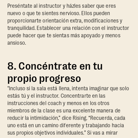
Preséntate al instructor y házles saber que eres
nuevo o que te sientes nervioso. Ellos pueden
proporcionarte orientación extra, modificaciones y
tranquilidad. Establecer una relación con el instructor
puede hacer que te sientas más apoyado y menos
ansioso.
8. Concéntrate en tu
propio progreso
"Incluso si la sala está llena, intenta imaginar que solo
estás tú y el instructor. Concentrarte en las
instrucciones del coach y menos en los otros
miembros de la clase es una excelente manera de
reducir la intimidación,” dice Rising. “Recuerda, cada
uno está en un camino diferente y trabajando hacia
sus propios objetivos individuales.” Si vas a mirar