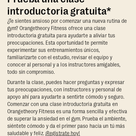
introductoria gratuita*
¿Te sientes ansioso por comenzar una nueva rutina de
gym? Orangetheory Fitness ofrece una clase
introductoria gratuita para ayudarte a aliviar tus
preocupaciones. Esta oportunidad te permite
experimentar sus entrenamientos únicos,
familiarizarte con el estudio, revisar el equipo y
conocer al personal y a los instructores amigables,
todo sin compromiso.
Durante la clase, puedes hacer preguntas y expresar
tus preocupaciones, con instructores y personal de
apoyo ahí para ayudarte a sentirte cómodo y seguro.
Comenzar con una clase introductoria gratuita en
Orangetheory Fitness es una forma sencilla y efectiva
de superar la ansiedad en el gym. Prueba el ambiente,
siéntete cómodo y da el primer paso hacia un tú más
saludable y feliz.
¡Regístrate hoy!