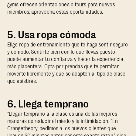
gyms ofrecen orientaciones o tours para nuevos
miembros; aprovecha estas oportunidades.
5. Usa ropa cómoda
Elige ropa de entrenamiento que te haga sentir seguro
y cómodo. Sentirte bien con lo que llevas puesto
puede aumentar tu confianza y hacer la experiencia
más placentera. Opta por prendas que te permitan
moverte libremente y que se adapten al tipo de clase
que asistirás.
6. Llega temprano
"Llegar temprano a la clase es una de las mejores
maneras de reducir el miedo y la intimidación. “En
Orangetheory, pedimos a los nuevos clientes que
lleguen 30 minutos antes por esta exacta razón,” dice