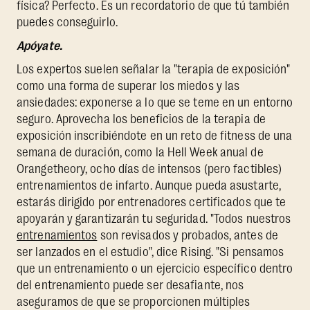
física? Perfecto. Es un recordatorio de que tú también
puedes conseguirlo.
Apóyate.
Los expertos suelen señalar la "terapia de exposición"
como una forma de superar los miedos y las
ansiedades: exponerse a lo que se teme en un entorno
seguro. Aprovecha los beneficios de la terapia de
exposición inscribiéndote en un reto de fitness de una
semana de duración, como la Hell Week anual de
Orangetheory, ocho días de intensos (pero factibles)
entrenamientos de infarto. Aunque pueda asustarte,
estarás dirigido por entrenadores certificados que te
apoyarán y garantizarán tu seguridad. "Todos nuestros
entrenamientos
son revisados y probados, antes de
ser lanzados en el estudio", dice Rising. "Si pensamos
que un entrenamiento o un ejercicio específico dentro
del entrenamiento puede ser desafiante, nos
aseguramos de que se proporcionen múltiples