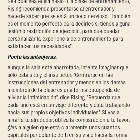
Sea cual sea el gimnasio o la clase de entrenamiento,
Rising recomienda presentarse al entrenador y
hacerle saber que se está un poco nervioso. "También
es el momento perfecto para decirles si tienes alguna
lesión o restricción de ejercicio, para que puedan
personalizar la experiencia de entrenamiento para
satisfacer tus necesidades".
Ponte las anteojeras.
Aunque la sala esté abarrotada, intenta imaginar que
sólo estáis tú y el instructor. "Centrarse en las
instrucciones del entrenador y menos en los demás
miembros de la clase es una forma estupenda de
aliviar la intimidación", dice Rising. "Recuerda que
cada uno está en un viaje diferente y está trabajando
hacia sus propios objetivos individuales". Si vas a
mirar a tu alrededor, utiliza la comparación a tu favor.
¿Ves a alguien que está claramente unos cuantos
capítulos por delante de ti en su viaje hacia la forma