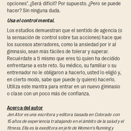
opciones". ¿Será difícil? Por supuesto. ¿Pero se puede
hacer? Sin ninguna duda.
Usa el control mental.
Los estudios demuestran que el sentido de agencia (o
la sensación de control sobre tus acciones) hace que
los sucesos aterradores, como la ansiedad por ir al
gimnasio, sean más fáciles de tolerar y superar.
Recuérdate a ti mismo que eres tú quien ha decidido
enfrentarse a este reto. Su médico, su familiar o su
entrenador no le obligaron a hacerlo, usted lo eligió y,
en cierto modo, sabe que puede (y quiere) hacerlo.
Utiliza este mantra para entrar en un nuevo gimnasio
o clase con un poco más de confianza.
Acerca del autor
Jen Ator es una escritora y editora basada en Colorado con
15 años de experiencia trabajando en el ámbito de la salud y el
fitness. Ella es la exeditora en jefe de Women's Running y