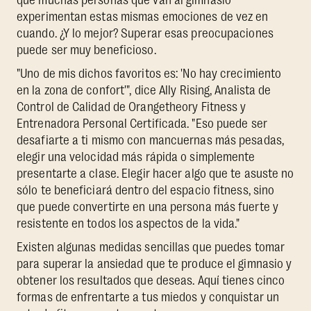
experimentan estas mismas emociones de vez en
cuando. ¿Y lo mejor? Superar esas preocupaciones
puede ser muy beneficioso.
"Uno de mis dichos favoritos es: 'No hay crecimiento
en la zona de confort'", dice Ally Rising, Analista de
Control de Calidad de Orangetheory Fitness y
Entrenadora Personal Certificada. "Eso puede ser
desafiarte a ti mismo con mancuernas más pesadas,
elegir una velocidad más rápida o simplemente
presentarte a clase. Elegir hacer algo que te asuste no
sólo te beneficiará dentro del espacio fitness, sino
que puede convertirte en una persona más fuerte y
resistente en todos los aspectos de la vida."
Existen algunas medidas sencillas que puedes tomar
para superar la ansiedad que te produce el gimnasio y
obtener los resultados que deseas. Aquí tienes cinco
formas de enfrentarte a tus miedos y conquistar un