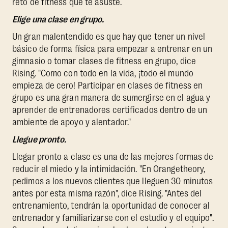
reto de fitness que te asuste.
Elige una clase en grupo.
Un gran malentendido es que hay que tener un nivel
básico de forma física para empezar a entrenar en un
gimnasio o tomar clases de fitness en grupo, dice
Rising. "Como con todo en la vida, ¡todo el mundo
empieza de cero! Participar en clases de fitness en
grupo es una gran manera de sumergirse en el agua y
aprender de entrenadores certificados dentro de un
ambiente de apoyo y alentador."
Llegue pronto.
Llegar pronto a clase es una de las mejores formas de
reducir el miedo y la intimidación. "En Orangetheory,
pedimos a los nuevos clientes que lleguen 30 minutos
antes por esta misma razón", dice Rising. "Antes del
entrenamiento, tendrán la oportunidad de conocer al
entrenador y familiarizarse con el estudio y el equipo".