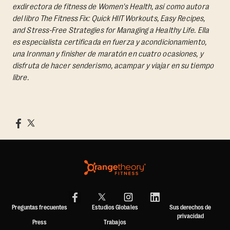
exdirectora de fitness de Women's Health, así como autora
del libro
The Fitness Fix: Quick HIIT Workouts, Easy Recipes,
and Stress-Free Strategies for Managing a Healthy Life.
Ella
es especialista certificada en fuerza y acondicionamiento,
una Ironman y finisher de maratón en cuatro ocasiones, y
disfruta de hacer senderismo, acampar y viajar en su tiempo
libre.
Preguntas frecuentes
Estudios Globales
Sus derechos de
privacidad
Press
Trabajos