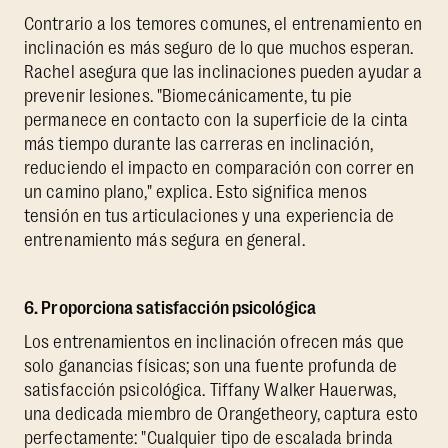
Contrario a los temores comunes, el entrenamiento en
inclinación es más seguro de lo que muchos esperan.
Rachel asegura que las inclinaciones pueden ayudar a
prevenir lesiones. "Biomecánicamente, tu pie
permanece en contacto con la superficie de la cinta
más tiempo durante las carreras en inclinación,
reduciendo el impacto en comparación con correr en
un camino plano," explica. Esto significa menos
tensión en tus articulaciones y una experiencia de
entrenamiento más segura en general.
6. Proporciona satisfacción psicológica
Los entrenamientos en inclinación ofrecen más que
solo ganancias físicas; son una fuente profunda de
satisfacción psicológica. Tiffany Walker Hauerwas,
una dedicada miembro de Orangetheory, captura esto
perfectamente: "Cualquier tipo de escalada brinda