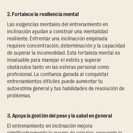
2. Fortalece la resiliencia mental
Las exigencias mentales del entrenamiento en
inclinación ayudan a construir una mentalidad
resiliente. Enfrentar una inclinación empinada
requiere concentración, determinación y la capacidad
de superar la incomodidad. Esta fortaleza mental es
invaluable para manejar el estrés y superar
obstáculos tanto en las esferas personal como
profesional. La confianza ganada al conquistar
entrenamientos difíciles puede aumentar tu
autoestima general y tus habilidades de resolución de
problemas.
3. Apoya la gestión del peso y la salud en general
El entrenamiento en inclinación mejora
significativamente la quema de calorías, apoyando la