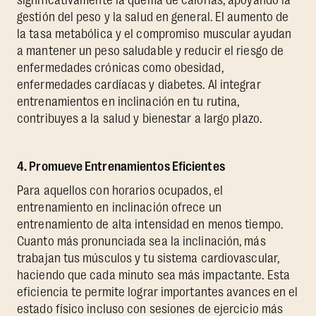
gestión del peso y la salud en general. El aumento de
la tasa metabólica y el compromiso muscular ayudan
a mantener un peso saludable y reducir el riesgo de
enfermedades crónicas como obesidad,
enfermedades cardíacas y diabetes. Al integrar
entrenamientos en inclinación en tu rutina,
contribuyes a la salud y bienestar a largo plazo.
4. Promueve Entrenamientos Eficientes
Para aquellos con horarios ocupados, el
entrenamiento en inclinación ofrece un
entrenamiento de alta intensidad en menos tiempo.
Cuanto más pronunciada sea la inclinación, más
trabajan tus músculos y tu sistema cardiovascular,
haciendo que cada minuto sea más impactante. Esta
eficiencia te permite lograr importantes avances en el
estado físico incluso con sesiones de ejercicio más