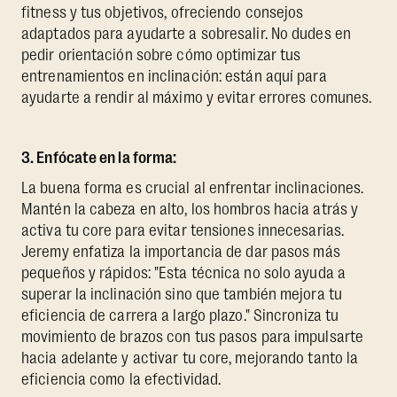
fitness y tus objetivos, ofreciendo consejos
adaptados para ayudarte a sobresalir. No dudes en
pedir orientación sobre cómo optimizar tus
entrenamientos en inclinación: están aquí para
ayudarte a rendir al máximo y evitar errores comunes.
3. Enfócate en la forma:
La buena forma es crucial al enfrentar inclinaciones.
Mantén la cabeza en alto, los hombros hacia atrás y
activa tu core para evitar tensiones innecesarias.
Jeremy enfatiza la importancia de dar pasos más
pequeños y rápidos: "Esta técnica no solo ayuda a
superar la inclinación sino que también mejora tu
eficiencia de carrera a largo plazo." Sincroniza tu
movimiento de brazos con tus pasos para impulsarte
hacia adelante y activar tu core, mejorando tanto la
eficiencia como la efectividad.