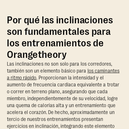
Por qué las inclinaciones
son fundamentales para
los entrenamientos de
Orangetheory
Las inclinaciones no son solo para los corredores,
también son un elemento básico para
los caminantes
a ritmo rápido
. Proporcionan la intensidad y el
aumento de frecuencia cardíaca equivalente a trotar
o correr en terreno plano, asegurando que cada
miembro, independientemente de su velocidad, logre
una quema de calorías alta y un entrenamiento que
acelera el corazón. De hecho, aproximadamente un
tercio de nuestros entrenamientos presentan
ejercicios en inclinación, integrando este elemento