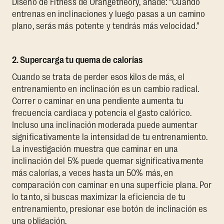
Diseño de Fitness de Orangetheory, añade: “Cuando
entrenas en inclinaciones y luego pasas a un camino
plano, serás más potente y tendrás más velocidad.”
2. Supercarga tu quema de calorías
Cuando se trata de perder esos kilos de más, el
entrenamiento en inclinación es un cambio radical.
Correr o caminar en una pendiente aumenta tu
frecuencia cardíaca y potencia el gasto calórico.
Incluso una inclinación moderada puede aumentar
significativamente la intensidad de tu entrenamiento.
La investigación muestra que caminar en una
inclinación del 5% puede quemar significativamente
más calorías, a veces hasta un 50% más, en
comparación con caminar en una superficie plana. Por
lo tanto, si buscas maximizar la eficiencia de tu
entrenamiento, presionar ese botón de inclinación es
una obligación.