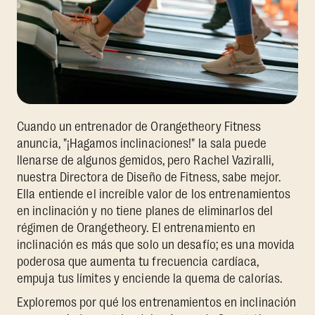
Cuando un entrenador de Orangetheory Fitness
anuncia, "¡Hagamos inclinaciones!" la sala puede
llenarse de algunos gemidos, pero Rachel Vaziralli,
nuestra Directora de Diseño de Fitness, sabe mejor.
Ella entiende el increíble valor de los entrenamientos
en inclinación y no tiene planes de eliminarlos del
régimen de Orangetheory. El entrenamiento en
inclinación es más que solo un desafío; es una movida
poderosa que aumenta tu frecuencia cardíaca,
empuja tus límites y enciende la quema de calorías.
Exploremos por qué los entrenamientos en inclinación