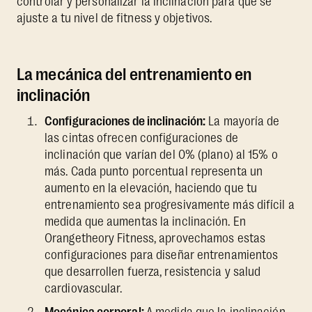
controlar y personalizar la inclinación para que se
ajuste a tu nivel de fitness y objetivos.
La mecánica del entrenamiento en
inclinación
Configuraciones de inclinación:
La mayoría de
las cintas ofrecen configuraciones de
inclinación que varían del 0% (plano) al 15% o
más. Cada punto porcentual representa un
aumento en la elevación, haciendo que tu
entrenamiento sea progresivamente más difícil a
medida que aumentas la inclinación. En
Orangetheory Fitness, aprovechamos estas
configuraciones para diseñar entrenamientos
que desarrollen fuerza, resistencia y salud
cardiovascular.
Mecánica corporal:
A medida que la inclinación