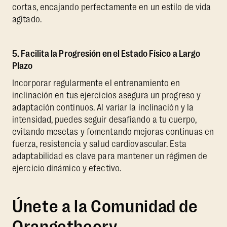
cortas, encajando perfectamente en un estilo de vida
agitado.
5. Facilita la Progresión en el Estado Físico a Largo
Plazo
Incorporar regularmente el entrenamiento en
inclinación en tus ejercicios asegura un progreso y
adaptación continuos. Al variar la inclinación y la
intensidad, puedes seguir desafiando a tu cuerpo,
evitando mesetas y fomentando mejoras continuas en
fuerza, resistencia y salud cardiovascular. Esta
adaptabilidad es clave para mantener un régimen de
ejercicio dinámico y efectivo.
Únete a la Comunidad de
Orangetheory