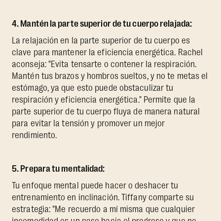
4. Mantén la parte superior de tu cuerpo relajada:
La relajación en la parte superior de tu cuerpo es
clave para mantener la eficiencia energética. Rachel
aconseja: "Evita tensarte o contener la respiración.
Mantén tus brazos y hombros sueltos, y no te metas el
estómago, ya que esto puede obstaculizar tu
respiración y eficiencia energética." Permite que la
parte superior de tu cuerpo fluya de manera natural
para evitar la tensión y promover un mejor
rendimiento.
5. Prepara tu mentalidad:
Tu enfoque mental puede hacer o deshacer tu
entrenamiento en inclinación. Tiffany comparte su
estrategia: "Me recuerdo a mí misma que cualquier
incomodidad es un paso hacia el progreso y que no