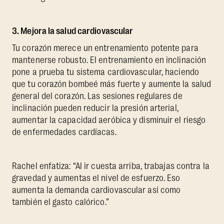
3. Mejora la salud cardiovascular
Tu corazón merece un entrenamiento potente para
mantenerse robusto. El entrenamiento en inclinación
pone a prueba tu sistema cardiovascular, haciendo
que tu corazón bombeé más fuerte y aumente la salud
general del corazón. Las sesiones regulares de
inclinación pueden reducir la presión arterial,
aumentar la capacidad aeróbica y disminuir el riesgo
de enfermedades cardíacas.
Rachel enfatiza: “Al ir cuesta arriba, trabajas contra la
gravedad y aumentas el nivel de esfuerzo. Eso
aumenta la demanda cardiovascular así como
también el gasto calórico.”