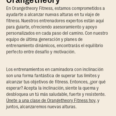
En Orangetheory Fitness, estamos comprometidos a
ayudarte a alcanzar nuevas alturas en tu viaje de
fitness. Nuestros entrenadores expertos están aquí
para guiarte, ofreciendo asesoramiento y apoyo
personalizados en cada paso del camino. Con nuestro
equipo de última generación y planes de
entrenamiento dinámicos, encontrarás el equilibrio
perfecto entre desafío y motivación.
Los entrenamientos en caminadora con inclinación
son una forma fantástica de superar tus límites y
alcanzar tus objetivos de fitness. Entonces, ¿por qué
esperar? Acepta la inclinación, siente la quema y
desbloquea un tú más saludable, fuerte y resistente.
Únete a una clase de Orangetheory Fitness hoy
, y
juntos, alcanzaremos nuevas alturas.