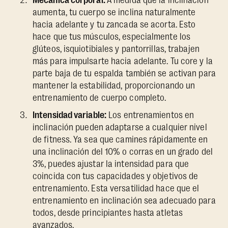
aumenta, tu cuerpo se inclina naturalmente
hacia adelante y tu zancada se acorta. Esto
hace que tus músculos, especialmente los
glúteos, isquiotibiales y pantorrillas, trabajen
más para impulsarte hacia adelante. Tu core y la
parte baja de tu espalda también se activan para
mantener la estabilidad, proporcionando un
entrenamiento de cuerpo completo.
Intensidad variable:
Los entrenamientos en
inclinación pueden adaptarse a cualquier nivel
de fitness. Ya sea que camines rápidamente en
una inclinación del 10% o corras en un grado del
3%, puedes ajustar la intensidad para que
coincida con tus capacidades y objetivos de
entrenamiento. Esta versatilidad hace que el
entrenamiento en inclinación sea adecuado para
todos, desde principiantes hasta atletas
avanzados.