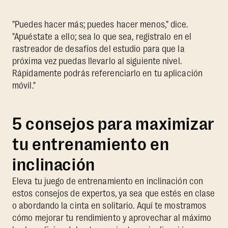
"Puedes hacer más; puedes hacer menos," dice.
"Apuéstate a ello; sea lo que sea, regístralo en el
rastreador de desafíos del estudio para que la
próxima vez puedas llevarlo al siguiente nivel.
Rápidamente podrás referenciarlo en tu aplicación
móvil."
5 consejos para maximizar
tu entrenamiento en
inclinación
Eleva tu juego de entrenamiento en inclinación con
estos consejos de expertos, ya sea que estés en clase
o abordando la cinta en solitario. Aquí te mostramos
cómo mejorar tu rendimiento y aprovechar al máximo