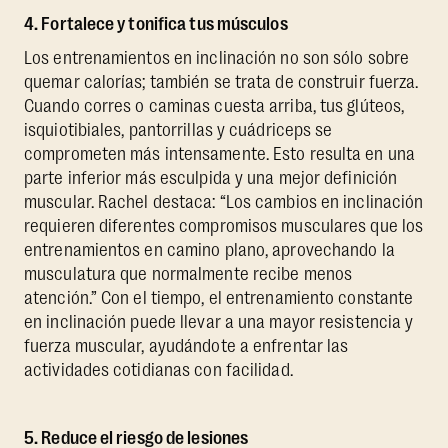
4. Fortalece y tonifica tus músculos
Los entrenamientos en inclinación no son sólo sobre
quemar calorías; también se trata de construir fuerza.
Cuando corres o caminas cuesta arriba, tus glúteos,
isquiotibiales, pantorrillas y cuádriceps se
comprometen más intensamente. Esto resulta en una
parte inferior más esculpida y una mejor definición
muscular. Rachel destaca: “Los cambios en inclinación
requieren diferentes compromisos musculares que los
entrenamientos en camino plano, aprovechando la
musculatura que normalmente recibe menos
atención.” Con el tiempo, el entrenamiento constante
en inclinación puede llevar a una mayor resistencia y
fuerza muscular, ayudándote a enfrentar las
actividades cotidianas con facilidad.
5. Reduce el riesgo de lesiones