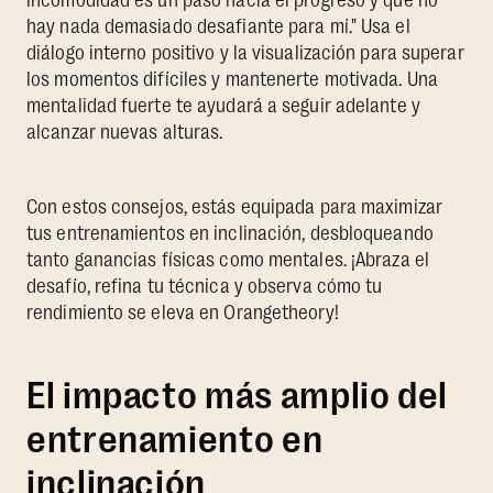
hay nada demasiado desafiante para mí." Usa el
diálogo interno positivo y la visualización para superar
los momentos difíciles y mantenerte motivada. Una
mentalidad fuerte te ayudará a seguir adelante y
alcanzar nuevas alturas.
Con estos consejos, estás equipada para maximizar
tus entrenamientos en inclinación, desbloqueando
tanto ganancias físicas como mentales. ¡Abraza el
desafío, refina tu técnica y observa cómo tu
rendimiento se eleva en Orangetheory!
El impacto más amplio del
entrenamiento en
inclinación