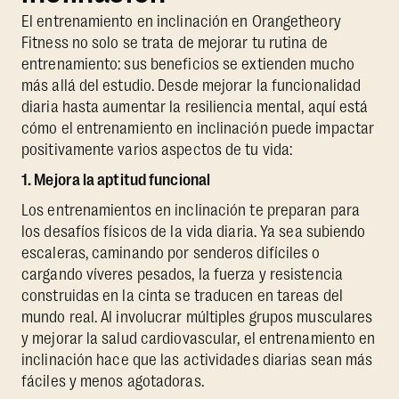
El entrenamiento en inclinación en Orangetheory
Fitness no solo se trata de mejorar tu rutina de
entrenamiento: sus beneficios se extienden mucho
más allá del estudio. Desde mejorar la funcionalidad
diaria hasta aumentar la resiliencia mental, aquí está
cómo el entrenamiento en inclinación puede impactar
positivamente varios aspectos de tu vida:
1. Mejora la aptitud funcional
Los entrenamientos en inclinación te preparan para
los desafíos físicos de la vida diaria. Ya sea subiendo
escaleras, caminando por senderos difíciles o
cargando víveres pesados, la fuerza y resistencia
construidas en la cinta se traducen en tareas del
mundo real. Al involucrar múltiples grupos musculares
y mejorar la salud cardiovascular, el entrenamiento en
inclinación hace que las actividades diarias sean más
fáciles y menos agotadoras.