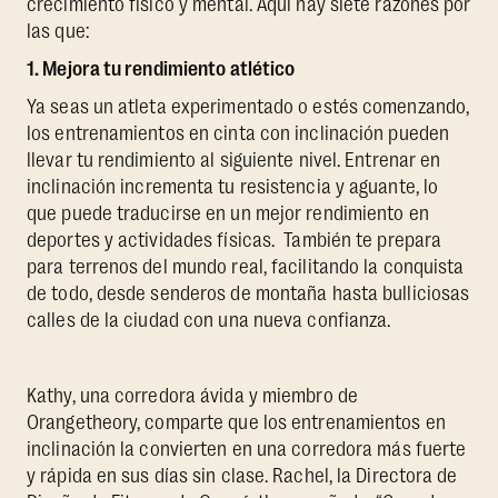
crecimiento físico y mental. Aquí hay siete razones por
las que:
1. Mejora tu rendimiento atlético
Ya seas un atleta experimentado o estés comenzando,
los entrenamientos en cinta con inclinación pueden
llevar tu rendimiento al siguiente nivel. Entrenar en
inclinación incrementa tu resistencia y aguante, lo
que puede traducirse en un mejor rendimiento en
deportes y actividades físicas. También te prepara
para terrenos del mundo real, facilitando la conquista
de todo, desde senderos de montaña hasta bulliciosas
calles de la ciudad con una nueva confianza.
Kathy, una corredora ávida y miembro de
Orangetheory, comparte que los entrenamientos en
inclinación la convierten en una corredora más fuerte
y rápida en sus días sin clase. Rachel, la Directora de