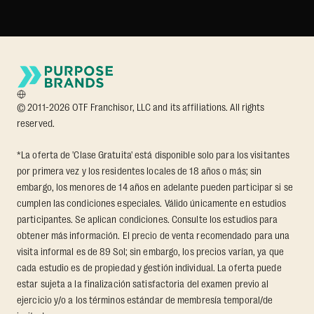
© 2011-2026 OTF Franchisor, LLC and its affiliations. All rights
reserved.
*La oferta de 'Clase Gratuita' está disponible solo para los visitantes
por primera vez y los residentes locales de 18 años o más; sin
embargo, los menores de 14 años en adelante pueden participar si se
cumplen las condiciones especiales. Válido únicamente en estudios
participantes. Se aplican condiciones. Consulte los estudios para
obtener más información. El precio de venta recomendado para una
visita informal es de 89 Sol; sin embargo, los precios varían, ya que
cada estudio es de propiedad y gestión individual. La oferta puede
estar sujeta a la finalización satisfactoria del examen previo al
ejercicio y/o a los términos estándar de membresía temporal/de