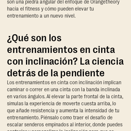
son una piedra angular del enfoque de Orangetheory
hacia el fitness y cómo pueden elevar tu
entrenamiento a un nuevo nivel.
¿Qué son los
entrenamientos en cinta
con inclinación? La ciencia
detrás de la pendiente
Los entrenamientos en cinta con inclinación implican
caminar o correr en una cinta con la banda inclinada
en varios ángulos. Al elevar la parte frontal de la cinta,
simulas la experiencia de moverte cuesta arriba, lo
que añade resistencia y aumenta la intensidad de tu
entrenamiento. Piénsalo como traer el desafío de
escalar senderos empinados al interior, donde puedes