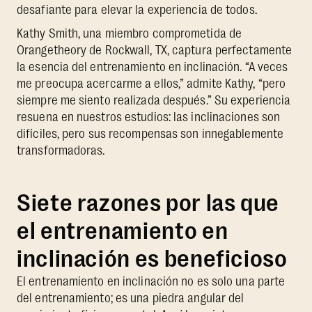
desafiante para elevar la experiencia de todos.
Kathy Smith, una miembro comprometida de
Orangetheory de Rockwall, TX, captura perfectamente
la esencia del entrenamiento en inclinación. “A veces
me preocupa acercarme a ellos,” admite Kathy, “pero
siempre me siento realizada después.” Su experiencia
resuena en nuestros estudios: las inclinaciones son
difíciles, pero sus recompensas son innegablemente
transformadoras.
Siete razones por las que
el entrenamiento en
inclinación es beneficioso
El entrenamiento en inclinación no es solo una parte
del entrenamiento; es una piedra angular del