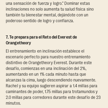
una sensación de fuerza y logro." Dominar estas
inclinaciones no solo aumenta tu salud física sino
también tu bienestar mental, dejándote con un
poderoso sentido de logro y confianza.
7. Te prepara para el Reto del Everest de
Orangetheory
El entrenamiento en inclinación establece el
escenario perfecto para nuestro entrenamiento
distintivo de Orangetheory Everest. Durante este
desafío, comienzas en una inclinación del 2%,
aumentando en un 1% cada minuto hasta que
alcanzas la cima, luego descendiendo nuevamente.
Rachel y su equipo sugieren aspirar a 1.4 millas para
caminantes de poder, 1.75 millas para trotamundos y
2.0 millas para corredores durante este desafío de 23
minutos.