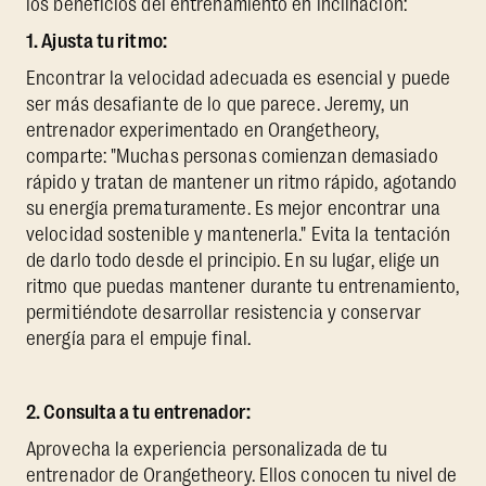
los beneficios del entrenamiento en inclinación:
1. Ajusta tu ritmo:
Encontrar la velocidad adecuada es esencial y puede
ser más desafiante de lo que parece. Jeremy, un
entrenador experimentado en Orangetheory,
comparte: "Muchas personas comienzan demasiado
rápido y tratan de mantener un ritmo rápido, agotando
su energía prematuramente. Es mejor encontrar una
velocidad sostenible y mantenerla." Evita la tentación
de darlo todo desde el principio. En su lugar, elige un
ritmo que puedas mantener durante tu entrenamiento,
permitiéndote desarrollar resistencia y conservar
energía para el empuje final.
2. Consulta a tu entrenador:
Aprovecha la experiencia personalizada de tu
entrenador de Orangetheory. Ellos conocen tu nivel de