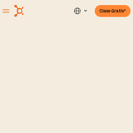
Clase Gratis*