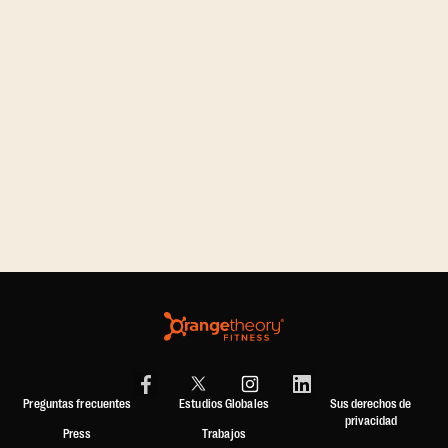
Preguntas frecuentes
Estudios Globales
Sus derechos de
privacidad
Press
Trabajos