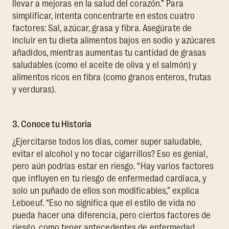
llevar a mejoras en la salud del corazón.” Para
simplificar, intenta concentrarte en estos cuatro
factores: Sal, azúcar, grasa y fibra. Asegúrate de
incluir en tu dieta alimentos bajos en sodio y azúcares
añadidos, mientras aumentas tu cantidad de grasas
saludables (como el aceite de oliva y el salmón) y
alimentos ricos en fibra (como granos enteros, frutas
y verduras).
3. Conoce tu Historia
¿Ejercitarse todos los días, comer super saludable,
evitar el alcohol y no tocar cigarrillos? Eso es genial,
pero aún podrías estar en riesgo. “Hay varios factores
que influyen en tu riesgo de enfermedad cardíaca, y
solo un puñado de ellos son modificables,” explica
Leboeuf. “Eso no significa que el estilo de vida no
pueda hacer una diferencia, pero ciertos factores de
riesgo, como tener antecedentes de enfermedad