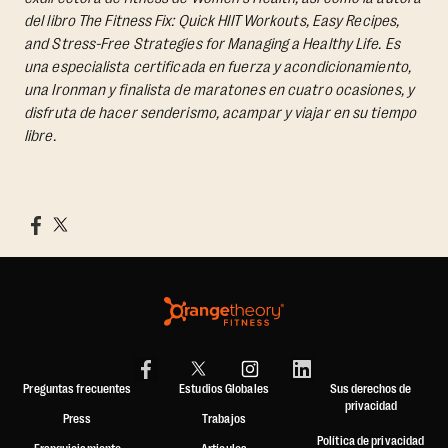
del libro
The Fitness Fix: Quick HIIT Workouts, Easy Recipes,
and Stress-Free Strategies for Managing a Healthy Life.
Es
una especialista certificada en fuerza y acondicionamiento,
una Ironman y finalista de maratones en cuatro ocasiones, y
disfruta de hacer senderismo, acampar y viajar en su tiempo
libre.
Preguntas frecuentes
Estudios Globales
Sus derechos de
privacidad
Press
Trabajos
Política de privacidad