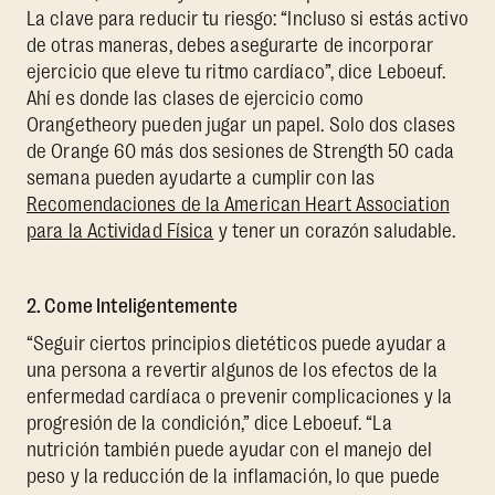
La clave para reducir tu riesgo: “Incluso si estás activo
de otras maneras, debes asegurarte de incorporar
ejercicio que eleve tu ritmo cardíaco”, dice Leboeuf.
Ahí es donde las clases de ejercicio como
Orangetheory pueden jugar un papel. Solo dos clases
de Orange 60 más dos sesiones de Strength 50 cada
semana pueden ayudarte a cumplir con las
Recomendaciones de la American Heart Association
para la Actividad Física
y tener un corazón saludable.
2. Come Inteligentemente
“Seguir ciertos principios dietéticos puede ayudar a
una persona a revertir algunos de los efectos de la
enfermedad cardíaca o prevenir complicaciones y la
progresión de la condición,” dice Leboeuf. “La
nutrición también puede ayudar con el manejo del
peso y la reducción de la inflamación, lo que puede