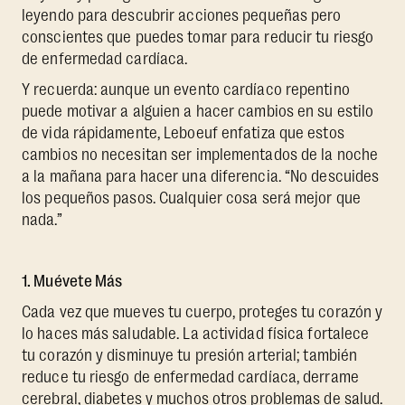
leyendo para descubrir acciones pequeñas pero
conscientes que puedes tomar para reducir tu riesgo
de enfermedad cardíaca.
Y recuerda: aunque un evento cardíaco repentino
puede motivar a alguien a hacer cambios en su estilo
de vida rápidamente, Leboeuf enfatiza que estos
cambios no necesitan ser implementados de la noche
a la mañana para hacer una diferencia. “No descuides
los pequeños pasos. Cualquier cosa será mejor que
nada.”
1. Muévete Más
Cada vez que mueves tu cuerpo, proteges tu corazón y
lo haces más saludable. La actividad física fortalece
tu corazón y disminuye tu presión arterial; también
reduce tu riesgo de enfermedad cardíaca, derrame
cerebral, diabetes y muchos otros problemas de salud.