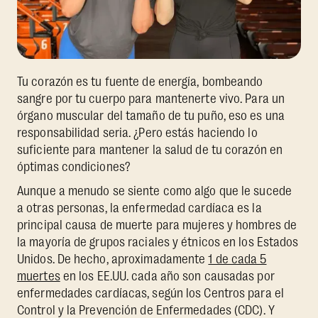
Tu corazón es tu fuente de energía, bombeando
sangre por tu cuerpo para mantenerte vivo. Para un
órgano muscular del tamaño de tu puño, eso es una
responsabilidad seria. ¿Pero estás haciendo lo
suficiente para mantener la salud de tu corazón en
óptimas condiciones?
Aunque a menudo se siente como algo que le sucede
a otras personas, la enfermedad cardíaca es la
principal causa de muerte para mujeres y hombres de
la mayoría de grupos raciales y étnicos en los Estados
Unidos. De hecho, aproximadamente
1 de cada 5
muertes
en los EE.UU. cada año son causadas por
enfermedades cardíacas, según los Centros para el
Control y la Prevención de Enfermedades (CDC). Y