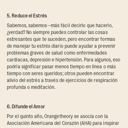
5. Reduce el Estrés
Sabemos, sabemos—más fácil decirlo que hacerlo,
¿verdad? No siempre puedes controlar las cosas
estresantes que te suceden, pero encontrar formas
de manejar tu estrés diario puede ayudar a prevenir
problemas graves de salud como enfermedades
cardíacas, depresión e hipertensión. Para algunos, eso
podría significar pasar menos tiempo en línea o más
tiempo con seres queridos; otros pueden encontrar
alivio del estrés a través de ejercicios de respiración
profunda o meditación.
6. Difunde el Amor
Por el quinto año, Orangetheory se asocia con la
Asociación Americana del Corazón (AHA) para inspirar