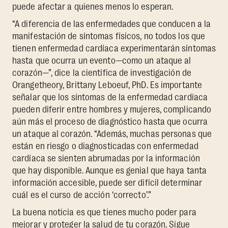
puede afectar a quienes menos lo esperan.
“A diferencia de las enfermedades que conducen a la
manifestación de síntomas físicos, no todos los que
tienen enfermedad cardíaca experimentarán síntomas
hasta que ocurra un evento—como un ataque al
corazón—”, dice la científica de investigación de
Orangetheory, Brittany Leboeuf, PhD. Es importante
señalar que los síntomas de la enfermedad cardíaca
pueden diferir entre hombres y mujeres, complicando
aún más el proceso de diagnóstico hasta que ocurra
un ataque al corazón. “Además, muchas personas que
están en riesgo o diagnosticadas con enfermedad
cardíaca se sienten abrumadas por la información
que hay disponible. Aunque es genial que haya tanta
información accesible, puede ser difícil determinar
cuál es el curso de acción ‘correcto’.”
La buena noticia es que tienes mucho poder para
mejorar y proteger la salud de tu corazón. Sigue