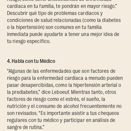
cardíaca en tu familia, te pondrán en mayor riesgo.”
Descubrir qué tipo de problemas cardíacos y
condiciones de salud relacionadas (como la diabetes
o la hipertensión) son comunes en tu familia
inmediata puede ayudarte a tener una mejor idea de
tu riesgo específico.
4. Habla con tu Médico
“Algunas de las enfermedades que son factores de
riesgo para la enfermedad cardíaca a menudo pueden
pasar desapercibidas, como la hipertensión arterial o
la prediabetes,” dice Leboeuf. Mientras tanto, otros
factores de riesgo como el estrés, el sueño, la
nutrición y el consumo de alcohol frecuentemente no
son revisados. “Es importante asistir a tus chequeos
regulares con tu médico y participar en análisis de
sangre de rutina.”