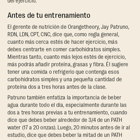
del ejercicio:
Antes de tu entrenamiento
El gerente de nutrición de Orangetheory, Jay Patruno,
RDN, LDN, CPT, CNC, dice que, como regla general,
cuanto más cerca estés de hacer ejercicio, más
debes centrarte en comer carbohidratos simples.
Mientras tanto, cuanto más lejos estés de ejercicio,
más podrás añadir proteína, grasas y fibra. Él sugiere
tener una comida o refrigerio que contenga esos
carbohidratos simples y una pequeña cantidad de
proteína dos a tres horas antes de la clase.
Patruno también enfatiza la importancia de beber
agua durante todo el día, especialmente durante las
dos a tres horas previas a tu entrenamiento, cuando
dice que debes beber alrededor de 3/4 de un PATH
water (17 a 20 onzas). Luego, 20 minutos antes de ir al
estudio, dice que debes beber la mitad de un PATH