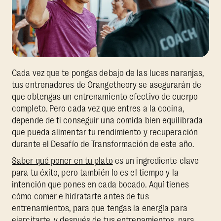
Cada vez que te pongas debajo de las luces naranjas,
tus entrenadores de Orangetheory se asegurarán de
que obtengas un entrenamiento efectivo de cuerpo
completo. Pero cada vez que entres a la cocina,
depende de ti conseguir una comida bien equilibrada
que pueda alimentar tu rendimiento y recuperación
durante el Desafío de Transformación de este año.
Saber qué poner en tu plato
es un ingrediente clave
para tu éxito, pero también lo es el tiempo y la
intención que pones en cada bocado. Aquí tienes
cómo comer e hidratarte antes de tus
entrenamientos, para que tengas la energía para
ejercitarte, y después de tus entrenamientos, para