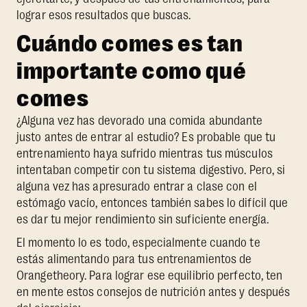
lograr esos resultados que buscas.
‍Cuándo comes es tan
importante como qué
comes
¿Alguna vez has devorado una comida abundante
justo antes de entrar al estudio? Es probable que tu
entrenamiento haya sufrido mientras tus músculos
intentaban competir con tu sistema digestivo. Pero, si
alguna vez has apresurado entrar a clase con el
estómago vacío, entonces también sabes lo difícil que
es dar tu mejor rendimiento sin suficiente energía.
El momento lo es todo, especialmente cuando te
estás alimentando para tus entrenamientos de
Orangetheory. Para lograr ese equilibrio perfecto, ten
en mente estos consejos de nutrición antes y después