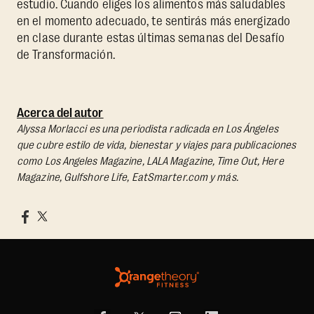
estudio. Cuando eliges los alimentos más saludables
en el momento adecuado, te sentirás más energizado
en clase durante estas últimas semanas del Desafío
de Transformación.
Acerca del autor
Alyssa Morlacci es una periodista radicada en Los Ángeles
que cubre estilo de vida, bienestar y viajes para publicaciones
como Los Angeles Magazine, LALA Magazine, Time Out, Here
Magazine, Gulfshore Life, EatSmarter.com y más.