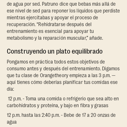
de agua por sed. Patruno dice que bebas más allá de
ese nivel de sed para reponer los líquidos que perdiste
mientras ejercitabas y apoyar el proceso de
recuperación. “Rehidratarse después del
entrenamiento es esencial para apoyar tu
metabolismo y la reparación muscular,” añade.
Construyendo un plato equilibrado
Pongamos en práctica todos estos objetivos de
consumo antes y después del entrenamiento. Digamos
que tu clase de Orangetheory empieza a las 3 p.m. —
aquí tienes cómo deberías planificar tus comidas ese
día:
12 p.m. - Toma una comida o refrigerio que sea alto en
carbohidratos y proteína, y bajo en fibra y grasas
12 p.m. hasta las 2:40 p.m. - Bebe de 17 a 20 onzas de
agua