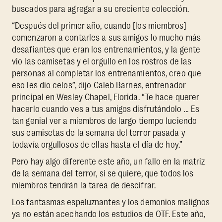
buscados para agregar a su creciente colección.
“Después del primer año, cuando [los miembros]
comenzaron a contarles a sus amigos lo mucho más
desafiantes que eran los entrenamientos, y la gente
vio las camisetas y el orgullo en los rostros de las
personas al completar los entrenamientos, creo que
eso les dio celos”, dijo Caleb Barnes, entrenador
principal en Wesley Chapel, Florida. “Te hace querer
hacerlo cuando ves a tus amigos disfrutándolo … Es
tan genial ver a miembros de largo tiempo luciendo
sus camisetas de la semana del terror pasada y
todavía orgullosos de ellas hasta el día de hoy.”
Pero hay algo diferente este año, un fallo en la matriz
de la semana del terror, si se quiere, que todos los
miembros tendrán la tarea de descifrar.
Los fantasmas espeluznantes y los demonios malignos
ya no están acechando los estudios de OTF. Este año,