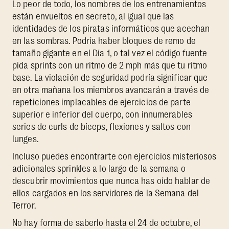
Lo peor de todo, los nombres de los entrenamientos
están envueltos en secreto, al igual que las
identidades de los piratas informáticos que acechan
en las sombras. Podría haber bloques de remo de
tamaño gigante en el Día 1, o tal vez el código fuente
pida sprints con un ritmo de 2 mph más que tu ritmo
base. La violación de seguridad podría significar que
en otra mañana los miembros avancarán a través de
repeticiones implacables de ejercicios de parte
superior e inferior del cuerpo, con innumerables
series de curls de bíceps, flexiones y saltos con
lunges.
Incluso puedes encontrarte con ejercicios misteriosos
adicionales sprinkles a lo largo de la semana o
descubrir movimientos que nunca has oído hablar de
ellos cargados en los servidores de la Semana del
Terror.
No hay forma de saberlo hasta el 24 de octubre, el