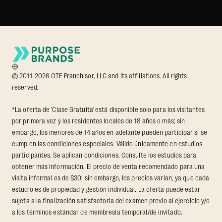
© 2011-2026 OTF Franchisor, LLC and its affiliations. All rights
reserved.
*La oferta de 'Clase Gratuita' está disponible solo para los visitantes
por primera vez y los residentes locales de 18 años o más; sin
embargo, los menores de 14 años en adelante pueden participar si se
cumplen las condiciones especiales. Válido únicamente en estudios
participantes. Se aplican condiciones. Consulte los estudios para
obtener más información. El precio de venta recomendado para una
visita informal es de $30; sin embargo, los precios varían, ya que cada
estudio es de propiedad y gestión individual. La oferta puede estar
sujeta a la finalización satisfactoria del examen previo al ejercicio y/o
a los términos estándar de membresía temporal/de invitado.