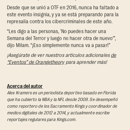
Desde que se unió a OTF en 2016, nunca ha faltado a
este evento insignia, y ya se está preparando para la
represalia contra los cibercriminales de este año.
“Les digo a las personas, 'No puedes hacer una
Semana del Terror y luego no hacer otra de nuevo'”,
dijo Milam. “¡Eso simplemente nunca va a pasar!”
¡Asegúrate de ver nuestros artículos adicionales
de
“Eventos” de Orangetheory
para aprender más!
Acerca del autor
Alex Kramers es un periodista deportivo basado en Florida
que ha cubierto la NBA y la NFL desde 2009. Se desempeñó
como reportero de los Sacramento Kings y coordinador de
medios digitales de 2012 a 2014, y actualmente escribe
reportajes regulares para Kings.com.