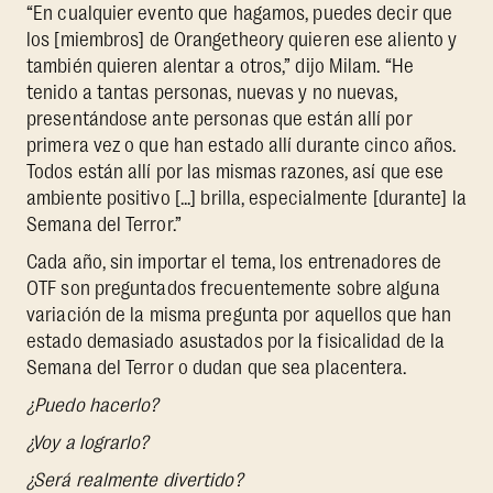
“En cualquier evento que hagamos, puedes decir que
los [miembros] de Orangetheory quieren ese aliento y
también quieren alentar a otros,” dijo Milam. “He
tenido a tantas personas, nuevas y no nuevas,
presentándose ante personas que están allí por
primera vez o que han estado allí durante cinco años.
Todos están allí por las mismas razones, así que ese
ambiente positivo [...] brilla, especialmente [durante] la
Semana del Terror.”
Cada año, sin importar el tema, los entrenadores de
OTF son preguntados frecuentemente sobre alguna
variación de la misma pregunta por aquellos que han
estado demasiado asustados por la fisicalidad de la
Semana del Terror o dudan que sea placentera.
¿Puedo hacerlo?
¿Voy a lograrlo?
¿Será realmente divertido?