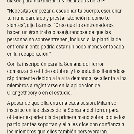
clases para maximizar tus resultados de OTF.
“Necesitas empezar
a escuchar tu cuerpo
, escuchar
tu ritmo cardíaco y prestar atención a cómo te
sientes”, dijo Barnes. “Creo que los entrenadores
hacen un gran trabajo asegurándose de que las
personas no sobreentrenen, incluso si la plantilla de
entrenamiento podría estar un poco menos enfocada
en la recuperación.”
Con la inscripción para la Semana del Terror
comenzando el 1 de octubre, y los estudios llenándose
rápidamente debido a la alta demanda, se alienta a los
miembros a registrarse en la aplicación de
Orangetheory o en el estudio.
A pesar de que ella entrena cada sesión, Milam se
inscribe en las clases de la Semana del Terror para
obtener experiencia de primera mano sobre lo que los
participantes soportan y ella les dice con confianza a
los miembros que ellos también perseverarán.