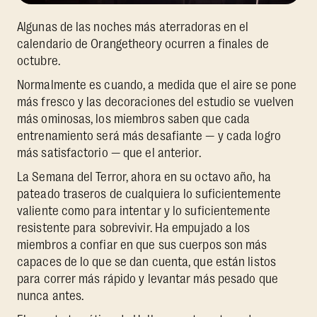
Algunas de las noches más aterradoras en el
calendario de Orangetheory ocurren a finales de
octubre.
Normalmente es cuando, a medida que el aire se pone
más fresco y las decoraciones del estudio se vuelven
más ominosas, los miembros saben que cada
entrenamiento será más desafiante — y cada logro
más satisfactorio — que el anterior.
La Semana del Terror, ahora en su octavo año, ha
pateado traseros de cualquiera lo suficientemente
valiente como para intentar y lo suficientemente
resistente para sobrevivir. Ha empujado a los
miembros a confiar en que sus cuerpos son más
capaces de lo que se dan cuenta, que están listos
para correr más rápido y levantar más pesado que
nunca antes.