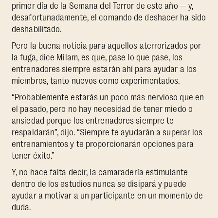
primer día de la Semana del Terror de este año — y,
desafortunadamente, el comando de deshacer ha sido
deshabilitado.
Pero la buena noticia para aquellos aterrorizados por
la fuga, dice Milam, es que, pase lo que pase, los
entrenadores siempre estarán ahí para ayudar a los
miembros, tanto nuevos como experimentados.
“Probablemente estarás un poco más nervioso que en
el pasado, pero no hay necesidad de tener miedo o
ansiedad porque los entrenadores siempre te
respaldarán”, dijo. “Siempre te ayudarán a superar los
entrenamientos y te proporcionarán opciones para
tener éxito.”
Y, no hace falta decir, la camaradería estimulante
dentro de los estudios nunca se disipará y puede
ayudar a motivar a un participante en un momento de
duda.