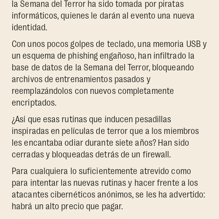
la Semana del Terror ha sido tomada por piratas
informáticos, quienes le darán al evento una nueva
identidad.
Con unos pocos golpes de teclado, una memoria USB y
un esquema de phishing engañoso, han infiltrado la
base de datos de la Semana del Terror, bloqueando
archivos de entrenamientos pasados y
reemplazándolos con nuevos completamente
encriptados.
¿Así que esas rutinas que inducen pesadillas
inspiradas en películas de terror que a los miembros
les encantaba odiar durante siete años? Han sido
cerradas y bloqueadas detrás de un firewall.
Para cualquiera lo suficientemente atrevido como
para intentar las nuevas rutinas y hacer frente a los
atacantes cibernéticos anónimos, se les ha advertido:
habrá un alto precio que pagar.