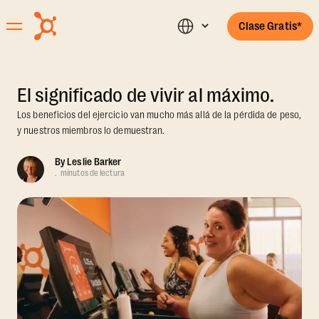
Clase Gratis*
El significado de vivir al máximo.
Los beneficios del ejercicio van mucho más allá de la pérdida de peso,
y nuestros miembros lo demuestran.
By
Leslie Barker
.
minutos de lectura