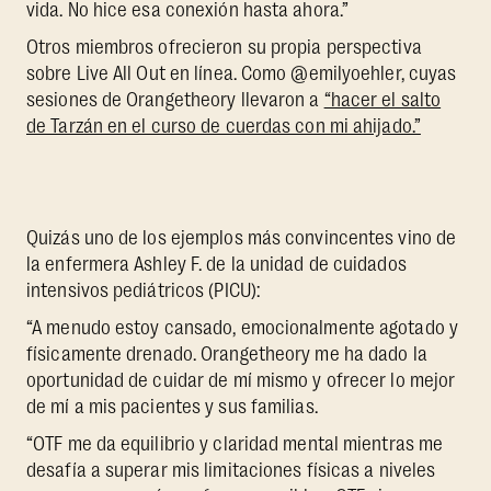
vida. No hice esa conexión hasta ahora.”
Otros miembros ofrecieron su propia perspectiva
sobre Live All Out en línea. Como @emilyoehler, cuyas
sesiones de Orangetheory llevaron a
“hacer el salto
de Tarzán en el curso de cuerdas con mi ahijado.”
Quizás uno de los ejemplos más convincentes vino de
la enfermera Ashley F. de la unidad de cuidados
intensivos pediátricos (PICU):
“A menudo estoy cansado, emocionalmente agotado y
físicamente drenado. Orangetheory me ha dado la
oportunidad de cuidar de mí mismo y ofrecer lo mejor
de mí a mis pacientes y sus familias.
“OTF me da equilibrio y claridad mental mientras me
desafía a superar mis limitaciones físicas a niveles