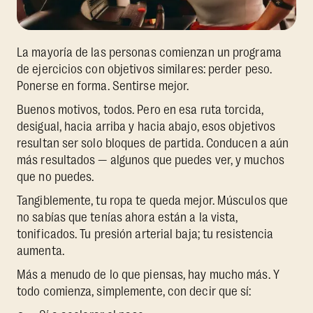
La mayoría de las personas comienzan un programa
de ejercicios con objetivos similares: perder peso.
Ponerse en forma. Sentirse mejor.
Buenos motivos, todos. Pero en esa ruta torcida,
desigual, hacia arriba y hacia abajo, esos objetivos
resultan ser solo bloques de partida. Conducen a aún
más resultados — algunos que puedes ver, y muchos
que no puedes.
Tangiblemente, tu ropa te queda mejor. Músculos que
no sabías que tenías ahora están a la vista,
tonificados. Tu presión arterial baja; tu resistencia
aumenta.
Más a menudo de lo que piensas, hay mucho más. Y
todo comienza, simplemente, con decir que sí: