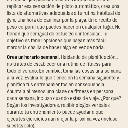
replicar esa sensación de piloto automático, crea una
lista de alternativas adecuadas a tu rutina habitual de
gym. Una hora de caminar por la playa. Un circuito de
peso corporal que puedes hacer en cualquier lugar. No
tienen que ser igual de esfuerzo o intensidad. Tu
objetivo es tener opciones que hagan más fácil
marcar la casilla de hacer algo en vez de nada.
Crea un horario semanal.
Hablando de planificación…
no trates de establecer una rutina de fitness para
todo el verano. En cambio, toma las cosas una semana
a la vez. Evalúa lo que tienes en la semana siguiente y
planifica tus entrenamientos en consecuencia.
Apunta a al menos una clase de fitness en persona
cada semana, incluso cuando estés de viaje. ¿Por qué?
Según los investigadores, recibir elogios verbales
durante tu entrenamiento puede ayudar a que
ejecutes ejercicios aún mejor la próxima vez (incluso
si estás solo).