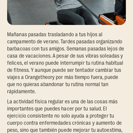
Mañanas pasadas trasladando a tus hijos al
campamento de verano. Tardes pasadas organizando
barbacoas con tus amigos. Semanas pasadas lejos de
casa de vacaciones. A pesar de sus vibras soleadas y
felices, el verano puede interrumpir tu rutina habitual
de fitness. Y aunque puede ser tentador cambiar tus
viajes a Orangetheory por más tiempo fuera, puede
que no quieras abandonar tu rutina normal tan
rápidamente.
La actividad física regular es una de las cosas más
importantes que puedes hacer por tu salud. El
ejercicio consistente no solo ayuda a proteger tu
cuerpo contra enfermedades crónicas y aumento de
peso, sino que también puede mejorar tu autoestima,