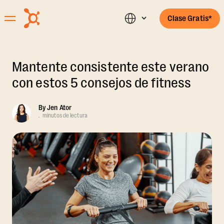
Clase Gratis*
Mantente consistente este verano
con estos 5 consejos de fitness
By
Jen Ator
.
minutos de lectura