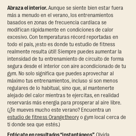
Abraza el interior.
Aunque se siente bien estar fuera
más a menudo en el verano, los entrenamientos
basados en zonas de frecuencia cardíaca se
modifican rápidamente en condiciones de calor
excesivo. Con temperaturas récord reportadas en
todo el país, ¡esto es donde tu estudio de fitness
realmente resulta útil! Siempre puedes aumentar la
intensidad de tu entrenamiento de circuito de forma
segura desde el interior con aire acondicionado de tu
gym. No solo significa que puedes aprovechar al
máximo tus entrenamientos, incluso si son menos
regulares de lo habitual, sino que, al mantenerte
alejado del calor mientras te ejercitas, en realidad
reservarás más energía para prosperar al aire libre.
(¿Te mueves mucho este verano? Encuentra un
estudio de fitness Orangetheory
o gym local cerca de
ti donde sea que estés.)
Enfócate en resultados “instantáneos”.
Olvida