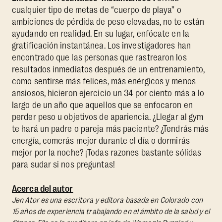
cualquier tipo de metas de “cuerpo de playa” o
ambiciones de pérdida de peso elevadas, no te están
ayudando en realidad. En su lugar, enfócate en la
gratificación instantánea. Los investigadores han
encontrado que las personas que rastrearon los
resultados inmediatos después de un entrenamiento,
como sentirse más felices, más enérgicos y menos
ansiosos, hicieron ejercicio un 34 por ciento más a lo
largo de un año que aquellos que se enfocaron en
perder peso u objetivos de apariencia. ¿Llegar al gym
te hará un padre o pareja más paciente? ¿Tendrás más
energía, comerás mejor durante el día o dormirás
mejor por la noche? ¡Todas razones bastante sólidas
para sudar si nos preguntas!
Acerca del autor
Jen Ator es una escritora y editora basada en Colorado con
15 años de experiencia trabajando en el ámbito de la salud y el