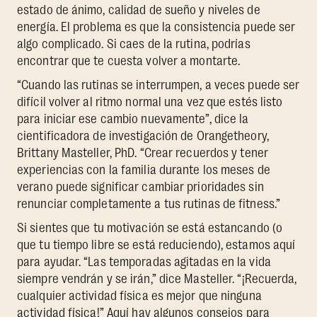
estado de ánimo, calidad de sueño y niveles de
energía. El problema es que la consistencia puede ser
algo complicado. Si caes de la rutina, podrías
encontrar que te cuesta volver a montarte.
“Cuando las rutinas se interrumpen, a veces puede ser
difícil volver al ritmo normal una vez que estés listo
para iniciar ese cambio nuevamente”, dice la
cientificadora de investigación de Orangetheory,
Brittany Masteller, PhD. “Crear recuerdos y tener
experiencias con la familia durante los meses de
verano puede significar cambiar prioridades sin
renunciar completamente a tus rutinas de fitness.”
Si sientes que tu motivación se está estancando (o
que tu tiempo libre se está reduciendo), estamos aquí
para ayudar. “Las temporadas agitadas en la vida
siempre vendrán y se irán,” dice Masteller. “¡Recuerda,
cualquier actividad física es mejor que ninguna
actividad física!” Aquí hay algunos consejos para