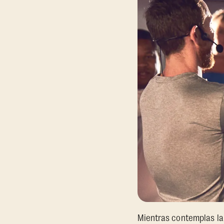
Mientras contemplas la 