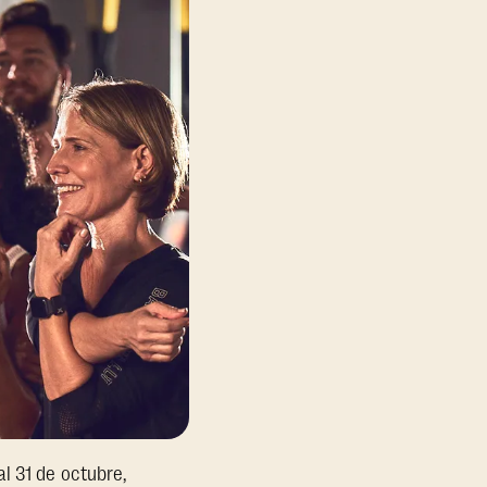
l 31 de octubre,