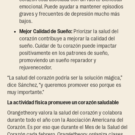
emocional. Puede ayudar a mantener episodios
graves y frecuentes de depresión mucho más
bajos.
Mejor Calidad de Sueño:
Priorizar la salud del
corazón contribuye a mejorar la calidad del
sueño. Cuidar de tu corazón puede impactar
positivamente en los patrones de sueño,
promoviendo un sueño reparador y
rejuvenecedor.
“La salud del corazón podría ser la solución mágica,”
dice Sánchez, “y queremos promover eso porque es
muy importante."
La actividad física promueve un corazón saludable
Orangetheory valora la salud del corazón y colabora
durante todo el año con la Asociación Americana del
Corazón. Es por eso que durante el Mes de la Salud del
Corazón cada febrero, Orangetheory organiza clases