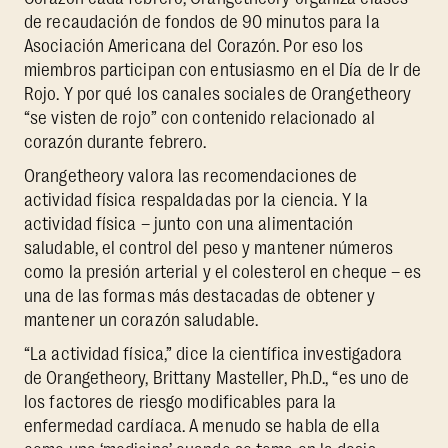
de recaudación de fondos de 90 minutos para la
Asociación Americana del Corazón. Por eso los
miembros participan con entusiasmo en el Día de Ir de
Rojo. Y por qué los canales sociales de Orangetheory
“se visten de rojo” con contenido relacionado al
corazón durante febrero.
Orangetheory valora las recomendaciones de
actividad física respaldadas por la ciencia. Y la
actividad física – junto con una alimentación
saludable, el control del peso y mantener números
como la presión arterial y el colesterol en cheque – es
una de las formas más destacadas de obtener y
mantener un corazón saludable.
“La actividad física,” dice la científica investigadora
de Orangetheory, Brittany Masteller, Ph.D., “es uno de
los factores de riesgo modificables para la
enfermedad cardíaca. A menudo se habla de ella