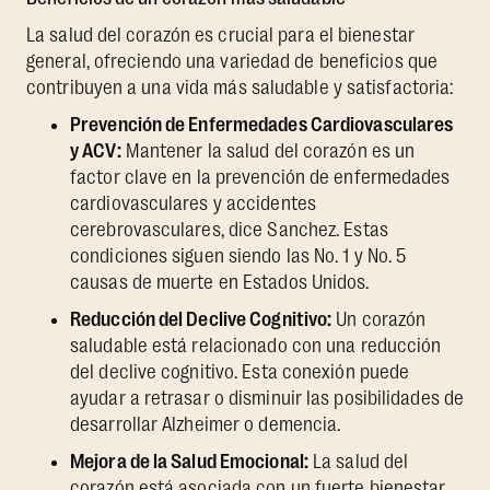
La salud del corazón es crucial para el bienestar
general, ofreciendo una variedad de beneficios que
contribuyen a una vida más saludable y satisfactoria:
Prevención de Enfermedades Cardiovasculares
y ACV:
Mantener la salud del corazón es un
factor clave en la prevención de enfermedades
cardiovasculares y accidentes
cerebrovasculares, dice Sanchez. Estas
condiciones siguen siendo las No. 1 y No. 5
causas de muerte en Estados Unidos.
Reducción del Declive Cognitivo:
Un corazón
saludable está relacionado con una reducción
del declive cognitivo. Esta conexión puede
ayudar a retrasar o disminuir las posibilidades de
desarrollar Alzheimer o demencia.
Mejora de la Salud Emocional:
La salud del
corazón está asociada con un fuerte bienestar