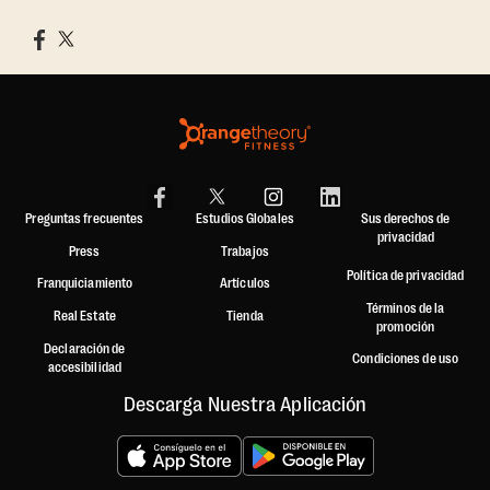
Preguntas frecuentes
Estudios Globales
Sus derechos de
privacidad
Press
Trabajos
Política de privacidad
Franquiciamiento
Artículos
Términos de la
Real Estate
Tienda
promoción
Declaración de
Condiciones de uso
accesibilidad
Descarga Nuestra Aplicación