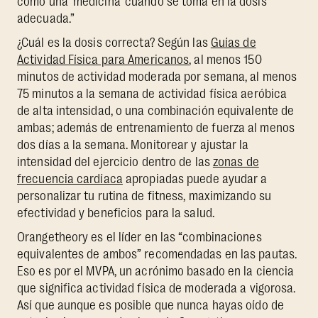
como una ‘medicina’ cuando se toma en la dosis
adecuada.”
¿Cuál es la dosis correcta? Según las
Guías de
Actividad Física para Americanos
, al menos 150
minutos de actividad moderada por semana, al menos
75 minutos a la semana de actividad física aeróbica
de alta intensidad, o una combinación equivalente de
ambas; además de entrenamiento de fuerza al menos
dos días a la semana. Monitorear y ajustar la
intensidad del ejercicio dentro de las
zonas de
frecuencia cardíaca
apropiadas puede ayudar a
personalizar tu rutina de fitness, maximizando su
efectividad y beneficios para la salud.
Orangetheory es el líder en las “combinaciones
equivalentes de ambos” recomendadas en las pautas.
Eso es por el MVPA, un acrónimo basado en la ciencia
que significa actividad física de moderada a vigorosa.
Así que aunque es posible que nunca hayas oído de