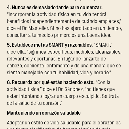
4. Nunca es demasiado tarde para comenzar.
“Incorporar la actividad física en tu vida tendrá
beneficios independientemente de cuándo empieces,”
dice el Dr. Masteller. Si no has ejercitado en un tiempo,
consultar a tu médico primero es una buena idea.
5. Establece metas SMART y razonables.
“SMART,”
dice ella, “significa específicas, medibles, alcanzables,
relevantes y oportunas. En lugar de lanzarte de
cabeza, comienza lentamente y de una manera que se
sienta manejable con tu habilidad, vida y horario.”
6. Recuerda por qué estás haciendo esto.
“Con la
actividad física,” dice el Dr. Sánchez, “no tienes que
estar intentando lograr un cuerpo esculpido. Se trata
de la salud de tu corazón.”
Manteniendo un corazón saludable
Adoptar un estilo de vida saludable para el corazón es