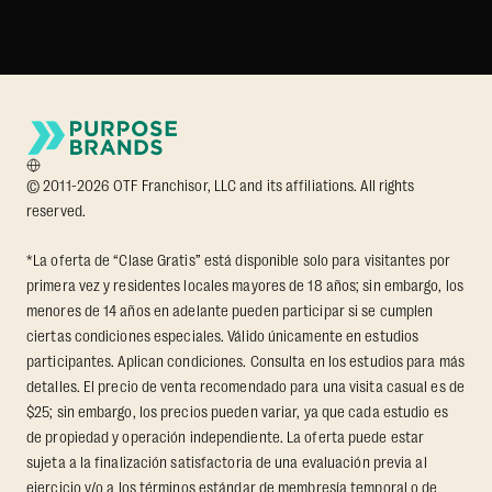
© 2011-2026 OTF Franchisor, LLC and its affiliations. All rights
reserved.
*La oferta de “Clase Gratis” está disponible solo para visitantes por
primera vez y residentes locales mayores de 18 años; sin embargo, los
menores de 14 años en adelante pueden participar si se cumplen
ciertas condiciones especiales. Válido únicamente en estudios
participantes. Aplican condiciones. Consulta en los estudios para más
detalles. El precio de venta recomendado para una visita casual es de
$25; sin embargo, los precios pueden variar, ya que cada estudio es
de propiedad y operación independiente. La oferta puede estar
sujeta a la finalización satisfactoria de una evaluación previa al
ejercicio y/o a los términos estándar de membresía temporal o de