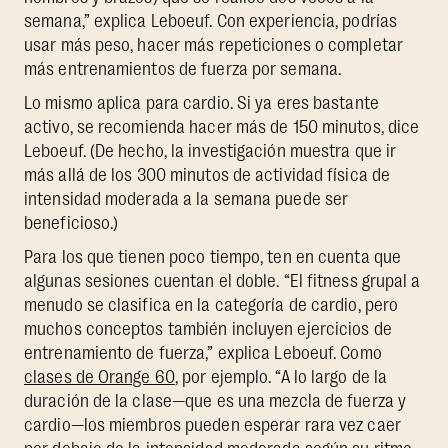
semana,” explica Leboeuf. Con experiencia, podrías
usar más peso, hacer más repeticiones o completar
más entrenamientos de fuerza por semana.
Lo mismo aplica para cardio. Si ya eres bastante
activo, se recomienda hacer más de 150 minutos, dice
Leboeuf. (De hecho, la investigación muestra que ir
más allá de los 300 minutos de actividad física de
intensidad moderada a la semana puede ser
beneficioso.)
Para los que tienen poco tiempo, ten en cuenta que
algunas sesiones cuentan el doble. “El fitness grupal a
menudo se clasifica en la categoría de cardio, pero
muchos conceptos también incluyen ejercicios de
entrenamiento de fuerza,” explica Leboeuf. Como
clases de Orange 60
, por ejemplo. “A lo largo de la
duración de la clase—que es una mezcla de fuerza y
cardio—los miembros pueden esperar rara vez caer