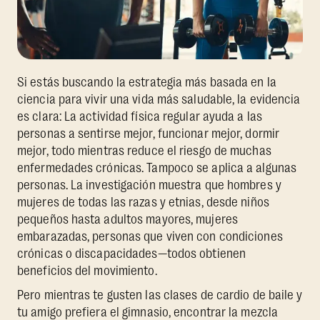
Si estás buscando la estrategia más basada en la
ciencia para vivir una vida más saludable, la evidencia
es clara: La actividad física regular ayuda a las
personas a sentirse mejor, funcionar mejor, dormir
mejor, todo mientras reduce el riesgo de muchas
enfermedades crónicas. Tampoco se aplica a algunas
personas. La investigación muestra que hombres y
mujeres de todas las razas y etnias, desde niños
pequeños hasta adultos mayores, mujeres
embarazadas, personas que viven con condiciones
crónicas o discapacidades—todos obtienen
beneficios del movimiento.
Pero mientras te gusten las clases de cardio de baile y
tu amigo prefiera el gimnasio, encontrar la mezcla