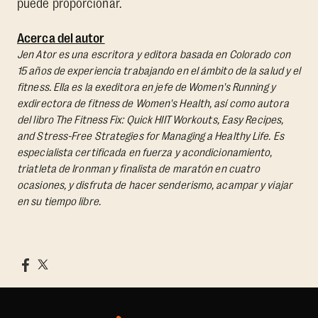
puede proporcionar.
Acerca del autor
Jen Ator es una escritora y editora basada en Colorado con
15 años de experiencia trabajando en el ámbito de la salud y el
fitness. Ella es la exeditora en jefe de Women's Running y
exdirectora de fitness de Women's Health, así como autora
del libro
The Fitness Fix: Quick HIIT Workouts, Easy Recipes,
and Stress-Free Strategies for Managing a Healthy Life.
Es
especialista certificada en fuerza y acondicionamiento,
triatleta de Ironman y finalista de maratón en cuatro
ocasiones, y disfruta de hacer senderismo, acampar y viajar
en su tiempo libre.