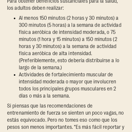
Para obtener beneficios sustanciales para la salud,
los adultos deben realizar:
Al menos 150 minutos (2 horas y 30 minutos) a
300 minutos (5 horas) a la semana de actividad
física aeróbica de intensidad moderada, o 75
minutos (1 hora y 15 minutos) a 150 minutos (2
horas y 30 minutos) a la semana de actividad
física aeróbica de alta intensidad.
(Preferiblemente, esto debería distribuirse a lo
largo de la semana.)
Actividades de fortalecimiento muscular de
intensidad moderada o mayor que involucren
todos los principales grupos musculares en 2
días o más a la semana.
Si piensas que las recomendaciones de
entrenamiento de fuerza se sienten un poco vagas, no
estás equivocado. Pero no tomes eso como que los
pesos son menos importantes. “Es más fácil reportar y