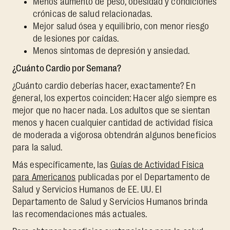
Menos aumento de peso, obesidad y condiciones
crónicas de salud relacionadas.
Mejor salud ósea y equilibrio, con menor riesgo
de lesiones por caídas.
Menos síntomas de depresión y ansiedad.
¿Cuánto Cardio por Semana?
¿Cuánto cardio deberías hacer, exactamente? En
general, los expertos coinciden: Hacer algo siempre es
mejor que no hacer nada. Los adultos que se sientan
menos y hacen cualquier cantidad de actividad física
de moderada a vigorosa obtendrán algunos beneficios
para la salud.
Más específicamente, las
Guías de Actividad Física
para Americanos
publicadas por el Departamento de
Salud y Servicios Humanos de EE. UU. El
Departamento de Salud y Servicios Humanos brinda
las recomendaciones más actuales.