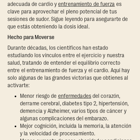
adecuada de cardio y
entrenamiento de fuerza
es
clave para aprovechar el pleno potencial de tus
sesiones de sudor. Sigue leyendo para asegurarte de
que estás obteniendo la dosis ideal.
Hecho para Moverse
Durante décadas, los científicos han estado
estudiando los vínculos entre el ejercicio y nuestra
salud, tratando de entender el equilibrio correcto
entre el entrenamiento de fuerza y el cardio. Aquí hay
solo algunas de las grandes victorias que obtienes al
activarte:
Menor riesgo de
enfermedades
del corazón,
derrame cerebral, diabetes tipo 2, hipertensión,
demencia y Alzheimer, varios tipos de cáncer y
algunas complicaciones del embarazo.
Mejor cognición, incluida la memoria, la atención
y la velocidad de procesamiento.