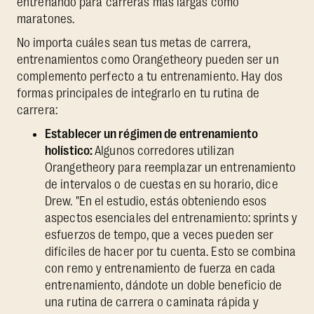
entrenando para carreras más largas como
maratones.
No importa cuáles sean tus metas de carrera,
entrenamientos como Orangetheory pueden ser un
complemento perfecto a tu entrenamiento. Hay dos
formas principales de integrarlo en tu rutina de
carrera:
Establecer un régimen de entrenamiento
holístico:
Algunos corredores utilizan
Orangetheory para reemplazar un entrenamiento
de intervalos o de cuestas en su horario, dice
Drew. "En el estudio, estás obteniendo esos
aspectos esenciales del entrenamiento: sprints y
esfuerzos de tempo, que a veces pueden ser
difíciles de hacer por tu cuenta. Esto se combina
con remo y entrenamiento de fuerza en cada
entrenamiento, dándote un doble beneficio de
una rutina de carrera o caminata rápida y