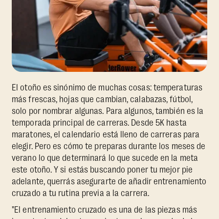
El otoño es sinónimo de muchas cosas: temperaturas
más frescas, hojas que cambian, calabazas, fútbol,
solo por nombrar algunas. Para algunos, también es la
temporada principal de carreras. Desde 5K hasta
maratones, el calendario está lleno de carreras para
elegir. Pero es cómo te preparas durante los meses de
verano lo que determinará lo que sucede en la meta
este otoño. Y si estás buscando poner tu mejor pie
adelante, querrás asegurarte de añadir entrenamiento
cruzado a tu rutina previa a la carrera.
"El entrenamiento cruzado es una de las piezas más