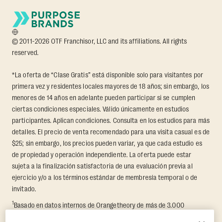
© 2011-2026 OTF Franchisor, LLC and its affiliations. All rights
reserved.
*La oferta de “Clase Gratis” está disponible solo para visitantes por
primera vez y residentes locales mayores de 18 años; sin embargo, los
menores de 14 años en adelante pueden participar si se cumplen
ciertas condiciones especiales. Válido únicamente en estudios
participantes. Aplican condiciones. Consulta en los estudios para más
detalles. El precio de venta recomendado para una visita casual es de
$25; sin embargo, los precios pueden variar, ya que cada estudio es
de propiedad y operación independiente. La oferta puede estar
sujeta a la finalización satisfactoria de una evaluación previa al
ejercicio y/o a los términos estándar de membresía temporal o de
invitado.
1
Basado en datos internos de Orangetheory de más de 3.000
miembros que participaron en un reto de transformación de 8