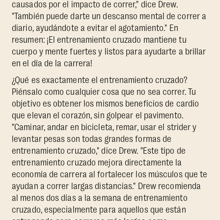
causados por el impacto de correr," dice Drew.
"También puede darte un descanso mental de correr a
diario, ayudándote a evitar el agotamiento." En
resumen: ¡El entrenamiento cruzado mantiene tu
cuerpo y mente fuertes y listos para ayudarte a brillar
en el día de la carrera!
¿Qué es exactamente el entrenamiento cruzado?
Piénsalo como cualquier cosa que no sea correr. Tu
objetivo es obtener los mismos beneficios de cardio
que elevan el corazón, sin golpear el pavimento.
"Caminar, andar en bicicleta, remar, usar el strider y
levantar pesas son todas grandes formas de
entrenamiento cruzado," dice Drew. "Este tipo de
entrenamiento cruzado mejora directamente la
economía de carrera al fortalecer los músculos que te
ayudan a correr largas distancias." Drew recomienda
al menos dos días a la semana de entrenamiento
cruzado, especialmente para aquellos que están