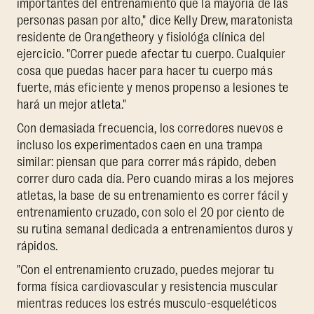
importantes del entrenamiento que la mayoría de las
personas pasan por alto," dice Kelly Drew, maratonista
residente de Orangetheory y fisiológa clínica del
ejercicio. "Correr puede afectar tu cuerpo. Cualquier
cosa que puedas hacer para hacer tu cuerpo más
fuerte, más eficiente y menos propenso a lesiones te
hará un mejor atleta."
Con demasiada frecuencia, los corredores nuevos e
incluso los experimentados caen en una trampa
similar: piensan que para correr más rápido, deben
correr duro cada día. Pero cuando miras a los mejores
atletas, la base de su entrenamiento es correr fácil y
entrenamiento cruzado, con solo el 20 por ciento de
su rutina semanal dedicada a entrenamientos duros y
rápidos.
"Con el entrenamiento cruzado, puedes mejorar tu
forma física cardiovascular y resistencia muscular
mientras reduces los estrés musculo-esqueléticos