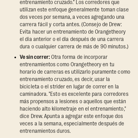
entrenamiento cruzado." Los corredores que
utilizan este enfoque generalmente toman clase
dos veces por semana, a veces agregando una
carrera fácil y corta antes. (Consejo de Drew:
Evita hacer un entrenamiento de Orangetheory
el día anterior o el día después de una carrera
dura o cualquier carrera de más de 90 minutos.)
Ve sin correr:
Otra forma de incorporar
entrenamientos como Orangetheory en tu
horario de carreras es utilizarlo puramente como
entrenamiento cruzado, es decir, usar la
bicicleta o el strider en lugar de correr en la
caminadora. "Esto es excelente para corredores
más propensos a lesiones o aquellos que están
haciendo alto kilometraje en el entrenamiento,"
dice Drew. Apunta a agregar este enfoque dos
veces a la semana, especialmente después de
entrenamientos duros.