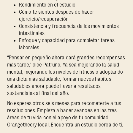
Rendimiento en el estudio
Cómo te sientes después de hacer
ejercicio/recuperación
Consistencia y frecuencia de los movimientos
intestinales
Enfoque y capacidad para completar tareas
laborales
“Pensar en pequeño ahora dará grandes recompensas
más tarde,” dice Patruno. Ya sea mejorando la salud
mental, mejorando los niveles de fitness o adoptando
una dieta más saludable, formar nuevos hábitos
saludables ahora puede llevar a resultados
sustanciales al final del año.
No esperes otros seis meses para recometerte a tus
resoluciones. Empieza a hacer avances en las tres
áreas de tu vida con el apoyo de tu comunidad
Orangetheory local.
Encuentra un estudio cerca de ti
.