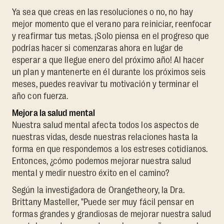
Ya sea que creas en las resoluciones o no, no hay
mejor momento que el verano para reiniciar, reenfocar
y reafirmar tus metas. ¡Solo piensa en el progreso que
podrías hacer si comenzaras ahora en lugar de
esperar a que llegue enero del próximo año! Al hacer
un plan y mantenerte en él durante los próximos seis
meses, puedes reavivar tu motivación y terminar el
año con fuerza.
Mejora la salud mental
Nuestra salud mental afecta todos los aspectos de
nuestras vidas, desde nuestras relaciones hasta la
forma en que respondemos a los estreses cotidianos.
Entonces, ¿cómo podemos mejorar nuestra salud
mental y medir nuestro éxito en el camino?
Según la investigadora de Orangetheory, la Dra.
Brittany Masteller, "Puede ser muy fácil pensar en
formas grandes y grandiosas de mejorar nuestra salud