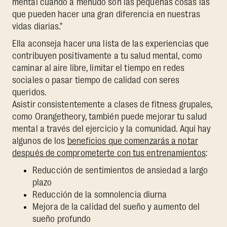
mental cuando a menudo son las pequeñas cosas las
que pueden hacer una gran diferencia en nuestras
vidas diarias."
Ella aconseja hacer una lista de las experiencias que
contribuyen positivamente a tu salud mental, como
caminar al aire libre, limitar el tiempo en redes
sociales o pasar tiempo de calidad con seres
queridos.
Asistir consistentemente a clases de fitness grupales,
como Orangetheory, también puede mejorar tu salud
mental a través del ejercicio y la comunidad. Aquí hay
algunos de los
beneficios que comenzarás a notar
después de comprometerte con tus entrenamientos
:
Reducción de sentimientos de ansiedad a largo
plazo
Reducción de la somnolencia diurna
Mejora de la calidad del sueño y aumento del
sueño profundo