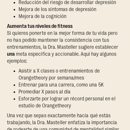
Reducción del riesgo de desarrollar depresión
Mejora de los síntomas de depresión
Mejora de la cognición
Aumenta tus niveles de fitness
Si quieres ponerte en la mejor forma de tu vida pero
no has podido mantener la consistencia con tus
entrenamientos, la Dra. Masteller sugiere establecer
una
meta específica y accionable. Aquí hay algunos
ejemplos:
Asistir a X clases o entrenamientos de
Orangetheory por semana/mes
Entrenar para una carrera, como una 5K
Promediar X pasos al día
Esforzarte por lograr un récord personal en el
estudio de Orangetheory
Una vez que sepas exactamente hacia qué estás
trabajando, la Dra. Masteller enfatiza la importancia
de rodearte de una comunidad de mentalidad similar.