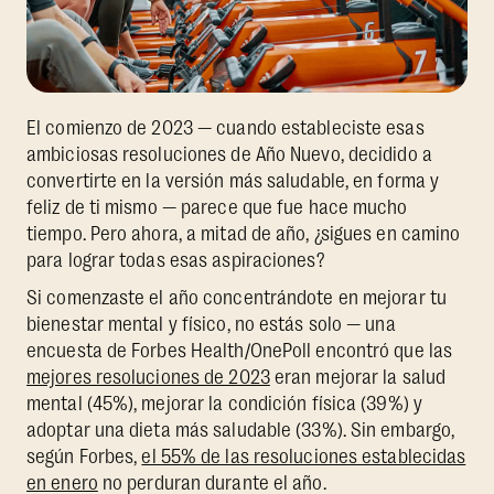
El comienzo de 2023 — cuando estableciste esas
ambiciosas resoluciones de Año Nuevo, decidido a
convertirte en la versión más saludable, en forma y
feliz de ti mismo — parece que fue hace mucho
tiempo. Pero ahora, a mitad de año, ¿sigues en camino
para lograr todas esas aspiraciones?
Si comenzaste el año concentrándote en mejorar tu
bienestar mental y físico, no estás solo — una
encuesta de Forbes Health/OnePoll encontró que las
mejores resoluciones de 2023
eran mejorar la salud
mental (45%), mejorar la condición física (39%) y
adoptar una dieta más saludable (33%). Sin embargo,
según Forbes,
el 55% de las resoluciones establecidas
en enero
no perduran durante el año.