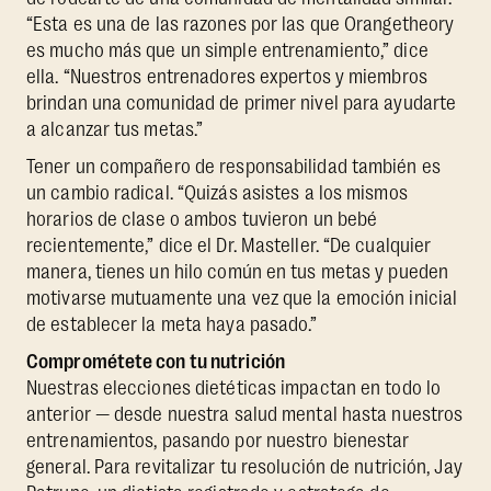
“Esta es una de las razones por las que Orangetheory
es mucho más que un simple entrenamiento,” dice
ella. “Nuestros entrenadores expertos y miembros
brindan una comunidad de primer nivel para ayudarte
a alcanzar tus metas.”
Tener un compañero de responsabilidad también es
un cambio radical. “Quizás asistes a los mismos
horarios de clase o ambos tuvieron un bebé
recientemente,” dice el Dr. Masteller. “De cualquier
manera, tienes un hilo común en tus metas y pueden
motivarse mutuamente una vez que la emoción inicial
de establecer la meta haya pasado.”
Comprométete con tu nutrición
Nuestras elecciones dietéticas impactan en todo lo
anterior — desde nuestra salud mental hasta nuestros
entrenamientos, pasando por nuestro bienestar
general. Para revitalizar tu resolución de nutrición, Jay