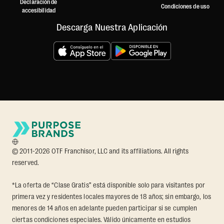
Declaración de
Condiciones de uso
accesibilidad
Descarga Nuestra Aplicación
© 2011-2026 OTF Franchisor, LLC and its affiliations. All rights
reserved.
*La oferta de “Clase Gratis” está disponible solo para visitantes por
primera vez y residentes locales mayores de 18 años; sin embargo, los
menores de 14 años en adelante pueden participar si se cumplen
ciertas condiciones especiales. Válido únicamente en estudios