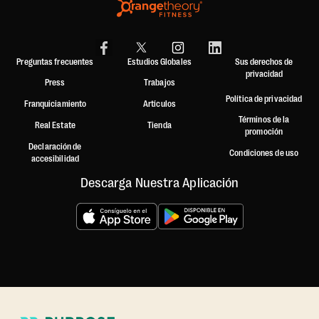
Preguntas frecuentes
Estudios Globales
Sus derechos de
privacidad
Press
Trabajos
Política de privacidad
Franquiciamiento
Artículos
Términos de la
Real Estate
Tienda
promoción
Declaración de
Condiciones de uso
accesibilidad
Descarga Nuestra Aplicación