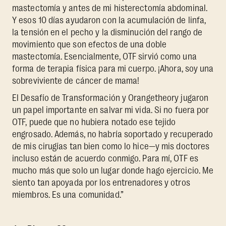
mastectomía y antes de mi histerectomía abdominal.
Y esos 10 días ayudaron con la acumulación de linfa,
la tensión en el pecho y la disminución del rango de
movimiento que son efectos de una doble
mastectomía. Esencialmente, OTF sirvió como una
forma de terapia física para mi cuerpo. ¡Ahora, soy una
sobreviviente de cáncer de mama!
El Desafío de Transformación y Orangetheory jugaron
un papel importante en salvar mi vida. Si no fuera por
OTF, puede que no hubiera notado ese tejido
engrosado. Además, no habría soportado y recuperado
de mis cirugías tan bien como lo hice—y mis doctores
incluso están de acuerdo conmigo. Para mí, OTF es
mucho más que solo un lugar donde hago ejercicio. Me
siento tan apoyada por los entrenadores y otros
miembros. Es una comunidad.”