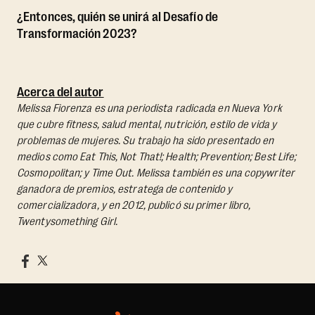
¿Entonces, quién se unirá al Desafío de
Transformación 2023?
Acerca del autor
Melissa Fiorenza es una periodista radicada en Nueva York
que cubre fitness, salud mental, nutrición, estilo de vida y
problemas de mujeres. Su trabajo ha sido presentado en
medios como Eat This, Not That!; Health; Prevention; Best Life;
Cosmopolitan; y Time Out. Melissa también es una copywriter
ganadora de premios, estratega de contenido y
comercializadora, y en 2012, publicó su primer libro,
Twentysomething Girl.