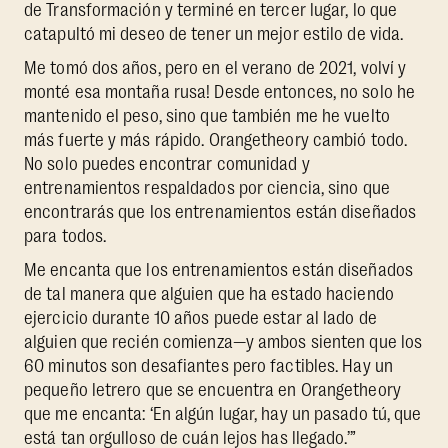
de Transformación y terminé en tercer lugar, lo que
catapultó mi deseo de tener un mejor estilo de vida.
Me tomó dos años, pero en el verano de 2021, volví y
monté esa montaña rusa! Desde entonces, no solo he
mantenido el peso, sino que también me he vuelto
más fuerte y más rápido. Orangetheory cambió todo.
No solo puedes encontrar comunidad y
entrenamientos respaldados por ciencia, sino que
encontrarás que los entrenamientos están diseñados
para todos.
Me encanta que los entrenamientos están diseñados
de tal manera que alguien que ha estado haciendo
ejercicio durante 10 años puede estar al lado de
alguien que recién comienza—y ambos sienten que los
60 minutos son desafiantes pero factibles. Hay un
pequeño letrero que se encuentra en Orangetheory
que me encanta: ‘En algún lugar, hay un pasado tú, que
está tan orgulloso de cuán lejos has llegado.’”