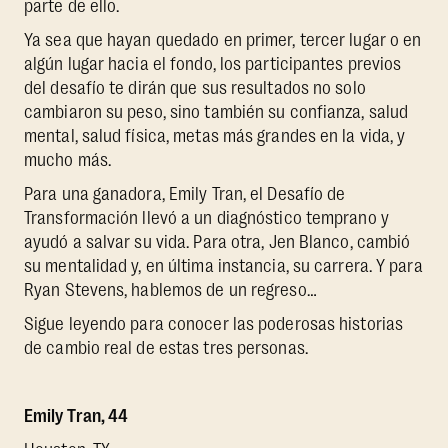
parte de ello.
Ya sea que hayan quedado en primer, tercer lugar o en
algún lugar hacia el fondo, los participantes previos
del desafío te dirán que sus resultados no solo
cambiaron su peso, sino también su confianza, salud
mental, salud física, metas más grandes en la vida, y
mucho más.
Para una ganadora, Emily Tran, el Desafío de
Transformación llevó a un diagnóstico temprano y
ayudó a salvar su vida. Para otra, Jen Blanco, cambió
su mentalidad y, en última instancia, su carrera. Y para
Ryan Stevens, hablemos de un regreso…
Sigue leyendo para conocer las poderosas historias
de cambio real de estas tres personas.
Emily Tran, 44