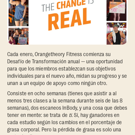
Cada enero, Orangetheory Fitness comienza su
Desafío de Transformación anual — una oportunidad
para que los miembros establezcan sus objetivos
individuales para el nuevo año, midan su progreso y se
unan a un equipo de apoyo como ningún otro.
Consiste en ocho semanas (tienes que asistir a al
menos tres clases a la semana durante seis de las 8
semanas), dos escaneos InBody, y una cosa que debes
tener en mente: se trata de
ti
. Sí, hay ganadores en
cada estudio según los cambios en el porcentaje de
grasa corporal. Pero la pérdida de grasa es solo una