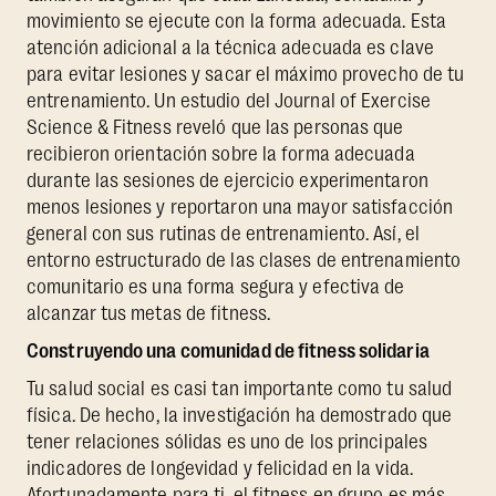
movimiento se ejecute con la forma adecuada. Esta
atención adicional a la técnica adecuada es clave
para evitar lesiones y sacar el máximo provecho de tu
entrenamiento. Un estudio del Journal of Exercise
Science & Fitness reveló que las personas que
recibieron orientación sobre la forma adecuada
durante las sesiones de ejercicio experimentaron
menos lesiones y reportaron una mayor satisfacción
general con sus rutinas de entrenamiento. Así, el
entorno estructurado de las clases de entrenamiento
comunitario es una forma segura y efectiva de
alcanzar tus metas de fitness.
Construyendo una comunidad de fitness solidaria
Tu salud social es casi tan importante como tu salud
física. De hecho, la investigación ha demostrado que
tener relaciones sólidas es uno de los principales
indicadores de longevidad y felicidad en la vida.
Afortunadamente para ti, el fitness en grupo es más