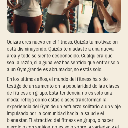
Quizás eres nuevo en el fitness. Quizás tu motivación
está disminuyendo. Quizás te mudaste a una nueva
área y todo se siente desconocido. Cualquiera que
sea la razón, si alguna vez has sentido que entrar solo
a un Gym grande es abrumador, no estás solo.
En los últimos años, el mundo del fitness ha sido
testigo de un aumento en la popularidad de las clases
de fitness en grupo. Esta tendencia no es solo una
moda; refleja cómo estas clases transforman la
experiencia del Gym de un esfuerzo solitario a un viaje
impulsado por la comunidad hacia la salud y el
bienestar. El atractivo del fitness en grupo
,
o hacer
ejercicio con amigos, no es solo sobre la variedad y el