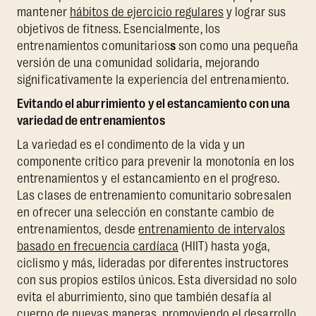
mantener
hábitos de ejercicio regulares
y lograr sus
objetivos de fitness. Esencialmente, los
entrenamientos comunitarios
s
son como una pequeña
versión de una comunidad solidaria, mejorando
significativamente la experiencia del entrenamiento.
Evitando el aburrimiento y el estancamiento con una
variedad de entrenamientos
La variedad es el condimento de la vida y un
componente crítico para prevenir la monotonía en los
entrenamientos y el estancamiento en el progreso.
Las clases de entrenamiento comunitario sobresalen
en ofrecer una selección en constante cambio de
entrenamientos, desde
entrenamiento de intervalos
basado en frecuencia cardíaca
(HIIT) hasta yoga,
ciclismo y más, lideradas por diferentes instructores
con sus propios estilos únicos. Esta diversidad no solo
evita el aburrimiento, sino que también desafía al
cuerpo de nuevas maneras, promoviendo el desarrollo