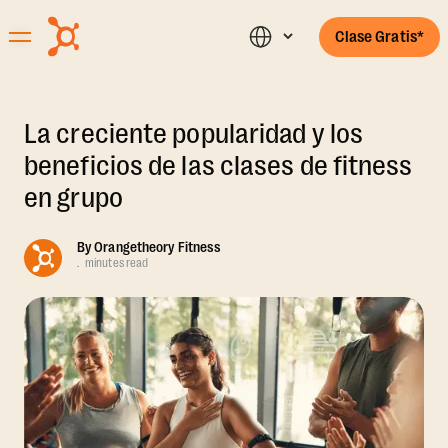
Clase Gratis*
La creciente popularidad y los
beneficios de las clases de fitness
en grupo
By
Orangetheory Fitness
.
minutes read