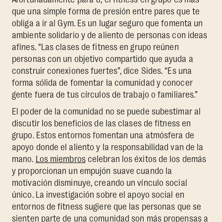
que una simple forma de presión entre pares que te
obliga a ir al Gym. Es un lugar seguro que fomenta un
ambiente solidario y de aliento de personas con ideas
afines. “Las clases de fitness en grupo reúnen
personas con un objetivo compartido que ayuda a
construir conexiones fuertes”, dice Sides. “Es una
forma sólida de fomentar la comunidad y conocer
gente fuera de tus círculos de trabajo o familiares.”
El poder de la comunidad no se puede subestimar al
discutir los beneficios de las clases de fitness en
grupo. Estos entornos fomentan una atmósfera de
apoyo donde el aliento y la responsabilidad van de la
mano.
Los miembros
celebran los éxitos de los demás
y proporcionan un empujón suave cuando la
motivación disminuye, creando un vínculo social
único. La investigación sobre el apoyo social en
entornos de fitness sugiere que las personas que se
sienten parte de una comunidad son más propensas a