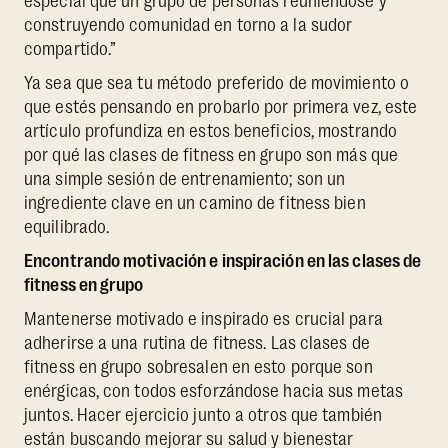
especial que un grupo de personas reuniéndose y
construyendo comunidad en torno a la sudor
compartido.”
Ya sea que sea tu método preferido de movimiento o
que estés pensando en probarlo por primera vez, este
artículo profundiza en estos beneficios, mostrando
por qué las clases de fitness en grupo son más que
una simple sesión de entrenamiento; son un
ingrediente clave en un camino de fitness bien
equilibrado.
Encontrando motivación e inspiración en las clases de
fitness en grupo
Mantenerse motivado e inspirado es crucial para
adherirse a una rutina de fitness. Las clases de
fitness en grupo sobresalen en esto porque son
enérgicas, con todos esforzándose hacia sus metas
juntos. Hacer ejercicio junto a otros que también
están buscando mejorar su salud y bienestar