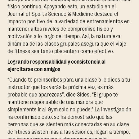
físico continuo. Apoyando esto, un estudio en el
Journal of Sports Science & Medicine destaca el
impacto positivo de la variedad de entrenamientos en
mantener altos niveles de compromiso físico y
motivación a lo largo del tiempo. Así, la naturaleza
dinámica de las clases grupales asegura que el viaje
de fitness sea tanto placentero como efectivo.
Logrando responsabilidad y consistencia al
ejercitarse con amigos
“Cuando te preinscribes para una clase o le dices a tu
instructor que los verás la próxima vez, es más
probable que aparezcas”, dice Sides. “El grupo te
mantiene responsable de una manera que
simplemente ir al Gym solo no puede.” La investigación
ha confirmado esto: se ha demostrado que las
personas que se sienten más conectadas en su clase
de fitness asisten más a las sesiones, llegan a tiempo,