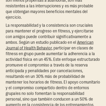
son menos propensas a abandonar, son más
resistentes a las interrupciones y es más probable
que obtengan mayores beneficios mentales del
ejercicio.
La responsabilidad y la consistencia son cruciales
para mantener el progreso en fitness, y ejercitarse
con amigos puede contribuir significativamente a
ambos. Según un estudio publicado en el
American
Journal of Health Behavior
, participar en clases de
fitness en grupo
puede aumentar la adherencia a la
actividad física en un 45%. Este enfoque estructurado
promueve el compromiso a través de la reserva
anticipada y penalidades por cancelaciones,
resultando en un 30% más de probabilidad de
mantener los horarios de fitness. El apoyo comunitario
y el compromiso compartido dentro de entornos
grupales no solo fomentan la responsabilidad
personal, sino que también conducen a un 50% de
aumento en la consistencia de los entrenamientos.