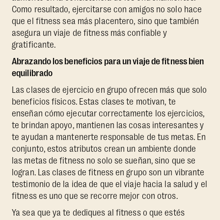
Como resultado, ejercitarse con amigos no solo hace
que el fitness sea más placentero, sino que también
asegura un viaje de fitness más confiable y
gratificante.
Abrazando los beneficios para un viaje de fitness bien
equilibrado
Las clases de ejercicio en grupo ofrecen más que solo
beneficios físicos. Estas clases te motivan, te
enseñan cómo ejecutar correctamente los ejercicios,
te brindan apoyo, mantienen las cosas interesantes y
te ayudan a mantenerte responsable de tus metas. En
conjunto, estos atributos crean un ambiente donde
las metas de fitness no solo se sueñan, sino que se
logran. Las clases de fitness en grupo son un vibrante
testimonio de la idea de que el viaje hacia la salud y el
fitness es uno que se recorre mejor con otros.
Ya sea que ya te dediques al fitness o que estés