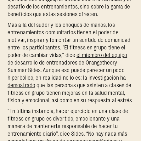
desafío de los entrenamientos, sino sobre la gama de
beneficios que estas sesiones ofrecen.
Más allá del sudor y los choques de manos, los
entrenamientos comunitarios
tienen el poder de
motivar, inspirar y fomentar un sentido de comunidad
entre los participantes. "El fitness en grupo tiene el
poder de cambiar vidas,” dice
el miembro del equipo
de desarrollo de entrenadores de Orangetheory
Summer Sides. Aunque eso puede parecer un poco
hiperbólico, en realidad no lo es: la investigación ha
demostrado
que las personas que asisten a clases de
fitness en grupo tienen mejoras en la salud mental,
física y emocional, así como en su respuesta al estrés.
“En última instancia, hacer ejercicio en una clase de
fitness en grupo es divertido, emocionante y una
manera de mantenerte responsable de hacer tu
entrenamiento diario”, dice Sides. “No hay nada más