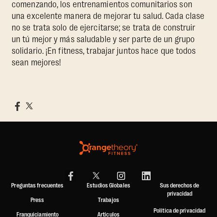
comenzando, los entrenamientos comunitarios son
una excelente manera de mejorar tu salud. Cada clase
no se trata solo de ejercitarse; se trata de construir
un tú mejor y más saludable y ser parte de un grupo
solidario. ¡En fitness, trabajar juntos hace que todos
sean mejores!
Preguntas frecuentes
Estudios Globales
Sus derechos de
privacidad
Press
Trabajos
Política de privacidad
Franquiciamiento
Artículos