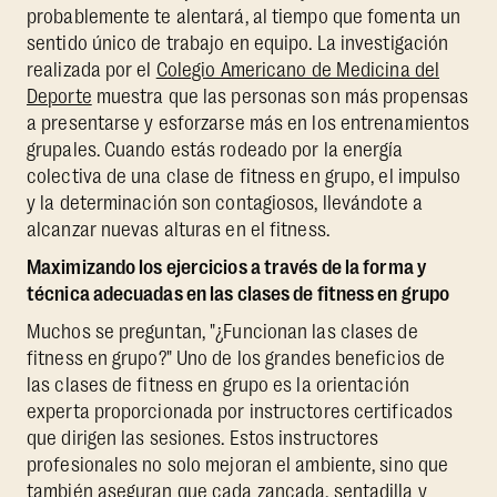
probablemente te alentará, al tiempo que fomenta un
sentido único de trabajo en equipo. La investigación
realizada por el
Colegio Americano de Medicina del
Deporte
muestra que las personas son más propensas
a presentarse y esforzarse más en los entrenamientos
grupales. Cuando estás rodeado por la energía
colectiva de una clase de fitness en grupo, el impulso
y la determinación son contagiosos, llevándote a
alcanzar nuevas alturas en el fitness.
Maximizando los ejercicios a través de la forma y
técnica adecuadas en las clases de fitness en grupo
Muchos se preguntan, "¿Funcionan las clases de
fitness en grupo?" Uno de los grandes beneficios de
las clases de fitness en grupo es la orientación
experta proporcionada por instructores certificados
que dirigen las sesiones. Estos instructores
profesionales no solo mejoran el ambiente, sino que
también aseguran que cada zancada, sentadilla y