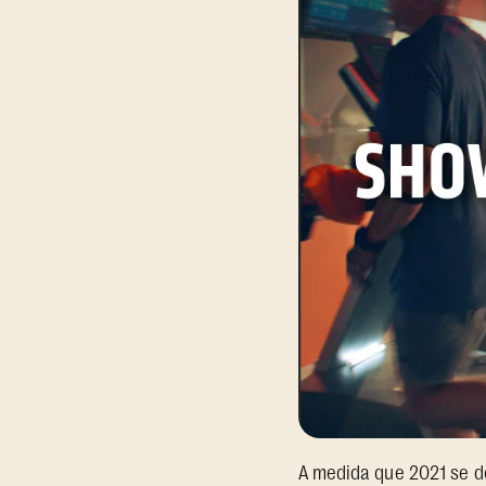
A medida que 2021 se d