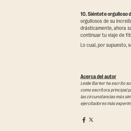
10. Siéntete orgulloso 
orgullosos de su increí
drásticamente, ahora s
continuar tu viaje de fit
Lo cual, por supuesto, 
Acerca del autor
Leslie Barker ha escrito so
como escritora principal 
las circunstancias más sim
ejercitadores más experim