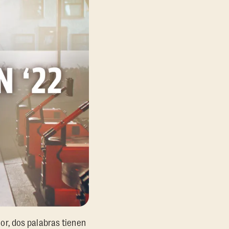
r, dos palabras tienen