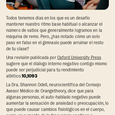
Todos tenemos días en los que es un desafío
mantener nuestro ritmo base habitual o alcanzar el
número de vatios que generalmente logramos en la
máquina de remo. Pero, ¿has notado cómo un solo
paso en falso en el gimnasio puede arruinar el resto
de tu clase?
Una revisión publicada por
Oxford University Press
sugiere que el diálogo interno negativo contigo mismo
puede ser perjudicial para tu rendimiento
atlético.
10,1093
La Dra. Shannon Odell, neurocientífica del Consejo
Asesor Médico de Orangetheory, dice que para
algunas personas, el auto-hablado negativo puede
aumentar la sensación de ansiedad o preocupación, lo
que puede causar cambios fisiológicos en el cuerpo,