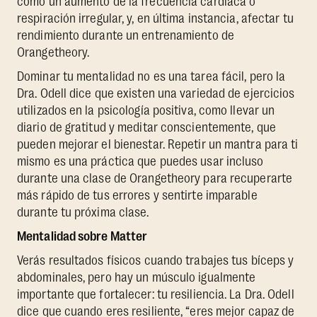
como un aumento de la frecuencia cardíaca o
respiración irregular, y, en última instancia, afectar tu
rendimiento durante un entrenamiento de
Orangetheory.
Dominar tu mentalidad no es una tarea fácil, pero la
Dra. Odell dice que existen una variedad de ejercicios
utilizados en la psicología positiva, como llevar un
diario de gratitud y meditar conscientemente, que
pueden mejorar el bienestar. Repetir un mantra para ti
mismo es una práctica que puedes usar incluso
durante una clase de Orangetheory para recuperarte
más rápido de tus errores y sentirte imparable
durante tu próxima clase.
Mentalidad sobre Matter
Verás resultados físicos cuando trabajes tus bíceps y
abdominales, pero hay un músculo igualmente
importante que fortalecer: tu resiliencia. La Dra. Odell
dice que cuando eres resiliente, “eres mejor capaz de