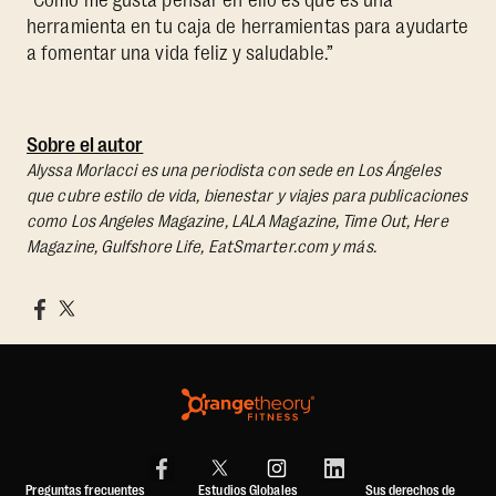
herramienta en tu caja de herramientas para ayudarte
a fomentar una vida feliz y saludable.”
Sobre el autor
Alyssa Morlacci es una periodista con sede en Los Ángeles
que cubre estilo de vida, bienestar y viajes para publicaciones
como Los Angeles Magazine, LALA Magazine, Time Out, Here
Magazine, Gulfshore Life, EatSmarter.com y más.
Preguntas frecuentes
Estudios Globales
Sus derechos de