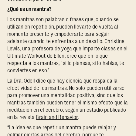
¿Qué es un mantra?
Los mantras son palabras o frases que, cuando se
utilizan en repetición, pueden llevarte de vuelta al
momento presente y empoderarte para seguir
adelante cuando te enfrentas a un desafío. Christine
Lewis, una profesora de yoga que imparte clases en el
Ultimate Workout de Ellen, cree que en lo que
respecta a los mantras, “si lo piensas, si lo hablas, te
conviertes en eso.”
La Dra. Odell dice que hay ciencia que respalda la
efectividad de los mantras. No solo pueden utilizarse
para promover una mentalidad positiva, sino que los
mantras también pueden tener el mismo efecto que la
meditación en el cerebro, según un estudio publicado
en la revista
Brain and Behavior
.
“La idea es que repetir un mantra puede relajar y
calmar ciertas áreas del cerebro, porque te