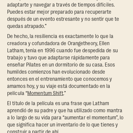
adaptarte y navegar a través de tiempos difíciles.
Puedes estar mejor preparado para recuperarte
después de un evento estresante y no sentir que te
quedas atrapado.”
De hecho, la resiliencia es exactamente lo que la
creadora y cofundadora de Orangetheory, Ellen
Latham, tenía en 1996 cuando fue despedida de su
trabajo y tuvo que adaptarse rápidamente para
enseñar Pilates en un dormitorio de su casa. Esos
humildes comienzos han evolucionado desde
entonces en el entrenamiento que conocemos y
amamos hoy, y su viaje está documentado en la
película “
Momentum Shift
.”
El título de la película es una frase que Latham
aprendió de su padre y que ha utilizado como mantra
a lo largo de su vida para “aumentar el momentum”, lo
que significa hacer un inventario de lo que tienes y
construir a partir de ahí.