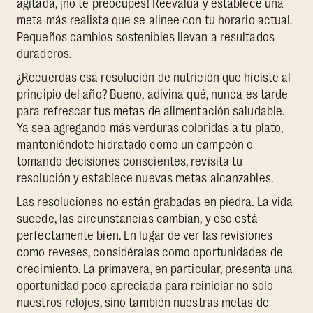
agitada, ¡no te preocupes! Reevalúa y establece una
meta más realista que se alinee con tu horario actual.
Pequeños cambios sostenibles llevan a resultados
duraderos.
¿Recuerdas esa resolución de nutrición que hiciste al
principio del año? Bueno, adivina qué, nunca es tarde
para refrescar tus metas de alimentación saludable.
Ya sea agregando más verduras coloridas a tu plato,
manteniéndote hidratado como un campeón o
tomando decisiones conscientes, revisita tu
resolución y establece nuevas metas alcanzables.
Las resoluciones no están grabadas en piedra. La vida
sucede, las circunstancias cambian, y eso está
perfectamente bien. En lugar de ver las revisiones
como reveses, considéralas como oportunidades de
crecimiento. La primavera, en particular, presenta una
oportunidad poco apreciada para reiniciar no solo
nuestros relojes, sino también nuestras metas de