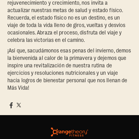
rejuvenecimiento y crecimiento, nos invita a
actualizar nuestras metas de salud y estado físico.
Recuerda, el estado físico no es un destino, es un
viaje de toda la vida lleno de giros, vueltas y desvíos
ocasionales. Abraza el proceso, disfruta del viaje y
celebra las victorias en el camino.
¡Así que, sacudámonos esas penas del invierno, demos
la bienvenida al calor de la primavera y dejemos que
inspire una revitalización de nuestra rutina de
ejercicios y resoluciones nutricionales y un viaje
hacia logros de bienestar personal que nos llenan de
Más Vida!