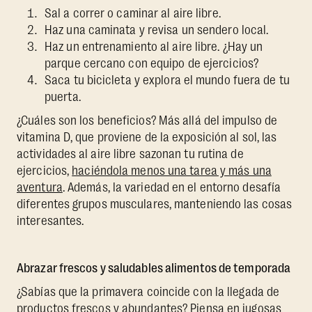
Sal a correr o caminar al aire libre.
Haz una caminata y revisa un sendero local.
Haz un entrenamiento al aire libre. ¿Hay un
parque cercano con equipo de ejercicios?
Saca tu bicicleta y explora el mundo fuera de tu
puerta.
¿Cuáles son los beneficios? Más allá del impulso de
vitamina D, que proviene de la exposición al sol, las
actividades al aire libre sazonan tu rutina de
ejercicios,
haciéndola menos una tarea y más una
aventura
. Además, la variedad en el entorno desafía
diferentes grupos musculares, manteniendo las cosas
interesantes.
Abrazar frescos y saludables alimentos de temporada
¿Sabías que la primavera coincide con la llegada de
productos frescos y abundantes? Piensa en jugosas