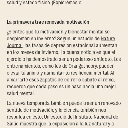
salud y estado físico. ¡Explorémoslo!
La primavera trae renovada motivación
¿Sientes que tu motivación y bienestar mental se
desploman en invierno? Según un estudio de
Nature
Journal
, las tasas de depresión estacional aumentan
en los meses de invierno. La buena noticia es que el
ejercicio ha demostrado ser un poderoso antídoto. Los
entrenamientos, como los de
Orangetheory
, pueden
elevar tu ánimo y aumentar tu resiliencia mental. Al
amarrarte esos zapatos de correr o subirte al remo,
recuerda que cada paso es un paso hacia una mejor
salud mental.
La nueva temporada también puede traer un renovado
sentido de motivación, y la ciencia también nos
respalda en esto. Un estudio del
Instituto Nacional de
Salud
muestra que la exposición a la luz natural y a