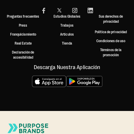
Preguntas frecuentes
Estudios Globales
Sus derechos de
privacidad
Press
Trabajos
Política de privacidad
Franquiciamiento
Artículos
Condiciones de uso
Real Estate
Tienda
Términos de la
Declaración de
promoción
accesibilidad
Descarga Nuestra Aplicación