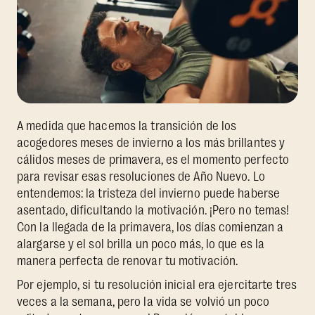
A medida que hacemos la transición de los
acogedores meses de invierno a los más brillantes y
cálidos meses de primavera, es el momento perfecto
para revisar esas resoluciones de Año Nuevo. Lo
entendemos: la tristeza del invierno puede haberse
asentado, dificultando la motivación. ¡Pero no temas!
Con la llegada de la primavera, los días comienzan a
alargarse y el sol brilla un poco más, lo que es la
manera perfecta de renovar tu motivación.
Por ejemplo, si tu resolución inicial era ejercitarte tres
veces a la semana, pero la vida se volvió un poco