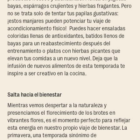
bayas, espárragos crujientes y hierbas fragantes. Pero
no se trata solo de tentar tus papilas gustativas:
¡estos manjares pueden potenciar tu viaje de
acondicionamiento físico! Puedes hacer ensaladas
coloridas llenas de antioxidantes, batidos llenos de
bayas para un reabastecimiento después del
entrenamiento o platos con hierbas picantes que
elevan tus comidas a un nuevo nivel. Deja que la
infusión de nuevos alimentos de esta temporada te
inspire a ser creativo en la cocina.
Salta hacia el bienestar
Mientras vemos despertar a la naturaleza y
presenciamos el florecimiento de los brotes en
vibrantes flores, es el momento perfecto para reflejar
esta energía en nuestro propio viaje de bienestar. La
primavera, una temporada sinónimo de