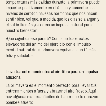
temperaturas más cálidas durante la primavera puede
impactar positivamente en el ánimo y aumentar los
niveles de serotonina, esas hormonas que nos hacen
sentir bien. Así que, a medida que los días se alargan y
el sol brilla más, ¡es como un impulso natural para
nuestro bienestar!
¿Qué significa eso para ti? Combinar los efectos
elevadores del ánimo del ejercicio con el impulso
mental natural de la primavera equivale a un tú más
feliz y saludable.
Lleva tus entrenamientos al aire libre para un impulso
adicional
La primavera es el momento perfecto para llevar tus
entrenamientos afuera y abrazar el aire fresco. Aquí
hay algunas maneras fáciles de hacer que tu corazón
bombee afuera: