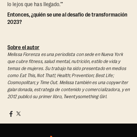
lo lejos que has llegado.’”
Entonces, ¿quién se une al desafío de transformación
2023?
Sobre el autor
Melissa Fiorenza es una periodista con sede en Nueva York
que cubre fitness, salud mental, nutrición, estilo de vida y
temas de mujeres. Su trabajo ha sido presentado en medios
como Eat This, Not That!; Health; Prevention; Best Life;
Cosmopolitan; y Time Out. Melissa también es una copywriter
galardonada, estratega de contenido y comercializadora, y en
2012 publicó su primer libro, Twentysomething Girl.