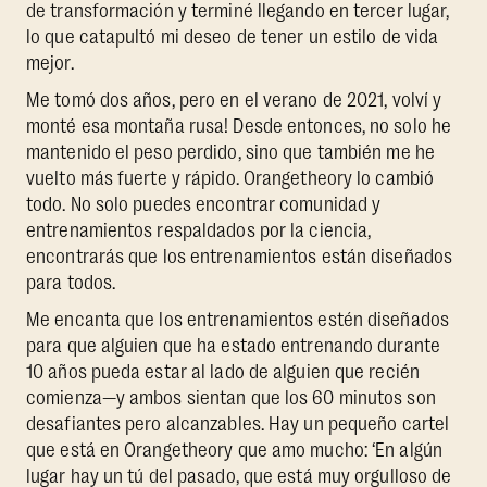
de transformación y terminé llegando en tercer lugar,
lo que catapultó mi deseo de tener un estilo de vida
mejor.
Me tomó dos años, pero en el verano de 2021, volví y
monté esa montaña rusa! Desde entonces, no solo he
mantenido el peso perdido, sino que también me he
vuelto más fuerte y rápido. Orangetheory lo cambió
todo. No solo puedes encontrar comunidad y
entrenamientos respaldados por la ciencia,
encontrarás que los entrenamientos están diseñados
para todos.
Me encanta que los entrenamientos estén diseñados
para que alguien que ha estado entrenando durante
10 años pueda estar al lado de alguien que recién
comienza—y ambos sientan que los 60 minutos son
desafiantes pero alcanzables. Hay un pequeño cartel
que está en Orangetheory que amo mucho: ‘En algún
lugar hay un tú del pasado, que está muy orgulloso de