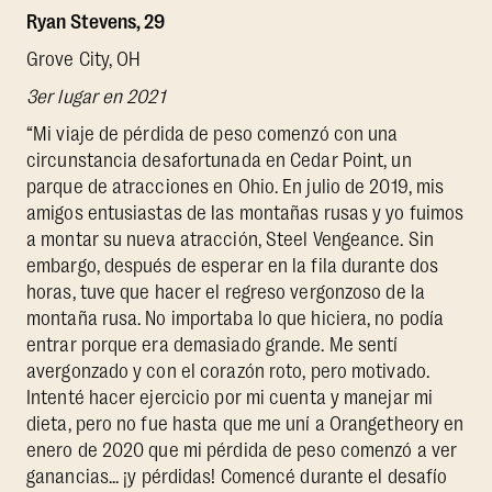
Ryan Stevens, 29
Grove City, OH
3er lugar en 2021
“Mi viaje de pérdida de peso comenzó con una
circunstancia desafortunada en Cedar Point, un
parque de atracciones en Ohio. En julio de 2019, mis
amigos entusiastas de las montañas rusas y yo fuimos
a montar su nueva atracción, Steel Vengeance. Sin
embargo, después de esperar en la fila durante dos
horas, tuve que hacer el regreso vergonzoso de la
montaña rusa. No importaba lo que hiciera, no podía
entrar porque era demasiado grande. Me sentí
avergonzado y con el corazón roto, pero motivado.
Intenté hacer ejercicio por mi cuenta y manejar mi
dieta, pero no fue hasta que me uní a Orangetheory en
enero de 2020 que mi pérdida de peso comenzó a ver
ganancias... ¡y pérdidas! Comencé durante el desafío