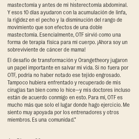
mastectomía y antes de mi histerectomía abdominal.
Y esos 10 días ayudaron con la acumulación de linfa,
la rigidez en el pecho y la disminución del rango de
movimiento que son efectos de una doble
mastectomía. Esencialmente, OTF sirvió como una
forma de terapia física para mi cuerpo. ¡Ahora soy un
sobreviviente de cáncer de mama!
El desafío de transformación y Orangetheory jugaron
un papel importante en salvar mi vida. Si no fuera por
OTF, podría no haber notado ese tejido engrosado.
Tampoco hubiera enfrentado y recuperado de mis
cirugías tan bien como lo hice—y mis doctores incluso
están de acuerdo conmigo en esto. Para mí, OTF es
mucho más que solo el lugar donde hago ejercicio. Me
siento muy apoyada por los entrenadores y otros
miembros. Es una comunidad.”