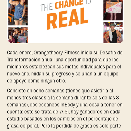
Cada enero, Orangetheory Fitness inicia su Desafío de
Transformación anual: una oportunidad para que los
miembros establezcan sus metas individuales para el
nuevo año, midan su progreso y se unan a un equipo
de apoyo como ningún otro.
Consiste en ocho semanas (tienes que asistir a al
menos tres clases a la semana durante seis de las 8
semanas), dos escaneos InBody y una cosa a tener en
cuenta: esto se trata de
ti
. Sí, hay ganadores en cada
estudio basados en los cambios en el porcentaje de
grasa corporal. Pero la pérdida de grasa es solo parte