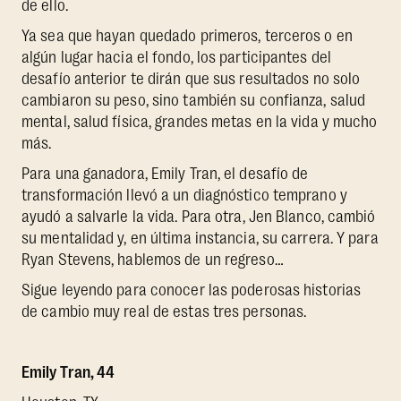
de ello.
Ya sea que hayan quedado primeros, terceros o en
algún lugar hacia el fondo, los participantes del
desafío anterior te dirán que sus resultados no solo
cambiaron su peso, sino también su confianza, salud
mental, salud física, grandes metas en la vida y mucho
más.
Para una ganadora, Emily Tran, el desafío de
transformación llevó a un diagnóstico temprano y
ayudó a salvarle la vida. Para otra, Jen Blanco, cambió
su mentalidad y, en última instancia, su carrera. Y para
Ryan Stevens, hablemos de un regreso…
Sigue leyendo para conocer las poderosas historias
de cambio muy real de estas tres personas.
Emily Tran, 44