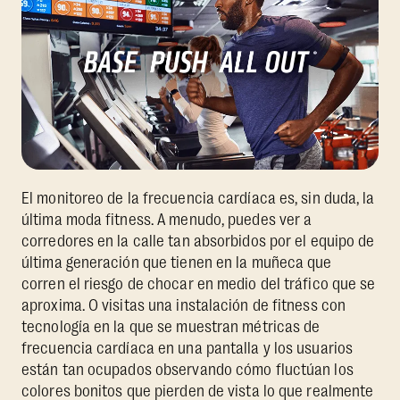
El monitoreo de la frecuencia cardíaca es, sin duda, la
última moda fitness. A menudo, puedes ver a
corredores en la calle tan absorbidos por el equipo de
última generación que tienen en la muñeca que
corren el riesgo de chocar en medio del tráfico que se
aproxima. O visitas una instalación de fitness con
tecnología en la que se muestran métricas de
frecuencia cardíaca en una pantalla y los usuarios
están tan ocupados observando cómo fluctúan los
colores bonitos que pierden de vista lo que realmente