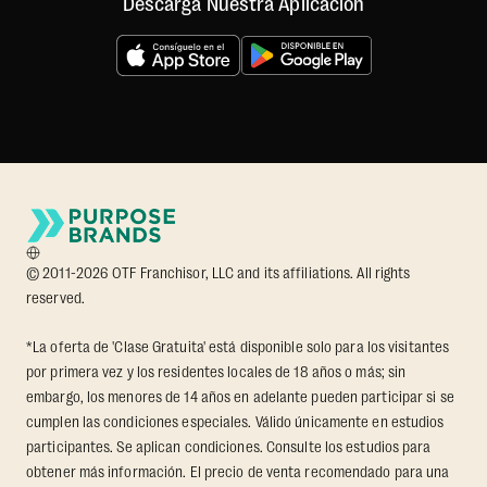
Descarga Nuestra Aplicación
© 2011-2026 OTF Franchisor, LLC and its affiliations. All rights
reserved.
*La oferta de 'Clase Gratuita' está disponible solo para los visitantes
por primera vez y los residentes locales de 18 años o más; sin
embargo, los menores de 14 años en adelante pueden participar si se
cumplen las condiciones especiales. Válido únicamente en estudios
participantes. Se aplican condiciones. Consulte los estudios para
obtener más información. El precio de venta recomendado para una