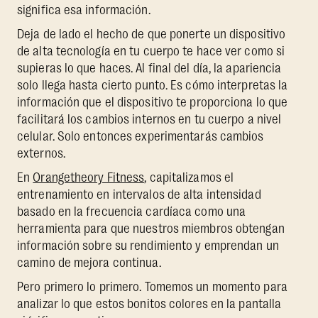
significa esa información.
Deja de lado el hecho de que ponerte un dispositivo
de alta tecnología en tu cuerpo te hace ver como si
supieras lo que haces. Al final del día, la apariencia
solo llega hasta cierto punto. Es cómo interpretas la
información que el dispositivo te proporciona lo que
facilitará los cambios internos en tu cuerpo a nivel
celular. Solo entonces experimentarás cambios
externos.
En
Orangetheory Fitness
, capitalizamos el
entrenamiento en intervalos de alta intensidad
basado en la frecuencia cardíaca como una
herramienta para que nuestros miembros obtengan
información sobre su rendimiento y emprendan un
camino de mejora continua.
Pero primero lo primero. Tomemos un momento para
analizar lo que estos bonitos colores en la pantalla