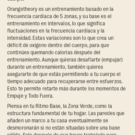
Orangetheory es un entrenamiento basado en la
frecuencia cardíaca de 5 zonas, y su base es el
entrenamiento en intervalos, lo que significa
fluctuaciones en la frecuencia cardíaca y la
intensidad. Estas variaciones son lo que crea un
déficit de oxígeno dentro del cuerpo, para que
continúes quemando calorías después del
entrenamiento. Aunque quieras desafiarte (empujar)
durante un entrenamiento, también quieres
asegurarte de que estás permitiendo a tu cuerpo el
tiempo adecuado para recuperarse entre esfuerzos.
Esto te permite retarte más durante los momentos de
Empuje y Todo Fuera.
Piensa en tu Ritmo Base, la Zona Verde, como la
estructura fundamental de tu hogar. Las paredes que
añaden un marco a tu casa eventualmente se
desmoronarán si no están situadas sobre una base