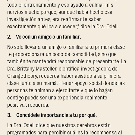
todo el entrenamiento y eso ayudó a calmar mis
nervios mucho porque, aunque había hecho esa
investigación antes, era reafirmante saber
exactamente qué iba a suceder,” dice la Dra. Odell.
2. Ve con un amigo o un familiar.
No solo llevar a un amigo o familiar a tu primera clase
te proporcionará un poco de comodidad, sino que
también te mantendrá responsable de presentarte. La
Dra. Brittany Masteller, científica investigadora de
Orangetheory, recuerda haber asistido a su primera
clase junto a su mamá. “Tener apoyo social donde las
personas te animan a ejercitarte y que lo hagan
contigo puede ser una experiencia realmente
positiva”, recuerda.
3. Concédele importancia a tu por qué.
La Dra. Odell dice que nuestros cerebros están
programados para percibir cuál es la recompensa al