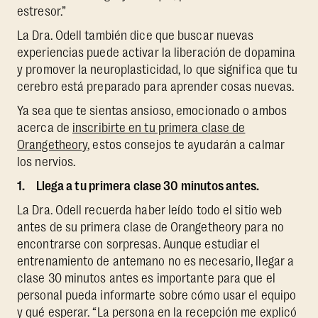
estresor.”
La Dra. Odell también dice que buscar nuevas
experiencias puede activar la liberación de dopamina
y promover la neuroplasticidad, lo que significa que tu
cerebro está preparado para aprender cosas nuevas.
Ya sea que te sientas ansioso, emocionado o ambos
acerca de
inscribirte en tu primera clase de
Orangetheory
, estos consejos te ayudarán a calmar
los nervios.
1. Llega a tu primera clase 30 minutos antes.
La Dra. Odell recuerda haber leído todo el sitio web
antes de su primera clase de Orangetheory para no
encontrarse con sorpresas. Aunque estudiar el
entrenamiento de antemano no es necesario, llegar a
clase 30 minutos antes es importante para que el
personal pueda informarte sobre cómo usar el equipo
y qué esperar. “La persona en la recepción me explicó