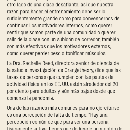
otro lado de una clase desafiante, así que nuestra
razón para hacer el entrenamiento
debe ser lo
suficientemente grande como para convencernos de
continuar. Los motivadores internos, como querer
sentir que somos parte de una comunidad o querer
salir de la clase con un subidón de corredor, también
son más efectivos que los motivadores externos,
como querer perder peso o tonificar músculos.
La Dra. Rachelle Reed, directora senior de ciencia de
la salud e investigación de Orangetheory, dice que las
tasas de personas que cumplen con las pautas de
actividad física en los EE. UU. están alrededor del 20
por ciento para adultos y aún más bajas desde que
comenzó la pandemia.
Una de las razones más comunes para no ejercitarse
es una percepción de falta de tiempo. “Hay una
percepción común de que para ser una persona
físicamente activa, tienes que dedicarle un montón de