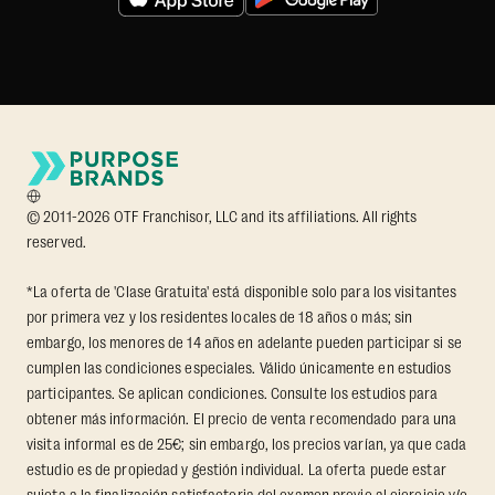
© 2011-2026 OTF Franchisor, LLC and its affiliations. All rights
reserved.
*La oferta de 'Clase Gratuita' está disponible solo para los visitantes
por primera vez y los residentes locales de 18 años o más; sin
embargo, los menores de 14 años en adelante pueden participar si se
cumplen las condiciones especiales. Válido únicamente en estudios
participantes. Se aplican condiciones. Consulte los estudios para
obtener más información. El precio de venta recomendado para una
visita informal es de 25€; sin embargo, los precios varían, ya que cada
estudio es de propiedad y gestión individual. La oferta puede estar