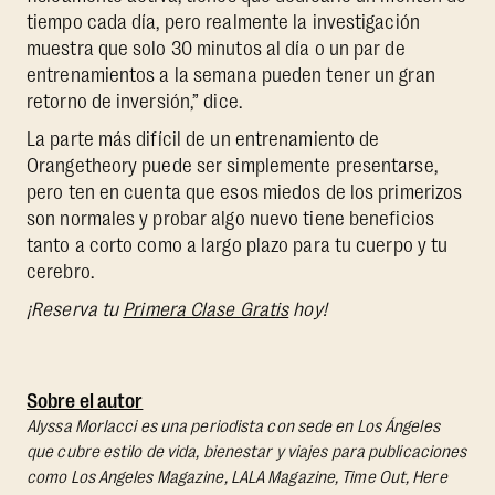
tiempo cada día, pero realmente la investigación
muestra que solo 30 minutos al día o un par de
entrenamientos a la semana pueden tener un gran
retorno de inversión,” dice.
La parte más difícil de un entrenamiento de
Orangetheory puede ser simplemente presentarse,
pero ten en cuenta que esos miedos de los primerizos
son normales y probar algo nuevo tiene beneficios
tanto a corto como a largo plazo para tu cuerpo y tu
cerebro.
¡Reserva tu
Primera Clase Gratis
hoy!
Sobre el autor
Alyssa Morlacci es una periodista con sede en Los Ángeles
que cubre estilo de vida, bienestar y viajes para publicaciones
como Los Angeles Magazine, LALA Magazine, Time Out, Here