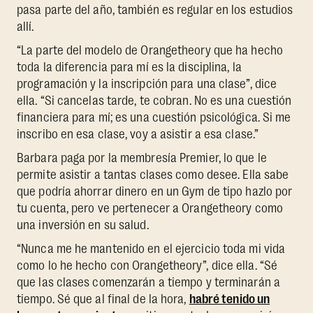
pasa parte del año, también es regular en los estudios
allí.
“La parte del modelo de Orangetheory que ha hecho
toda la diferencia para mí es la disciplina, la
programación y la inscripción para una clase”, dice
ella. “Si cancelas tarde, te cobran. No es una cuestión
financiera para mí; es una cuestión psicológica. Si me
inscribo en esa clase, voy a asistir a esa clase.”
Barbara paga por la membresía Premier, lo que le
permite asistir a tantas clases como desee. Ella sabe
que podría ahorrar dinero en un Gym de tipo hazlo por
tu cuenta, pero ve pertenecer a Orangetheory como
una inversión en su salud.
“Nunca me he mantenido en el ejercicio toda mi vida
como lo he hecho con Orangetheory”, dice ella. “Sé
que las clases comenzarán a tiempo y terminarán a
tiempo. Sé que al final de la hora,
habré tenido un