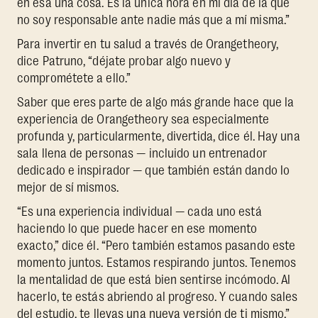
en esa una cosa. Es la única hora en mi día de la que
no soy responsable ante nadie más que a mí misma.”
Para invertir en tu salud a través de Orangetheory,
dice Patruno, “déjate probar algo nuevo y
comprométete a ello.”
Saber que eres parte de algo más grande hace que la
experiencia de Orangetheory sea especialmente
profunda y, particularmente, divertida, dice él. Hay una
sala llena de personas — incluido un entrenador
dedicado e inspirador — que también están dando lo
mejor de sí mismos.
“Es una experiencia individual — cada uno está
haciendo lo que puede hacer en ese momento
exacto,” dice él. “Pero también estamos pasando este
momento juntos. Estamos respirando juntos. Tenemos
la mentalidad de que está bien sentirse incómodo. Al
hacerlo, te estás abriendo al progreso. Y cuando sales
del estudio, te llevas una nueva versión de ti mismo.”