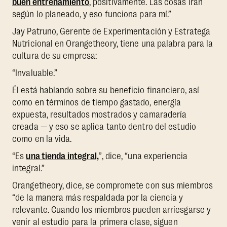
buen entrenamiento
, positivamente. Las cosas irán
según lo planeado, y eso funciona para mí.”
Jay Patruno, Gerente de Experimentación y Estratega
Nutricional en Orangetheory, tiene una palabra para la
cultura de su empresa:
“Invaluable.”
Él está hablando sobre su beneficio financiero, así
como en términos de tiempo gastado, energía
expuesta, resultados mostrados y camaradería
creada — y eso se aplica tanto dentro del estudio
como en la vida.
“Es
una tienda integral,
”, dice, “una experiencia
integral.”
Orangetheory, dice, se compromete con sus miembros
“de la manera más respaldada por la ciencia y
relevante. Cuando los miembros pueden arriesgarse y
venir al estudio para la primera clase, siguen