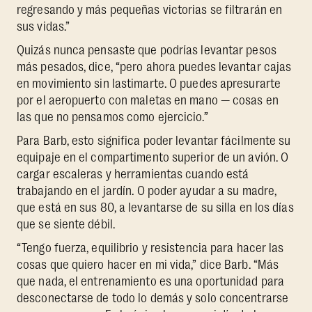
regresando y más pequeñas victorias se filtrarán en
sus vidas.”
Quizás nunca pensaste que podrías levantar pesos
más pesados, dice, “pero ahora puedes levantar cajas
en movimiento sin lastimarte. O puedes apresurarte
por el aeropuerto con maletas en mano — cosas en
las que no pensamos como ejercicio.”
Para Barb, esto significa poder levantar fácilmente su
equipaje en el compartimento superior de un avión. O
cargar escaleras y herramientas cuando está
trabajando en el jardín. O poder ayudar a su madre,
que está en sus 80, a levantarse de su silla en los días
que se siente débil.
“Tengo fuerza, equilibrio y resistencia para hacer las
cosas que quiero hacer en mi vida,” dice Barb. “Más
que nada, el entrenamiento es una oportunidad para
desconectarse de todo lo demás y solo concentrarse