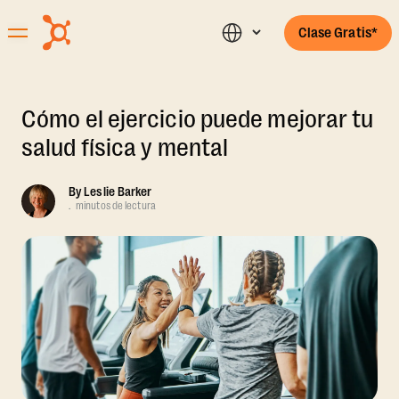
Clase Gratis*
Cómo el ejercicio puede mejorar tu
salud física y mental
By
Leslie Barker
.
minutos de lectura