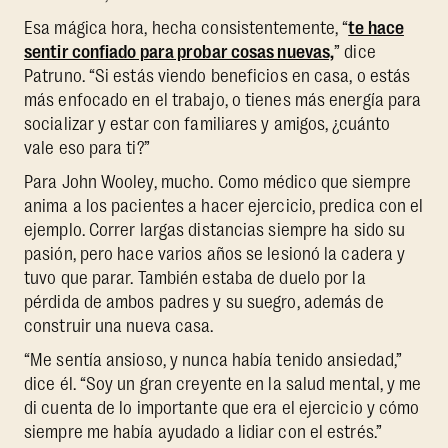
Esa mágica hora, hecha consistentemente, “
te hace
sentir confiado para probar cosas nuevas,
” dice
Patruno. “Si estás viendo beneficios en casa, o estás
más enfocado en el trabajo, o tienes más energía para
socializar y estar con familiares y amigos, ¿cuánto
vale eso para ti?”
Para John Wooley, mucho. Como médico que siempre
anima a los pacientes a hacer ejercicio, predica con el
ejemplo. Correr largas distancias siempre ha sido su
pasión, pero hace varios años se lesionó la cadera y
tuvo que parar. También estaba de duelo por la
pérdida de ambos padres y su suegro, además de
construir una nueva casa.
“Me sentía ansioso, y nunca había tenido ansiedad,”
dice él. “Soy un gran creyente en la salud mental, y me
di cuenta de lo importante que era el ejercicio y cómo
siempre me había ayudado a lidiar con el estrés.”