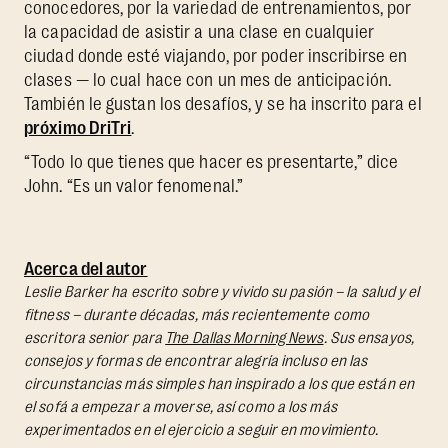
conocedores, por la variedad de entrenamientos, por
la capacidad de asistir a una clase en cualquier
ciudad donde esté viajando, por poder inscribirse en
clases — lo cual hace con un mes de anticipación.
También le gustan los desafíos, y se ha inscrito para el
próximo DriTri
.
“Todo lo que tienes que hacer es presentarte,” dice
John. “Es un valor fenomenal.”
Acerca del autor
Leslie Barker ha escrito sobre y vivido su pasión – la salud y el
fitness – durante décadas, más recientemente como
escritora senior para
The Dallas Morning News
. Sus ensayos,
consejos y formas de encontrar alegría incluso en las
circunstancias más simples han inspirado a los que están en
el sofá a empezar a moverse, así como a los más
experimentados en el ejercicio a seguir en movimiento.