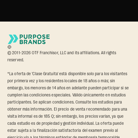
© 2011-2026 OTF Franchisor, LLC and its affiliations. All rights
reserved.
*La oferta de 'Clase Gratuita' está disponible solo para los visitantes
por primera vez y los residentes locales de 18 años o más; sin
embargo, los menores de 14 años en adelante pueden participar si se
cumplen las condiciones especiales. Válido únicamente en estudios
participantes. Se aplican condiciones. Consulte los estudios para
obtener más información. El precio de venta recomendado para una
visita informal es de 185 Q; sin embargo, los precios varían, ya que
cada estudio es de propiedad y gestión individual. La oferta puede
estar sujeta a la finalización satisfactoria del examen previo al
ejercicio y/o a los términos estándar de membresía temporal/de