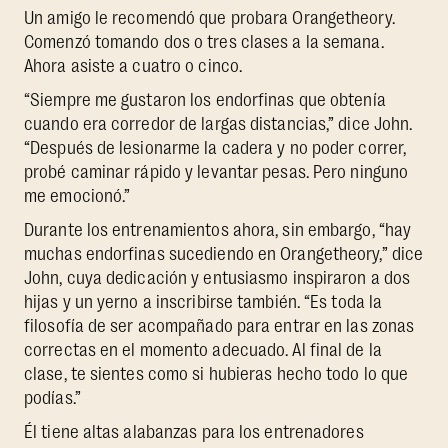
Un amigo le recomendó que probara Orangetheory.
Comenzó tomando dos o tres clases a la semana.
Ahora asiste a cuatro o cinco.
“Siempre me gustaron los endorfinas que obtenía
cuando era corredor de largas distancias,” dice John.
“Después de lesionarme la cadera y no poder correr,
probé caminar rápido y levantar pesas. Pero ninguno
me emocionó.”
Durante los entrenamientos ahora, sin embargo, “hay
muchas endorfinas sucediendo en Orangetheory,” dice
John, cuya dedicación y entusiasmo inspiraron a dos
hijas y un yerno a inscribirse también. “Es toda la
filosofía de ser acompañado para entrar en las zonas
correctas en el momento adecuado. Al final de la
clase, te sientes como si hubieras hecho todo lo que
podías.”
Él tiene altas alabanzas para los entrenadores