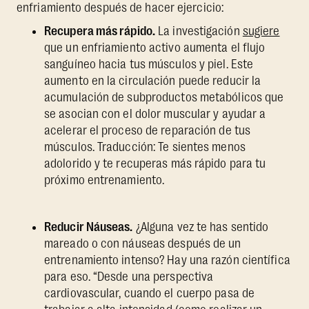
enfriamiento después de hacer ejercicio:
Recupera más rápido.
La investigación
sugiere
que un enfriamiento activo aumenta el flujo
sanguíneo hacia tus músculos y piel. Este
aumento en la circulación puede reducir la
acumulación de subproductos metabólicos que
se asocian con el dolor muscular y ayudar a
acelerar el proceso de reparación de tus
músculos. Traducción: Te sientes menos
adolorido y te recuperas más rápido para tu
próximo entrenamiento.
Reducir Náuseas.
¿Alguna vez te has sentido
mareado o con náuseas después de un
entrenamiento intenso? Hay una razón científica
para eso. “Desde una perspectiva
cardiovascular, cuando el cuerpo pasa de