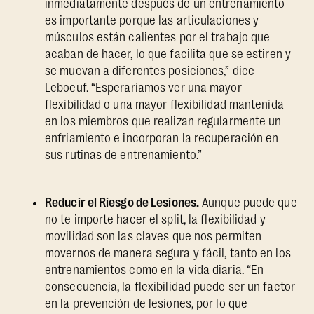
inmediatamente después de un entrenamiento
es importante porque las articulaciones y
músculos están calientes por el trabajo que
acaban de hacer, lo que facilita que se estiren y
se muevan a diferentes posiciones,” dice
Leboeuf. “Esperaríamos ver una mayor
flexibilidad o una mayor flexibilidad mantenida
en los miembros que realizan regularmente un
enfriamiento e incorporan la recuperación en
sus rutinas de entrenamiento.”
Reducir el Riesgo de Lesiones.
Aunque puede que
no te importe hacer el split, la flexibilidad y
movilidad son las claves que nos permiten
movernos de manera segura y fácil, tanto en los
entrenamientos como en la vida diaria. “En
consecuencia, la flexibilidad puede ser un factor
en la prevención de lesiones, por lo que