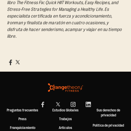
libro
The Fitness Fix: Quick HIIT Workouts, Easy Recipes, and
Stress-Free Strategies for Managing a Healthy Life.
Es
especialista certificada en fuerza y acondicionamiento,
Ironman y finalista de maratón en cuatro ocasiones, y
disfruta de hacer senderismo, acampar y viajar en su tiempo
libre.
Preguntas frecuentes
Estudios Globales
Sus derechos de
privacidad
Press
Trabajos
Política de privacidad
Franquiciamiento
Artículos