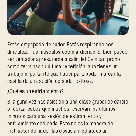
Estás empapado de sudor. Estás respirando con
dificultad. Tus músculos están ardiendo. Si bien puede
ser tentador apresurarse a salir del Gym tan pronto
como terminas tu última repetición, aún tienes un
trabajo importante que hacer para poder marcar la
casilla de una sesión de sudor exitosa.
¿Qué es un enfriamiento?
Si alguna vez has asistido a una clase grupal de cardio
o fuerza, sabes que muchos reservan los últimos
minutos para una sesión de estiramiento y
enfriamiento dedicada. Esto no es la manera del
instructor de hacer las cosas a medias; es un