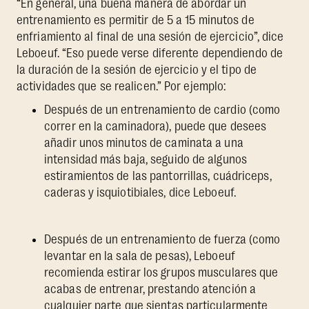
“En general, una buena manera de abordar un
entrenamiento es permitir de 5 a 15 minutos de
enfriamiento al final de una sesión de ejercicio”, dice
Leboeuf. “Eso puede verse diferente dependiendo de
la duración de la sesión de ejercicio y el tipo de
actividades que se realicen.” Por ejemplo:
Después de un entrenamiento de cardio (como
correr en la caminadora), puede que desees
añadir unos minutos de caminata a una
intensidad más baja, seguido de algunos
estiramientos de las pantorrillas, cuádriceps,
caderas y isquiotibiales, dice Leboeuf.
Después de un entrenamiento de fuerza (como
levantar en la sala de pesas), Leboeuf
recomienda estirar los grupos musculares que
acabas de entrenar, prestando atención a
cualquier parte que sientas particularmente