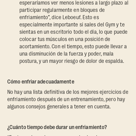
esperaríamos ver menos lesiones a largo plazo al
participar regularmente en bloques de
enfriamiento”, dice Leboeuf. Esto es
especialmente importante si sales del Gym y te
sientas en un escritorio todo el día, lo que puede
colocar tus músculos en una posición de
acortamiento. Con el tiempo, esto puede llevar a
una disminución de la fuerza y poder, mala
postura, y un mayor riesgo de dolor de espalda.
Cómo enfriar adecuadamente
No hay una lista definitiva de los mejores ejercicios de
enfriamiento después de un entrenamiento, pero hay
algunos consejos generales a tener en cuenta.
¿Cuánto tiempo debe durar un enfriamiento?