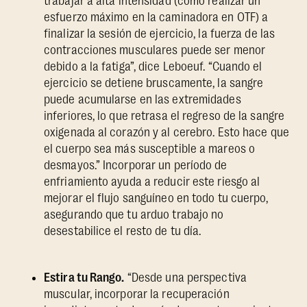
trabajar a alta intensidad (como realizar un
esfuerzo máximo en la caminadora en OTF) a
finalizar la sesión de ejercicio, la fuerza de las
contracciones musculares puede ser menor
debido a la fatiga”, dice Leboeuf. “Cuando el
ejercicio se detiene bruscamente, la sangre
puede acumularse en las extremidades
inferiores, lo que retrasa el regreso de la sangre
oxigenada al corazón y al cerebro. Esto hace que
el cuerpo sea más susceptible a mareos o
desmayos.” Incorporar un período de
enfriamiento ayuda a reducir este riesgo al
mejorar el flujo sanguíneo en todo tu cuerpo,
asegurando que tu arduo trabajo no
desestabilice el resto de tu día.
Estira tu Rango.
“Desde una perspectiva
muscular, incorporar la recuperación