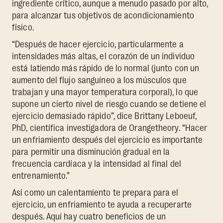
ingrediente crítico, aunque a menudo pasado por alto,
para alcanzar tus objetivos de acondicionamiento
físico.
“Después de hacer ejercicio, particularmente a
intensidades más altas, el corazón de un individuo
está latiendo más rápido de lo normal (junto con un
aumento del flujo sanguíneo a los músculos que
trabajan y una mayor temperatura corporal), lo que
supone un cierto nivel de riesgo cuando se detiene el
ejercicio demasiado rápido”, dice Brittany Leboeuf,
PhD, científica investigadora de Orangetheory. “Hacer
un enfriamiento después del ejercicio es importante
para permitir una disminución gradual en la
frecuencia cardíaca y la intensidad al final del
entrenamiento.”
Así como un calentamiento te prepara para el
ejercicio, un enfriamiento te ayuda a recuperarte
después. Aquí hay cuatro beneficios de un