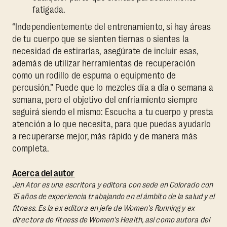
fatigada.
“Independientemente del entrenamiento, si hay áreas
de tu cuerpo que se sienten tiernas o sientes la
necesidad de estirarlas, asegúrate de incluir esas,
además de utilizar herramientas de recuperación
como un rodillo de espuma o equipmento de
percusión.” Puede que lo mezcles día a día o semana a
semana, pero el objetivo del enfriamiento siempre
seguirá siendo el mismo: Escucha a tu cuerpo y presta
atención a lo que necesita, para que puedas ayudarlo
a recuperarse mejor, más rápido y de manera más
completa.
Acerca del autor
Jen Ator es una escritora y editora con sede en Colorado con
15 años de experiencia trabajando en el ámbito de la salud y el
fitness. Es la ex editora en jefe de Women's Running y ex
directora de fitness de Women's Health, así como autora del