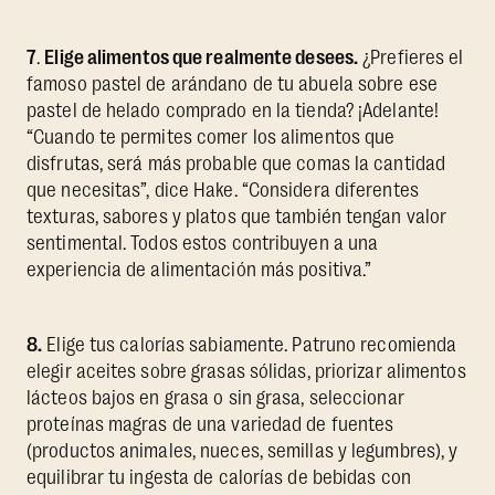
7
.
Elige alimentos que realmente desees.
¿Prefieres el
famoso pastel de arándano de tu abuela sobre ese
pastel de helado comprado en la tienda? ¡Adelante!
“Cuando te permites comer los alimentos que
disfrutas, será más probable que comas la cantidad
que necesitas”, dice Hake. “Considera diferentes
texturas, sabores y platos que también tengan valor
sentimental. Todos estos contribuyen a una
experiencia de alimentación más positiva.”
8.
Elige tus calorías sabiamente. Patruno recomienda
elegir aceites sobre grasas sólidas, priorizar alimentos
lácteos bajos en grasa o sin grasa, seleccionar
proteínas magras de una variedad de fuentes
(productos animales, nueces, semillas y legumbres), y
equilibrar tu ingesta de calorías de bebidas con