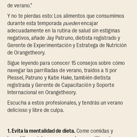
de verano.”
Y no te pierdas esto: Los alimentos que consumimos
durante esta temporada
pueden
encajar
adecuadamente en la rutina de salud sin estigmas
negativos, añade Jay Patruno, dietista registrado y
Gerente de Experimentación y Estratega de Nutrición
de Orangetheory.
Sigue leyendo para conocer 15 consejos sobre cómo
navegar las parrilladas de verano, traídos a ti por
Plessel, Patruno y Katie Hake, también dietista
registrada y Gerente de Capacitación y Soporte
Internacional en Orangetheory.
Escucha a estos profesionales, y tendrás un verano
delicioso y libre de culpa.
1. Evita la mentalidad de dieta.
Come comidas y