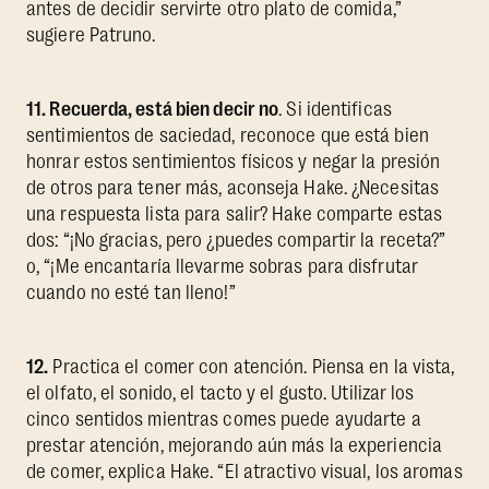
antes de decidir servirte otro plato de comida,”
sugiere Patruno.
11. Recuerda, está bien decir no
. Si identificas
sentimientos de saciedad, reconoce que está bien
honrar estos sentimientos físicos y negar la presión
de otros para tener más, aconseja Hake. ¿Necesitas
una respuesta lista para salir? Hake comparte estas
dos: “¡No gracias, pero ¿puedes compartir la receta?”
o, “¡Me encantaría llevarme sobras para disfrutar
cuando no esté tan lleno!”
12.
Practica el comer con atención. Piensa en la vista,
el olfato, el sonido, el tacto y el gusto. Utilizar los
cinco sentidos mientras comes puede ayudarte a
prestar atención, mejorando aún más la experiencia
de comer, explica Hake. “El atractivo visual, los aromas