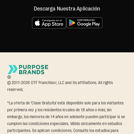
Descarga Nuestra Aplicación
© 2011-2026 OTF Franchisor, LLC and its affiliations. All rights
reserved.
*La oferta de 'Clase Gratuita' está disponible solo para los visitantes
por primera vez y los residentes locales de 18 años o más; sin
embargo, los menores de 14 años en adelante pueden participar si se
cumplen las condiciones especiales. Válido únicamente en estudios
participantes. Se aplican condiciones. Consulte los estudios para