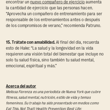
encontrar un
nuevo compañero de ejercicio
aumenta
la cantidad de ejercicio que las personas hacen.
“Aprovecha un compañero de entrenamiento para ser
responsable de los entrenamientos antes o después
de los compromisos de verano,” recomienda Patruno.
15. Trátate con amabilidad.
Al final del día, recuerda
esto de Hake: “La salud y la longevidad en la vida
requieren una visión total del bienestar que incluye no
solo tu salud física, sino también tu salud mental,
emocional, espiritual y más.”
Acerca del autor
Melissa Fiorenza es una periodista de Nueva York que cubre
fitness, salud mental, nutrición, estilo de vida y temas
femeninos. Su trabajo ha sido presentado en medios como
Eat This, Not That!; Health; Prevention; Best Life;