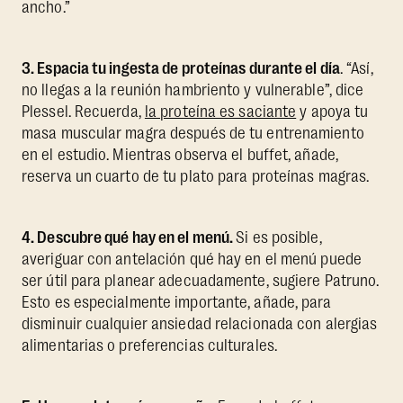
ancho.”
3. Espacia tu ingesta de proteínas durante el día
. “Así,
no llegas a la reunión hambriento y vulnerable”, dice
Plessel. Recuerda,
la proteína es saciante
y apoya tu
masa muscular magra después de tu entrenamiento
en el estudio. Mientras observa el buffet, añade,
reserva un cuarto de tu plato para proteínas magras.
4. Descubre qué hay en el menú.
Si es posible,
averiguar con antelación qué hay en el menú puede
ser útil para planear adecuadamente, sugiere Patruno.
Esto es especialmente importante, añade, para
disminuir cualquier ansiedad relacionada con alergias
alimentarias o preferencias culturales.