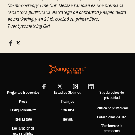
Cosmopolitan; y Time Out. Melissa también es una premiada
redactora publicitaria, estratega de contenido y especialista
en marketing, y en 2012, publicó su primer libro,
Twentysomething Girl.
Preguntas frecuentes
Estudios Globales
Sus derechos de
privacidad
Press
Trabajos
Política de privacidad
Franquiciamiento
Artículos
Condiciones de uso
Real Estate
Tienda
Términos de la
Declaración de
promoción
Accesibilidad