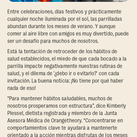
Entre celebraciones, días festivos y prácticamente
cualquier noche iluminada por el sol, las parrilladas
abundan durante los meses de verano. Y aunque
comer al aire libre con amigos es muy divertido, puede
ser un desafío para muchos de nosotros.
Está la tentación de retroceder de los hábitos de
salud establecidos, el miedo de que cada bocado a la
parrilla impacte negativamente nuestras rutinas de
salud, y el dilema de '¿debo ir o evitarlo?' con cada
invitación. La buena noticia: ¡No tiene por qué haber
nada de eso!
“Para mantener hábitos saludables, muchos de
nosotros prosperamos con estructura”, dice Kimberly
Plessel, dietista registrada y miembro de la Junta
Asesora Médica de Orangetheory. “Concentrarse en
comportamientos clave te ayudará a mantenerte
orientado a la acción mientras disfrutas de los meses