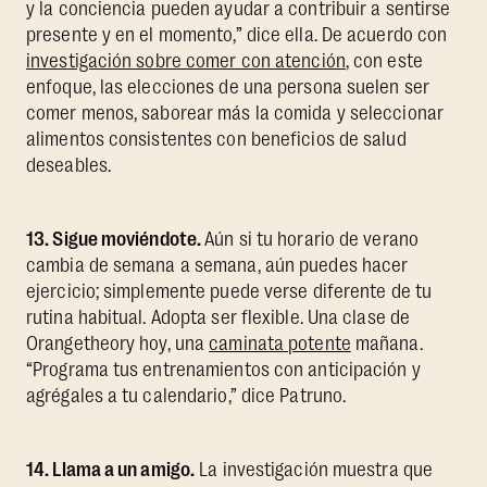
y la conciencia pueden ayudar a contribuir a sentirse
presente y en el momento,” dice ella. De acuerdo con
investigación sobre comer con atención
, con este
enfoque, las elecciones de una persona suelen ser
comer menos, saborear más la comida y seleccionar
alimentos consistentes con beneficios de salud
deseables.
13. Sigue moviéndote.
Aún si tu horario de verano
cambia de semana a semana, aún puedes hacer
ejercicio; simplemente puede verse diferente de tu
rutina habitual. Adopta ser flexible. Una clase de
Orangetheory hoy, una
caminata potente
mañana.
“Programa tus entrenamientos con anticipación y
agrégales a tu calendario,” dice Patruno.
14. Llama a un amigo.
La investigación muestra que