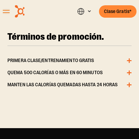
Clase Gratis*
Términos de promoción.
PRIMERA CLASE/ENTRENAMIENTO GRATIS
QUEMA 500 CALORÍAS O MÁS EN 60 MINUTOS
MANTEN LAS CALORÍAS QUEMADAS HASTA 24 HORAS