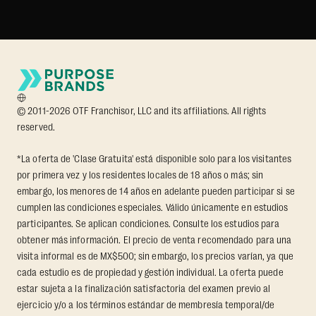
© 2011-2026 OTF Franchisor, LLC and its affiliations. All rights
reserved.
*La oferta de 'Clase Gratuita' está disponible solo para los visitantes
por primera vez y los residentes locales de 18 años o más; sin
embargo, los menores de 14 años en adelante pueden participar si se
cumplen las condiciones especiales. Válido únicamente en estudios
participantes. Se aplican condiciones. Consulte los estudios para
obtener más información. El precio de venta recomendado para una
visita informal es de MX$500; sin embargo, los precios varían, ya que
cada estudio es de propiedad y gestión individual. La oferta puede
estar sujeta a la finalización satisfactoria del examen previo al
ejercicio y/o a los términos estándar de membresía temporal/de