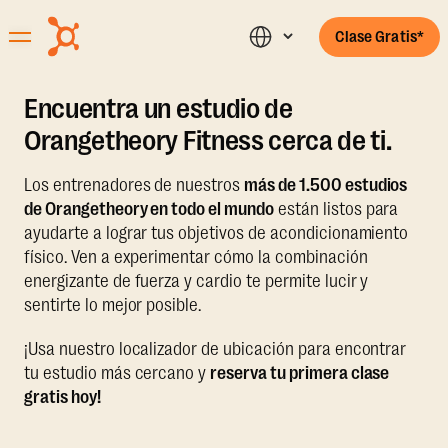
Clase Gratis*
Encuentra un estudio de
Orangetheory Fitness cerca de ti.
Los entrenadores de nuestros
más de 1.500 estudios
de Orangetheory en todo el mundo
están listos para
ayudarte a lograr tus objetivos de acondicionamiento
físico. Ven a experimentar cómo la combinación
energizante de fuerza y cardio te permite lucir y
sentirte lo mejor posible.
¡Usa nuestro localizador de ubicación para encontrar
tu estudio más cercano y
reserva tu primera clase
gratis hoy!